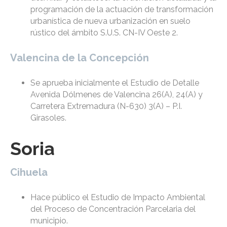
programación de la actuación de transformación
urbanística de nueva urbanización en suelo
rústico del ámbito S.U.S. CN-IV Oeste 2.
Valencina de la Concepción
Se aprueba inicialmente el Estudio de Detalle
Avenida Dólmenes de Valencina 26(A), 24(A) y
Carretera Extremadura (N-630) 3(A) – P.I.
Girasoles.
Soria
Cihuela
Hace público el Estudio de Impacto Ambiental
del Proceso de Concentración Parcelaria del
municipio.