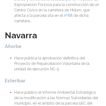
Expropiación Forzosa para la construcción de un
Centro Cívico en la carretera de Hidum, que
afecta a la parcela sita en el
nº68
de dicha
carretera.
Navarra
Añorbe
Hace pública la aprobación definitiva del
Proyecto de Reparcelación Voluntaria de la
unidad de ejecución NC-5.
Esteribar
Hace público el Informe Ambiental Estratégico
de la modificación a las Normas Subsidiarias del
municipio, en el ámbito de la parcela 56C del