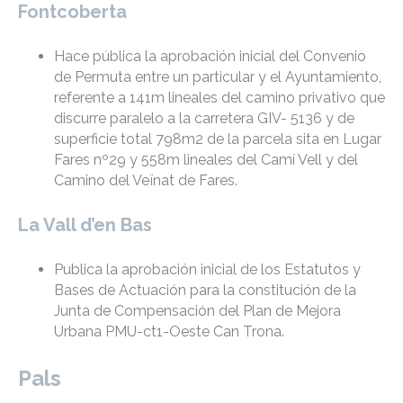
Fontcoberta
Hace pública la aprobación inicial del Convenio
de Permuta entre un particular y el Ayuntamiento,
referente a 141m lineales del camino privativo que
discurre paralelo a la carretera GIV- 5136 y de
superficie total 798m2 de la parcela sita en Lugar
Fares nº29 y 558m lineales del Camí Vell y del
Camino del Veïnat de Fares.
La Vall d’en Bas
Publica la aprobación inicial de los Estatutos y
Bases de Actuación para la constitución de la
Junta de Compensación del Plan de Mejora
Urbana PMU-ct1-Oeste Can Trona.
Pals