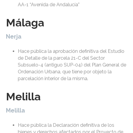
AA-1 “Avenida de Andalucía”
Málaga
Nerja
Hace pública la aprobación definitiva del Estudio
de Detalle de la parcela 21-C del Sector
Subsuelo-4 (antiguo SUP-04) del Plan General de
Ordenación Urbana, que tiene por objeto la
parcelación interior de la misma.
Melilla
Melilla
Hace pública la Declaración definitiva de los
bienes y derechos afectados por el Proyecto de