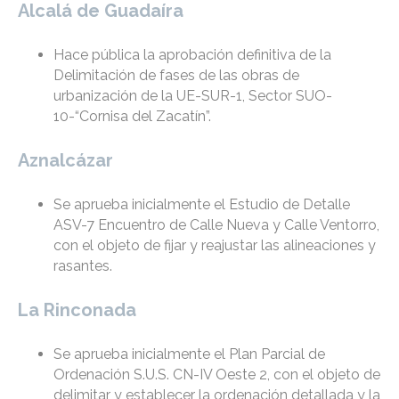
Alcalá de Guadaíra
Hace pública la aprobación definitiva de la
Delimitación de fases de las obras de
urbanización de la UE-SUR-1, Sector SUO-
10-“Cornisa del Zacatín”.
Aznalcázar
Se aprueba inicialmente el Estudio de Detalle
ASV-7 Encuentro de Calle Nueva y Calle Ventorro,
con el objeto de fijar y reajustar las alineaciones y
rasantes.
La Rinconada
Se aprueba inicialmente el Plan Parcial de
Ordenación S.U.S. CN-IV Oeste 2, con el objeto de
delimitar y establecer la ordenación detallada y la