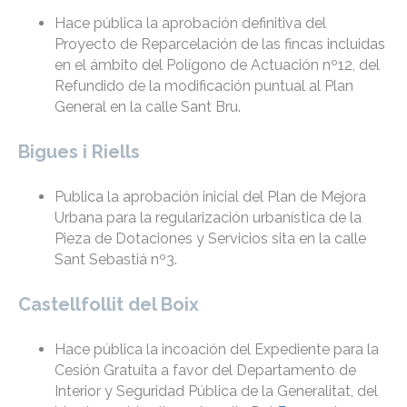
Hace pública la aprobación definitiva del
Proyecto de Reparcelación de las fincas incluidas
en el ámbito del Polígono de Actuación nº12, del
Refundido de la modificación puntual al Plan
General en la calle Sant Bru.
Bigues i Riells
Publica la aprobación inicial del Plan de Mejora
Urbana para la regularización urbanística de la
Pieza de Dotaciones y Servicios sita en la calle
Sant Sebastiá nº3.
Castellfollit del Boix
Hace pública la incoación del Expediente para la
Cesión Gratuita a favor del Departamento de
Interior y Seguridad Pública de la Generalitat, del