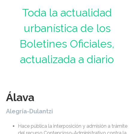
Toda la actualidad
urbanística de los
Boletines Oficiales,
actualizada a diario
Álava
Alegría-Dulantzi
Hace pública la interposición y admisión a trámite
del recurso Contencioso-Administrativo contra la