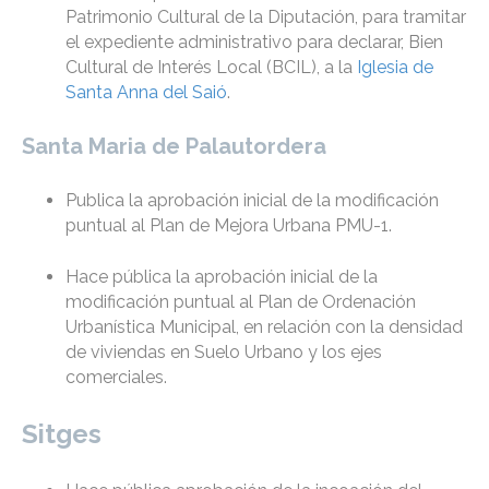
Patrimonio Cultural de la Diputación, ​​para tramitar
el expediente administrativo para declarar, Bien
Cultural de Interés Local (BCIL), a la
Iglesia de
Santa Anna del Saió
.
Santa Maria de Palautordera
Publica la aprobación inicial de la modificación
puntual al Plan de Mejora Urbana PMU-1.
Hace pública la aprobación inicial de la
modificación puntual al Plan de Ordenación
Urbanística Municipal, en relación con la densidad
de viviendas en Suelo Urbano y los ejes
comerciales.
Sitges