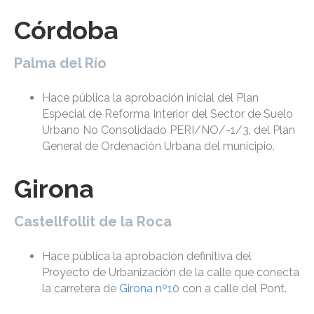
Córdoba
Palma del Río
Hace pública la aprobación inicial del Plan
Especial de Reforma Interior del Sector de Suelo
Urbano No Consolidado PERI/NO/-1/3, del Plan
General de Ordenación Urbana del municipio.
Girona
Castellfollit de la Roca
Hace pública la aprobación definitiva del
Proyecto de Urbanización de la calle que conecta
la carretera de
Girona nº10
con a calle del Pont.