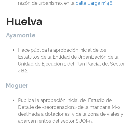
razón de urbanismo, en la
calle Larga nº46
.
Huelva
Ayamonte
Hace pública la aprobación inicial de los
Estatutos de la Entidad de Urbanización de la
Unidad de Ejecución 1 del Plan Parcial del Sector
4B2.
Moguer
Publica la aprobación inicial del Estudio de
Detalle de «reordenación» de la manzana M-2,
destinada a dotaciones, y de la zona de viales y
aparcamientos del sector SUOI-5.