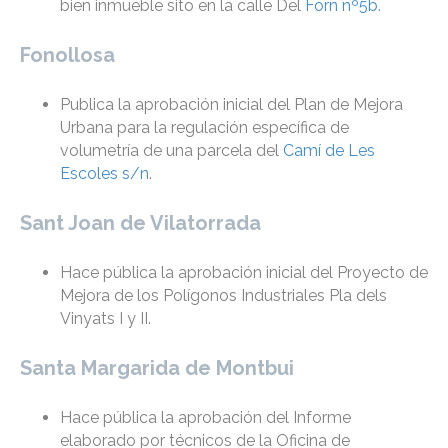
bien inmueble sito en la calle Del
Forn nº5b
.
Fonollosa
Publica la aprobación inicial del Plan de Mejora
Urbana para la regulación específica de
volumetría de una parcela del
Camí de Les
Escoles s/n
.
Sant Joan de Vilatorrada
Hace pública la aprobación inicial del Proyecto de
Mejora de los Polígonos Industriales Pla dels
Vinyats I y II.
Santa Margarida de Montbui
Hace pública la aprobación del Informe
elaborado por técnicos de la Oficina de