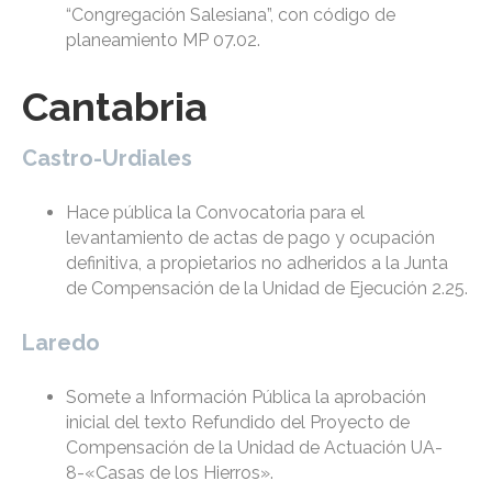
“Congregación Salesiana”, con código de
planeamiento MP 07.02.
Cantabria
Castro-Urdiales
Hace pública la Convocatoria para el
levantamiento de actas de pago y ocupación
definitiva, a propietarios no adheridos a la Junta
de Compensación de la Unidad de Ejecución 2.25.
Laredo
Somete a Información Pública la aprobación
inicial del texto Refundido del Proyecto de
Compensación de la Unidad de Actuación UA-
8-«Casas de los Hierros».