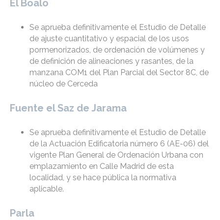
El Boalo
Se aprueba definitivamente el Estudio de Detalle
de ajuste cuantitativo y espacial de los usos
pormenorizados, de ordenación de volúmenes y
de definición de alineaciones y rasantes, de la
manzana COM1 del Plan Parcial del Sector 8C, de
núcleo de Cerceda
Fuente el Saz de Jarama
Se aprueba definitivamente el Estudio de Detalle
de la Actuación Edificatoria número 6 (AE-06) del
vigente Plan General de Ordenación Urbana con
emplazamiento en Calle Madrid de esta
localidad, y se hace pública la normativa
aplicable.
Parla