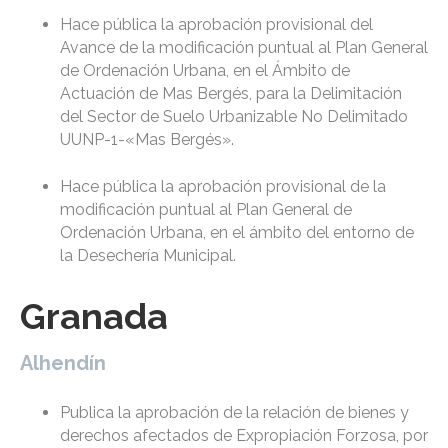
Hace pública la aprobación provisional del
Avance de la modificación puntual al Plan General
de Ordenación Urbana, en el Ámbito de
Actuación de Mas Bergés, para la Delimitación
del Sector de Suelo Urbanizable No Delimitado
UUNP-1-«Mas Bergés».
Hace pública la aprobación provisional de la
modificación puntual al Plan General de
Ordenación Urbana, en el ámbito del entorno de
la Desechería Municipal.
Granada
Alhendín
Publica la aprobación de la relación de bienes y
derechos afectados de Expropiación Forzosa, por