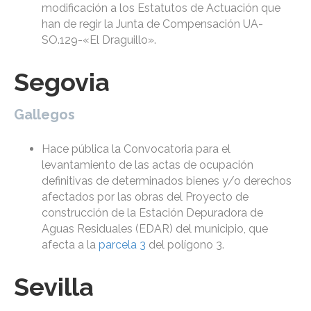
modificación a los Estatutos de Actuación que
han de regir la Junta de Compensación UA-
SO.129-«El Draguillo».
Segovia
Gallegos
Hace pública la Convocatoria para el
levantamiento de las actas de ocupación
definitivas de determinados bienes y/o derechos
afectados por las obras del Proyecto de
construcción de la Estación Depuradora de
Aguas Residuales (EDAR) del municipio, que
afecta a la
parcela 3
del polígono 3.
Sevilla