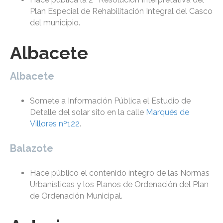
Plan Especial de Rehabilitación Integral del Casco
del municipio.
Albacete
Albacete
Somete a Información Pública el Estudio de
Detalle del solar sito en la calle
Marqués de
Villores nº122
.
Balazote
Hace público el contenido íntegro de las Normas
Urbanísticas y los Planos de Ordenación del Plan
de Ordenación Municipal.