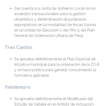
Dar cuenta a la Junta de Gobierno Local de los
acuerdos transaccionales para la gestión
urbanística y determinación de justiprecio
expropiatorio en la modalidad de fincas futuras
en la Unidad de Ejecución 2 del PAU 5 del Plan
General de Ordenación Urbana de Parla
Tres Cantos
Se aprueba definitivamente el Plan Especial de
iniciativa municipal para la ordenación de la ZO.8
y se hace pública para general conocimiento la
normativa aplicable
Valdemoro
Se aprueba definitivamente el Modificado del
Estudio de Detalle en el Ámbito de Actuación