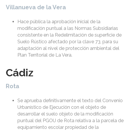
Villanueva de la Vera
Hace pública la aprobación inicial de la
modificación puntual a las Normas Subsidiarias
consistente en la Redelimitación de superficie de
Suelo Rústico afectado por la clave 73, para su
adaptación al nivel de protección ambiental del
Plan Territorial de La Vera.
Cádiz
Rota
Se aprueba definitivamente el texto del Convenio
Urbanístico de Ejecución con el objeto de
desarrollar el suelo objeto de la modificación
puntual del PGOU de Rota relativa a la parcela de
equipamiento escolar propiedad de la