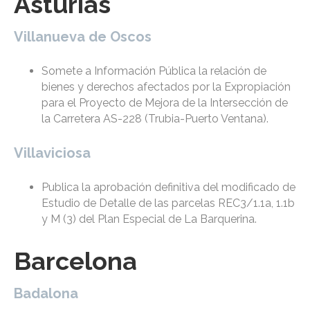
Asturias
Villanueva de Oscos
Somete a Información Pública la relación de
bienes y derechos afectados por la Expropiación
para el Proyecto de Mejora de la Intersección de
la Carretera AS-228 (Trubia-Puerto Ventana).
Villaviciosa
Publica la aprobación definitiva del modificado de
Estudio de Detalle de las parcelas REC3/1.1a, 1.1b
y M (3) del Plan Especial de La Barquerina.
Barcelona
Badalona