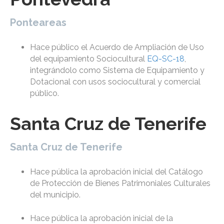
Ponteareas
Hace público el Acuerdo de Ampliación de Uso
del equipamiento Sociocultural
EQ-SC-18
,
integrándolo como Sistema de Equipamiento y
Dotacional con usos sociocultural y comercial
público.
Santa Cruz de Tenerife
Santa Cruz de Tenerife
Hace pública la aprobación inicial del Catálogo
de Protección de Bienes Patrimoniales Culturales
del municipio.
Hace pública la aprobación inicial de la