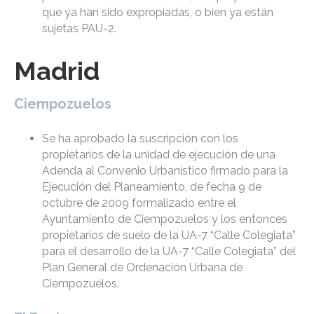
que ya han sido expropiadas, o bien ya están
sujetas PAU-2.
Madrid
Ciempozuelos
Se ha aprobado la suscripción con los
propietarios de la unidad de ejecución de una
Adenda al Convenio Urbanístico firmado para la
Ejecución del Planeamiento, de fecha 9 de
octubre de 2009 formalizado entre el
Ayuntamiento de Ciempozuelos y los entonces
propietarios de suelo de la UA-7 “Calle Colegiata”
para el desarrollo de la UA-7 “Calle Colegiata” del
Plan General de Ordenación Urbana de
Ciempozuelos.