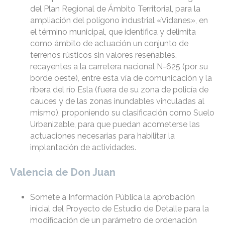
del Plan Regional de Ámbito Territorial, para la
ampliación del polígono industrial «Vidanes», en
el término municipal, que identifica y delimita
como ámbito de actuación un conjunto de
terrenos rústicos sin valores reseñables,
recayentes a la carretera nacional N-625 (por su
borde oeste), entre esta vía de comunicación y la
ribera del río Esla (fuera de su zona de policía de
cauces y de las zonas inundables vinculadas al
mismo), proponiendo su clasificación como Suelo
Urbanizable, para que puedan acometerse las
actuaciones necesarias para habilitar la
implantación de actividades.
Valencia de Don Juan
Somete a Información Pública la aprobación
inicial del Proyecto de Estudio de Detalle para la
modificación de un parámetro de ordenación