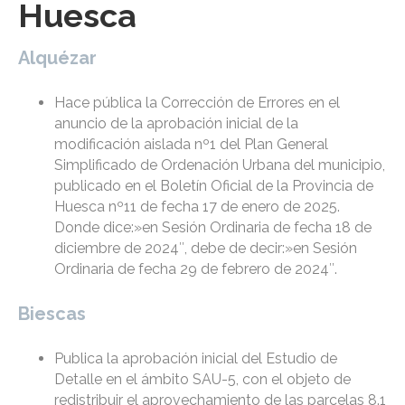
Huesca
Alquézar
Hace pública la Corrección de Errores en el
anuncio de la aprobación inicial de la
modificación aislada nº1 del Plan General
Simplificado de Ordenación Urbana del municipio,
publicado en el Boletín Oficial de la Provincia de
Huesca nº11 de fecha 17 de enero de 2025.
Donde dice:»en Sesión Ordinaria de fecha 18 de
diciembre de 2024″, debe de decir:»en Sesión
Ordinaria de fecha 29 de febrero de 2024″.
Biescas
Publica la aprobación inicial del Estudio de
Detalle en el ámbito SAU-5, con el objeto de
redistribuir el aprovechamiento de las parcelas 8.1