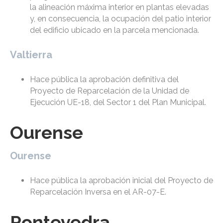
la alineación máxima interior en plantas elevadas
y, en consecuencia, la ocupación del patio interior
del edificio ubicado en la parcela mencionada.
Valtierra
Hace pública la aprobación definitiva del
Proyecto de Reparcelación de la Unidad de
Ejecución UE-18, del Sector 1 del Plan Municipal.
Ourense
Ourense
Hace pública la aprobación inicial del Proyecto de
Reparcelación Inversa en el AR-07-E.
Pontevedra