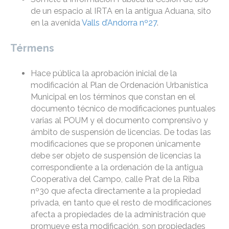
de un espacio al IRTA en la antigua Aduana, sito
en la avenida
Valls d’Andorra nº27
.
Térmens
Hace pública la aprobación inicial de la
modificación al Plan de Ordenación Urbanística
Municipal en los términos que constan en el
documento técnico de modificaciones puntuales
varias al POUM y el documento comprensivo y
ámbito de suspensión de licencias. De todas las
modificaciones que se proponen únicamente
debe ser objeto de suspensión de licencias la
correspondiente a la ordenación de la antigua
Cooperativa del Campo, calle Prat de la Riba
nº30 que afecta directamente a la propiedad
privada, en tanto que el resto de modificaciones
afecta a propiedades de la administración que
promueve esta modificación, son propiedades