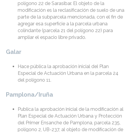
polígono 22 de Sarasibar. El objeto de la
modificación es la reclasificación de suelo de una
parte de la subparcela mencionada, con el fin de
agregar esa superficie a la parcela urbana
colindante (parcela 21 del polígono 22) para
ampliar el espacio libre privado.
Galar
Hace pública la aprobación inicial del Plan
Especial de Actuación Urbana en la parcela 24
del polígono 11.
Pamplona/Iruña
Publica la aprobación inicial de la modificación al
Plan Especial de Actuación Urbana y Protección
del Primer Ensanche de Pamplona, parcela 235,
polígono 2, UB-237, al objeto de modificación de