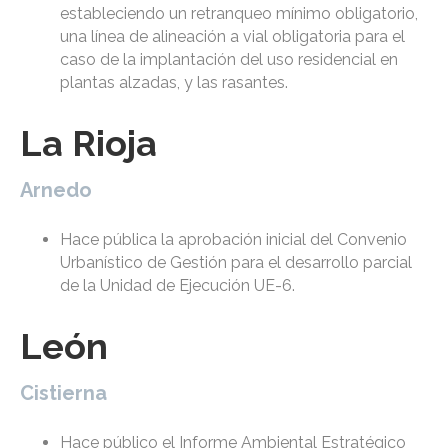
estableciendo un retranqueo mínimo obligatorio,
una línea de alineación a vial obligatoria para el
caso de la implantación del uso residencial en
plantas alzadas, y las rasantes.
La Rioja
Arnedo
Hace pública la aprobación inicial del Convenio
Urbanístico de Gestión para el desarrollo parcial
de la Unidad de Ejecución UE-6.
León
Cistierna
Hace público el Informe Ambiental Estratégico