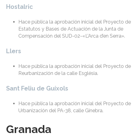
Hostalric
Hace pública la aprobación inicial del Proyecto de
Estatutos y Bases de Actuación de la Junta de
Compensación del SUD-02-«L’Arca d’en Serra».
Llers
Hace pública la aprobación inicial del Proyecto de
Reurbanización de la calle Església.
Sant Feliu de Guíxols
Hace pública la aprobación inicial del Proyecto de
Urbanización del PA-38, calle Ginebra.
Granada