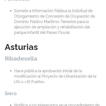
Somete a Información Pública la Solicitud de
Otorgamiento de Concesión de Ocupación de
Dominio Público Marítimo-Terrestre para la
ejecución de ampliación y rehabilitación del
parque infantil del Paseo Fluvial.
Asturias
Ribadesella
Hace pública la aprobación inicial de la
modificación al Proyecto de Urbanización de la
UG-1-«El Fuerte».
Siero
Notifica a los interesados en el procedimiento de