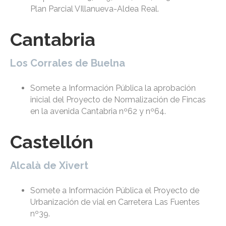
Plan Parcial VIllanueva-Aldea Real.
Cantabria
Los Corrales de Buelna
Somete a Información Pública la aprobación
inicial del Proyecto de Normalización de Fincas
en la avenida Cantabria nº62 y nº64.
Castellón
Alcalà de Xivert
Somete a Información Pública el Proyecto de
Urbanización de vial en Carretera Las Fuentes
nº39.