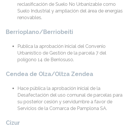
reclasificación de Suelo No Urbanizable como
Suelo Industrial y ampliación del área de energías
renovables.
Berrioplano/Berriobeiti
Publica la aprobación inicial del Convenio
Urbanístico de Gestión de la parcela 7 del
polígono 14 de Berriosuso.
Cendea de Olza/Oltza Zendea
Hace pública la aprobación inicial de la
Desafectación del uso comunal de parcelas para
su posterior cesión y servidumbre a favor de
Servicios de la Comarca de Pamplona SA.
Cizur