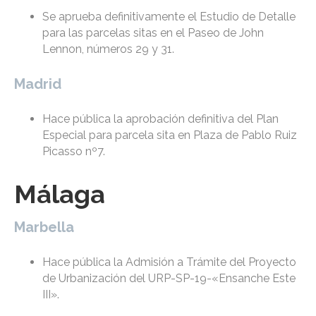
Se aprueba definitivamente el Estudio de Detalle
para las parcelas sitas en el Paseo de John
Lennon, números 29 y 31.
Madrid
Hace pública la aprobación definitiva del Plan
Especial para parcela sita en Plaza de Pablo Ruiz
Picasso nº7.
Málaga
Marbella
Hace pública la Admisión a Trámite del Proyecto
de Urbanización del URP-SP-19-«Ensanche Este
III».