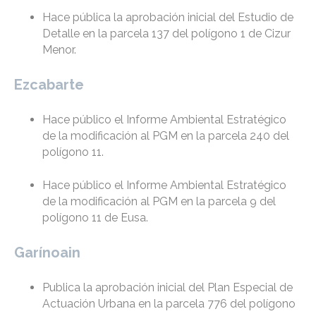
Hace pública la aprobación inicial del Estudio de
Detalle en la parcela 137 del polígono 1 de Cizur
Menor.
Ezcabarte
Hace público el Informe Ambiental Estratégico
de la modificación al PGM en la parcela 240 del
polígono 11.
Hace público el Informe Ambiental Estratégico
de la modificación al PGM en la parcela 9 del
polígono 11 de Eusa.
Garínoain
Publica la aprobación inicial del Plan Especial de
Actuación Urbana en la parcela 776 del polígono