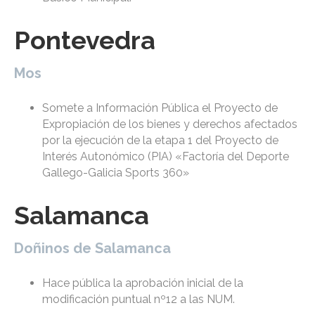
Pontevedra
Mos
Somete a Información Pública el Proyecto de
Expropiación de los bienes y derechos afectados
por la ejecución de la etapa 1 del Proyecto de
Interés Autonómico (PIA) «Factoría del Deporte
Gallego-Galicia Sports 360»
Salamanca
Doñinos de Salamanca
Hace pública la aprobación inicial de la
modificación puntual nº12 a las NUM.