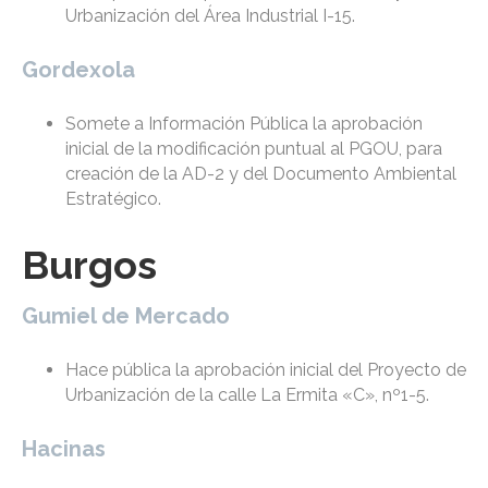
Urbanización del Área Industrial I-15.
Gordexola
Somete a Información Pública la aprobación
inicial de la modificación puntual al PGOU, para
creación de la AD-2 y del Documento Ambiental
Estratégico.
Burgos
Gumiel de Mercado
Hace pública la aprobación inicial del Proyecto de
Urbanización de la calle La Ermita «C», nº1-5.
Hacinas