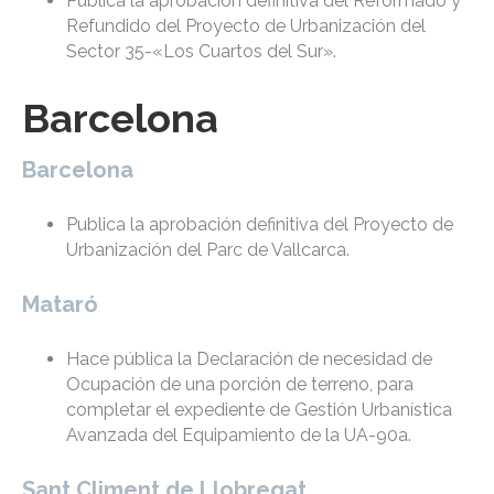
Publica la aprobación definitiva del Reformado y
Refundido del Proyecto de Urbanización del
Sector 35-«Los Cuartos del Sur».
Barcelona
Barcelona
Publica la aprobación definitiva del Proyecto de
Urbanización del Parc de Vallcarca.
Mataró
Hace pública la Declaración de necesidad de
Ocupación de una porción de terreno, para
completar el expediente de Gestión Urbanística
Avanzada del Equipamiento de la UA-90a.
Sant Climent de Llobregat