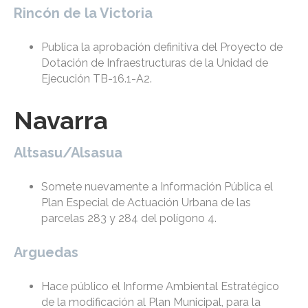
Rincón de la Victoria
Publica la aprobación definitiva del Proyecto de
Dotación de Infraestructuras de la Unidad de
Ejecución TB-16.1-A2.
Navarra
Altsasu/Alsasua
Somete nuevamente a Información Pública el
Plan Especial de Actuación Urbana de las
parcelas 283 y 284 del polígono 4.
Arguedas
Hace público el Informe Ambiental Estratégico
de la modificación al Plan Municipal, para la