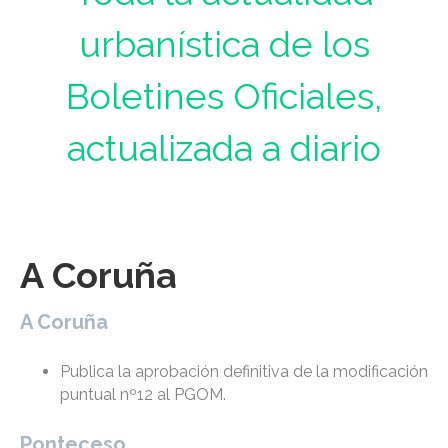
urbanística de los
Boletines Oficiales,
actualizada a diario
A Coruña
A Coruña
Publica la aprobación definitiva de la modificación
puntual nº12 al PGOM.
Ponteceso