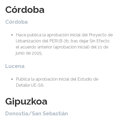
Córdoba
Córdoba
Hace pública la aprobación inicial del Proyecto de
Urbanización del PERI.B-7b, tras dejar Sin Efecto
el acuerdo anterior (aprobación inicial) del 10 de
junio de 2025.
Lucena
Publica la aprobación inicial del Estudio de
Detalle UE-S6.
Gipuzkoa
Donostia/San Sebastián