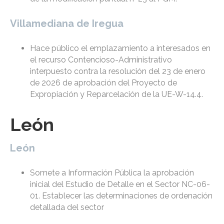
Villamediana de Iregua
Hace público el emplazamiento a interesados en
el recurso Contencioso-Administrativo
interpuesto contra la resolución del 23 de enero
de 2026 de aprobación del Proyecto de
Expropiación y Reparcelación de la UE-W-14.4.
León
León
Somete a Información Pública la aprobación
inicial del Estudio de Detalle en el Sector NC-06-
01. Establecer las determinaciones de ordenación
detallada del sector