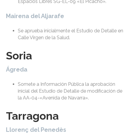
Espacios Libres SG-EL-09 «El Picacho».
Mairena del Aljarafe
Se aprueba inicialmente el Estudio de Detalle en
Calle Virgen de la Salud.
Soria
Ágreda
Somete a Información Pública la aprobación
inicial del Estudio de Detalle de modificación de
la AA-04-«Avenida de Navarra».
Tarragona
Llorenç del Penedès