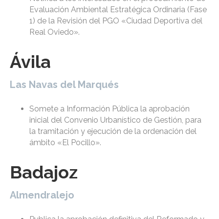
Evaluación Ambiental Estratégica Ordinaria (Fase
1) de la Revisión del PGO «Ciudad Deportiva del
Real Oviedo».
Ávila
Las Navas del Marqués
Somete a Información Pública la aprobación
inicial del Convenio Urbanístico de Gestión, para
la tramitación y ejecución de la ordenación del
ámbito «El Pocillo».
Badajoz
Almendralejo