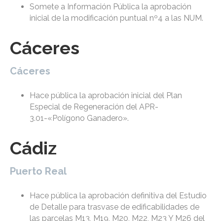
Somete a Información Pública la aprobación
inicial de la modificación puntual nº4 a las NUM.
Cáceres
Cáceres
Hace pública la aprobación inicial del Plan
Especial de Regeneración del APR-
3.01-«Polígono Ganadero».
Cádiz
Puerto Real
Hace pública la aprobación definitiva del Estudio
de Detalle para trasvase de edificabilidades de
las parcelas M13, M19, M20, M22, M23 Y M26 del