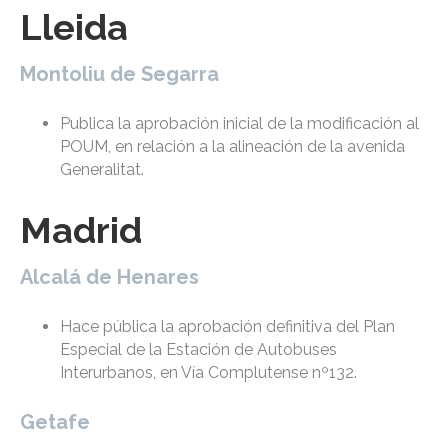
Lleida
Montoliu de Segarra
Publica la aprobación inicial de la modificación al
POUM, en relación a la alineación de la avenida
Generalitat.
Madrid
Alcalá de Henares
Hace pública la aprobación definitiva del Plan
Especial de la Estación de Autobuses
Interurbanos, en Vía Complutense nº132.
Getafe