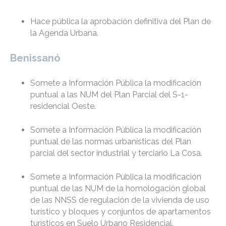
Hace pública la aprobación definitiva del Plan de
la Agenda Urbana.
Benissanó
Somete a Información Pública la modificación
puntual a las NUM del Plan Parcial del S-1-
residencial Oeste.
Somete a Información Pública la modificación
puntual de las normas urbanísticas del Plan
parcial del sector industrial y terciario La Cosa.
Somete a Información Pública la modificación
puntual de las NUM de la homologación global
de las NNSS de regulación de la vivienda de uso
turístico y bloques y conjuntos de apartamentos
turísticos en Suelo Urbano Residencial.