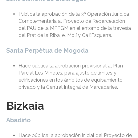
Publica la aprobación de la 3ª Operación Jurídica
Complementaria al Proyecto de Reparcelación
del PAU de la MPPGM en el entorno de la travesía
del Prat de la Riba, el Molí y Ca l’Esquerra.
Santa Perpètua de Mogoda
Hace pública la aprobación provisional al Plan
Parcial Les Minetes, para ajuste de límites y
edificaciones en los ámbitos de equipamiento
privado y la Central Integral de Marcaderies.
Bizkaia
Abadiño
Hace pública la aprobación inicial del Proyecto de