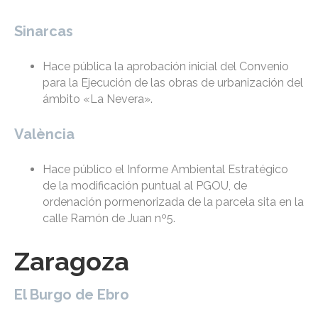
Sinarcas
Hace pública la aprobación inicial del Convenio
para la Ejecución de las obras de urbanización del
ámbito «La Nevera».
València
Hace público el Informe Ambiental Estratégico
de la modificación puntual al PGOU, de
ordenación pormenorizada de la parcela sita en la
calle Ramón de Juan nº5.
Zaragoza
El Burgo de Ebro