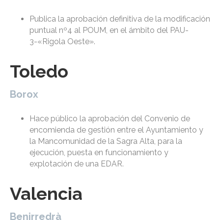
Publica la aprobación definitiva de la modificación
puntual nº4 al POUM, en el ámbito del PAU-
3-«Rigola Oeste».
Toledo
Borox
Hace público la aprobación del Convenio de
encomienda de gestión entre el Ayuntamiento y
la Mancomunidad de la Sagra Alta, para la
ejecución, puesta en funcionamiento y
explotación de una EDAR.
Valencia
Benirredrà