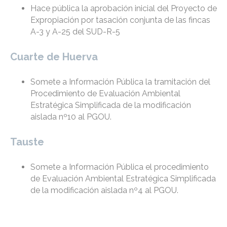
Hace pública la aprobación inicial del Proyecto de
Expropiación por tasación conjunta de las fincas
A-3 y A-25 del SUD-R-5
Cuarte de Huerva
Somete a Información Pública la tramitación del
Procedimiento de Evaluación Ambiental
Estratégica Simplificada de la modificación
aislada nº10 al PGOU.
Tauste
Somete a Información Pública el procedimiento
de Evaluación Ambiental Estratégica Simplificada
de la modificación aislada nº4 al PGOU.