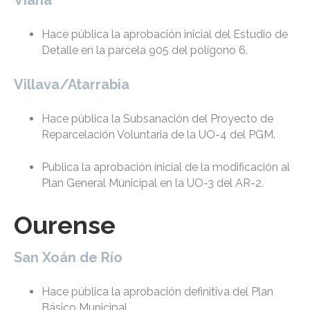
Viana
Hace pública la aprobación inicial del Estudio de
Detalle en la parcela 905 del polígono 6.
Villava/Atarrabia
Hace pública la Subsanación del Proyecto de
Reparcelación Voluntaria de la UO-4 del PGM.
Publica la aprobación inicial de la modificación al
Plan General Municipal en la UO-3 del AR-2.
Ourense
San Xoán de Río
Hace pública la aprobación definitiva del Plan
Básico Municipal.