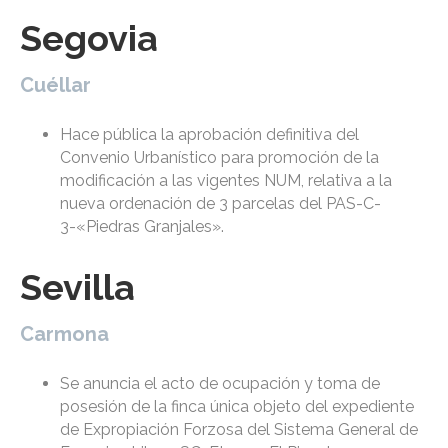
Segovia
Cuéllar
Hace pública la aprobación definitiva del
Convenio Urbanístico para promoción de la
modificación a las vigentes NUM, relativa a la
nueva ordenación de 3 parcelas del PAS-C-
3-«Piedras Granjales».
Sevilla
Carmona
Se anuncia el acto de ocupación y toma de
posesión de la finca única objeto del expediente
de Expropiación Forzosa del Sistema General de