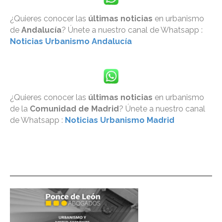
¿Quieres conocer las
últimas noticias
en urbanismo
de
Andalucía
? Únete a nuestro canal de Whatsapp :
Noticias Urbanismo Andalucía
¿Quieres conocer las
últimas noticias
en urbanismo
de la
Comunidad de Madrid
? Únete a nuestro canal
de Whatsapp :
Noticias Urbanismo Madrid