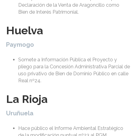
Declaración de la Venta de Aragoncillo como
Bien de Interés Patrimonial.
Huelva
Paymogo
Somete a Información Pública el Proyecto y
pliego para la Concesión Administrativa Parcial de
uso privativo de Bien de Dominio Público en calle
Real nº24.
La Rioja
Uruñuela
Hace público el Informe Ambiental Estratégico
de la modificación puntual nº23 al PGM.