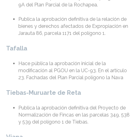
9A del Plan Parcial de la Rochapea.
Publica la aprobación definitiva de la relación de
bienes y derechos afectados de Expropiación en
Jarauta 86, parcela 1171 del polígono 1.
Tafalla
Hace pública la aprobación inicial de la
modificación al PGOU en la UC-93. En el artículo
23. Fachadas del Plan Parcial polígono la Nava
Tiebas-Muruarte de Reta
Publica la aprobación definitiva del Proyecto de
Normalización de Fincas en las parcelas 349, 538
y 539 del polígono 1 de Tiebas.