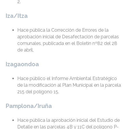
2.
Iza/Itza
Hace pública la Corrección de Errores de la
aprobación inicial de Desafectación de parcelas
comunales, publicada en el Boletín nº82 del 28
de abril.
Izagaondoa
Hace público el Informe Ambiental Estratégico
de la modificación al Plan Municipal en la parcela
215 del polígono 15.
Pamplona/Iruña
Hace pública la aprobación inicial del Estudio de
Detalle en las parcelas 4B y 11C del polígono P-