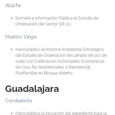
Atarfe
Somete a Información Pública el Estudio de
Ordenación del Sector SR-3.1.
Huétor Vega
Hace público el Informe Ambiental Estratégico
del Estudio de Ordenación de cambio de uso de
suelo con Calificación Actividades Económicas
de Usos No Residenciales a Residencial
Plurifamiliar en Bloque Abierto.
Guadalajara
Corduente
Hace pública la incoación del expediente para la