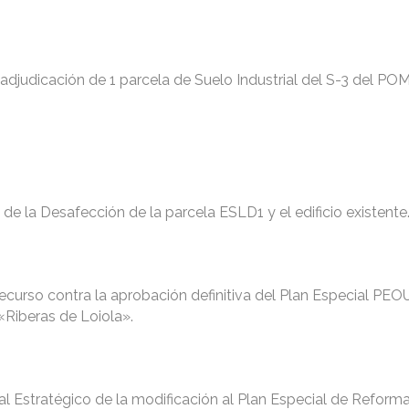
adjudicación de 1 parcela de Suelo Industrial del S-3 del POM
 de la Desafección de la parcela ESLD1 y el edificio existente
recurso contra la aprobación definitiva del Plan Especial PE
«Riberas de Loiola».
 Estratégico de la modificación al Plan Especial de Reforma 