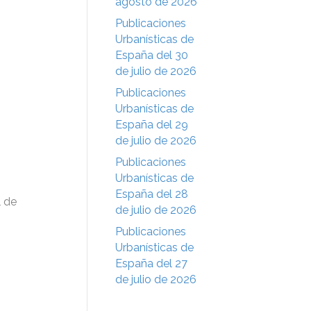
agosto de 2026
Publicaciones
Urbanísticas de
España del 30
de julio de 2026
Publicaciones
Urbanísticas de
España del 29
de julio de 2026
Publicaciones
Urbanísticas de
España del 28
l de
de julio de 2026
Publicaciones
Urbanísticas de
España del 27
de julio de 2026