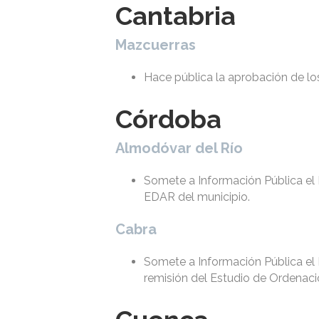
Cantabria
Mazcuerras
Hace pública la aprobación de los
Córdoba
Almodóvar del Río
Somete a Información Pública el 
EDAR del municipio.
Cabra
Somete a Información Pública el 
remisión del Estudio de Ordenaci