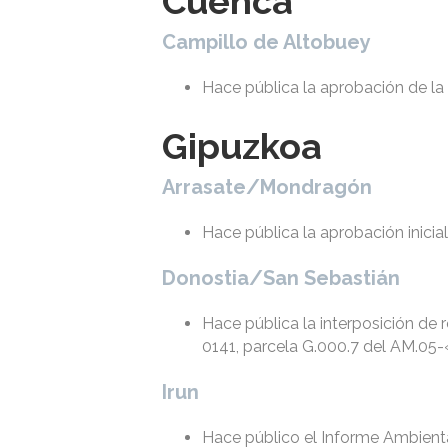
Cuenca
Campillo de Altobuey
Hace pública la aprobación de la 
Gipuzkoa
Arrasate/Mondragón
Hace pública la aprobación inicial
Donostia/San Sebastián
Hace pública la interposición de 
0141, parcela G.000.7 del AM.05-
Irun
Hace público el Informe Ambiental