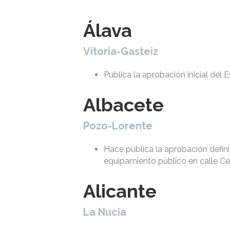
Álava
Vitoria-Gasteiz
Publica la aprobación inicial del 
Albacete
Pozo-Lorente
Hace pública la aprobación defin
equipamiento público en calle Ce
Alicante
La Nucia