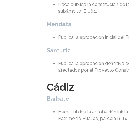
Hace pública la constitución de l
subámbito IB.06.1.
Mendata
Publica la aprobación inicial del
Santurtzi
Publica la aprobación definitiva 
afectados por el Proyecto Constr
Cádiz
Barbate
Hace pública la aprobación inicia
Patrimonio Público, parcela B-14