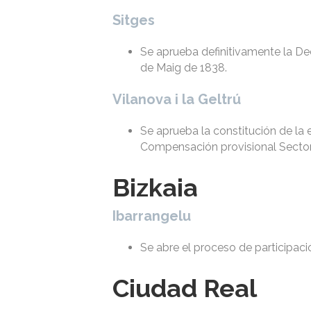
Sitges
Se aprueba definitivamente la Dec
de Maig de 1838.
Vilanova i la Geltrú
Se aprueba la constitución de la
Compensación provisional Sector 
Bizkaia
Ibarrangelu
Se abre el proceso de participac
Ciudad Real