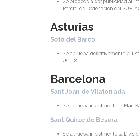
Se procede a dar publicidad al I
Parcial de Ordenación del SUP-
Asturias
Soto del Barco
Se aprueba definitivamente el Es
UG-18.
Barcelona
Sant Joan de Vilatorrada
Se aprueba inicialmente el Plan Pa
Sant Quirze de Besora
Se aprueba inicialmente la Divis