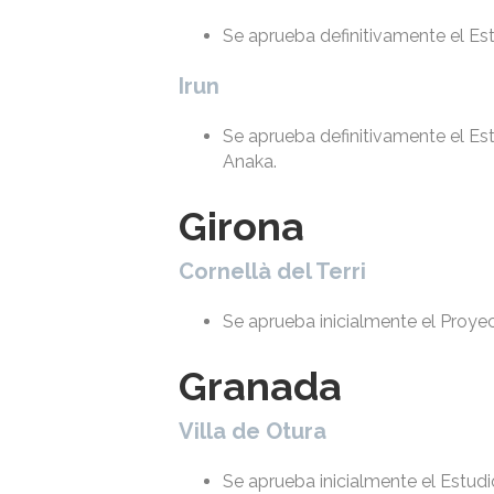
Se aprueba definitivamente el Est
Irun
Se aprueba definitivamente el Es
Anaka.
Girona
Cornellà del Terri
Se aprueba inicialmente el Proyec
Granada
Villa de Otura
Se aprueba inicialmente el Estudi