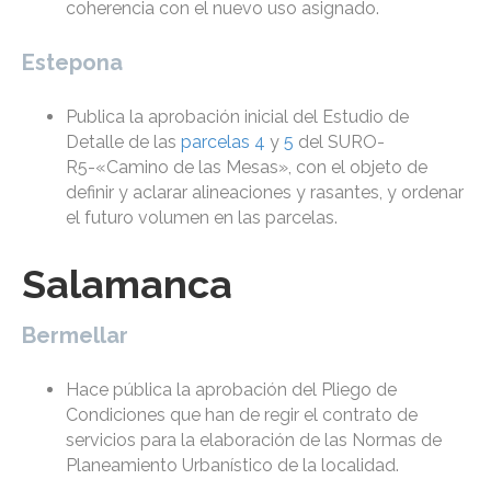
coherencia con el nuevo uso asignado.
Estepona
Publica la aprobación inicial del Estudio de
Detalle de las
parcelas 4
y
5
del SURO-
R5-«Camino de las Mesas», con el objeto de
definir y aclarar alineaciones y rasantes, y ordenar
el futuro volumen en las parcelas.
Salamanca
Bermellar
Hace pública la aprobación del Pliego de
Condiciones que han de regir el contrato de
servicios para la elaboración de las Normas de
Planeamiento Urbanístico de la localidad.