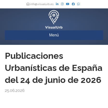
info@visualurb.es
Menú
Publicaciones
Urbanísticas de España
del 24 de junio de 2026
25.06.2026