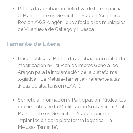
Publica la aprobación definitiva de forma parcial
el Plan de Interés General de Aragón “Ampliación
Región AWS Aragón”, que afecta a los municipios
de Villanueva de Gállego y Huesca.
Tamarite de Litera
Hace pública la Publica la aprobación inicial de la
modificación nº1 al Plan de Interés General de
Aragón para la implantación de la plataforma
logística «La Melusa-Tamarite», referente a las
líneas de alta tensíon (LAAT).
Somete a Información y Participación Pública, los
documentos de la Modificación Sustancial nº1 al
Plan de Interés General de Aragón, para la
implantación de la plataforma logística “La
Melusa- Tamarite”.