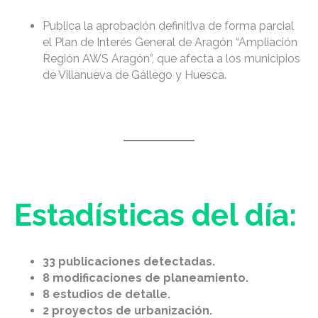
Publica la aprobación definitiva de forma parcial
el Plan de Interés General de Aragón “Ampliación
Región AWS Aragón”, que afecta a los municipios
de Villanueva de Gállego y Huesca.
Estadísticas del día:
33 publicaciones detectadas.
8 modificaciones de planeamiento.
8 estudios de detalle.
2 proyectos de urbanización.