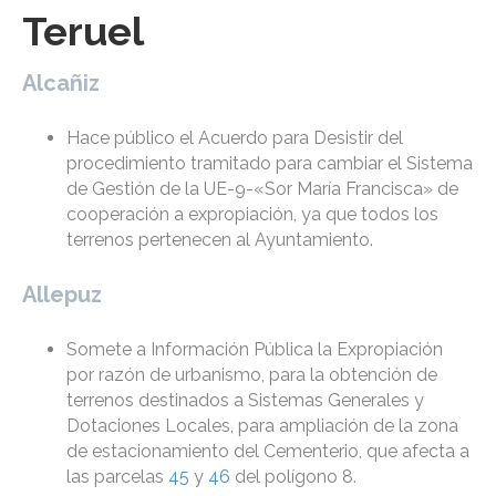
Teruel
Alcañiz
Hace público el Acuerdo para Desistir del
procedimiento tramitado para cambiar el Sistema
de Gestión de la UE-9-«Sor María Francisca» de
cooperación a expropiación, ya que todos los
terrenos pertenecen al Ayuntamiento.
Allepuz
Somete a Información Pública la Expropiación
por razón de urbanismo, para la obtención de
terrenos destinados a Sistemas Generales y
Dotaciones Locales, para ampliación de la zona
de estacionamiento del Cementerio, que afecta a
las parcelas
45
y
46
del polígono 8.