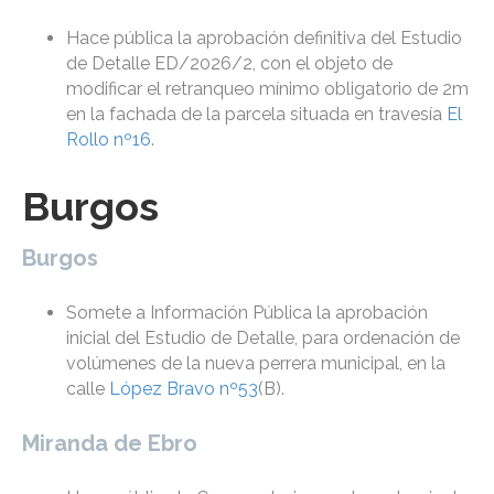
Hace pública la aprobación definitiva del Estudio
de Detalle ED/2026/2, con el objeto de
modificar el retranqueo mínimo obligatorio de 2m
en la fachada de la parcela situada en travesía
El
Rollo nº16
.
Burgos
Burgos
Somete a Información Pública la aprobación
inicial del Estudio de Detalle, para ordenación de
volúmenes de la nueva perrera municipal, en la
calle
López Bravo nº53
(B).
Miranda de Ebro