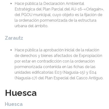
Hace pública la Declaración Ambiental
Estratégica del Plan Parcial del AU-16-«Oriagain»,
del PGOU municipal, cuyo objeto es la fijación de
la ordenación pormenorizada de la estructura
urbana del ámbito.
Zarautz
Hace pública la aprobación inicial de la relación
de derechos y bienes afectados de Expropiación
por estar en contradicción con la ordenación
pormenorizada contenida en las fichas de las
unidades edificatorias E03 (Nagusia-15) y E04
(Nagusia-17) del Plan Especial del Casco Antiguo.
Huesca
Huesca