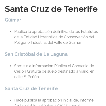
Santa Cruz de Tenerife
Güímar
Publica la aprobación definitiva de los Estatutos
de la Entidad Urbanística de Conservación del
Polígono Industrial del Valle de Güímar.
San Cristóbal de La Laguna
Somete a Información Pública el Convenio de
Cesión Gratuita de suelo destinado a viario, en
calle El Peñón.
Santa Cruz de Tenerife
Hace pública la aprobación inicial del Informe
Ambiental Estratégico 4/2025 sobre la