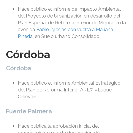
Hace público el Informe de Impacto Ambiental
del Proyecto de Urbanización en desarrollo del
Plan Especial de Reforma Interior de Mejora, en la
avenida
Pablo Iglesias con vuelta a Mariana
Pineda
, en Suelo urbano Consolidado.
Córdoba
Córdoba
Hace público el Informe Ambiental Estratégico
del Plan de Reforma Interior ARI17-«Luque
Onieva».
Fuente Palmera
Hace pública la aprobación inicial del
procedimiento para la declaración de