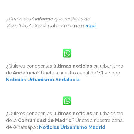
¿Cómo es el
informe
que recibirás de
VisualUrb?
Descárgate un ejemplo
aquí
.
¿Quieres conocer las
últimas noticias
en urbanismo
de
Andalucía
? Únete a nuestro canal de Whatsapp :
Noticias Urbanismo Andalucía
¿Quieres conocer las
últimas noticias
en urbanismo
de la
Comunidad de Madrid
? Únete a nuestro canal
de Whatsapp :
Noticias Urbanismo Madrid