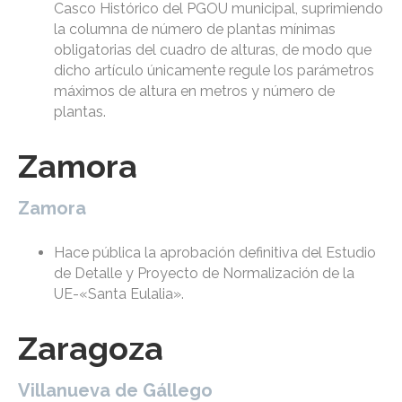
Casco Histórico del PGOU municipal, suprimiendo
la columna de número de plantas mínimas
obligatorias del cuadro de alturas, de modo que
dicho artículo únicamente regule los parámetros
máximos de altura en metros y número de
plantas.
Zamora
Zamora
Hace pública la aprobación definitiva del Estudio
de Detalle y Proyecto de Normalización de la
UE-«Santa Eulalia».
Zaragoza
Villanueva de Gállego