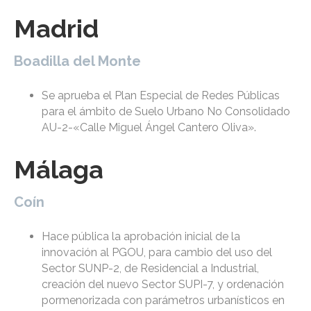
Madrid
Boadilla del Monte
Se aprueba el Plan Especial de Redes Públicas
para el ámbito de Suelo Urbano No Consolidado
AU-2-«Calle Miguel Ángel Cantero Oliva».
Málaga
Coín
Hace pública la aprobación inicial de la
innovación al PGOU, para cambio del uso del
Sector SUNP-2, de Residencial a Industrial,
creación del nuevo Sector SUPI-7, y ordenación
pormenorizada con parámetros urbanísticos en