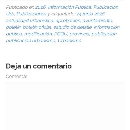
Publicado en
2026
,
Información Pública
,
Publicación
Urb
,
Publicaciones
y etiquetado:
24 junio 2026
,
actualidad urbanística
,
aprobación
,
ayuntamiento
,
boletín
,
boletín oficial
,
estudio de detalle
,
información
pública
,
modificación
,
PGOU
,
provincia
,
publicación
,
publicacion urbanismo
,
Urbanismo
Deja un comentario
Comentar