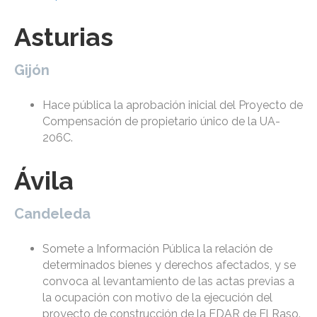
Asturias
Gijón
Hace pública la aprobación inicial del Proyecto de
Compensación de propietario único de la UA-
206C.
Ávila
Candeleda
Somete a Información Pública la relación de
determinados bienes y derechos afectados, y se
convoca al levantamiento de las actas previas a
la ocupación con motivo de la ejecución del
proyecto de construcción de la EDAR de El Raso.