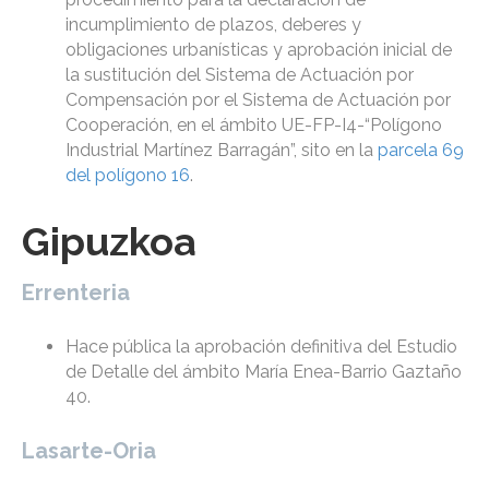
incumplimiento de plazos, deberes y
obligaciones urbanísticas y aprobación inicial de
la sustitución del Sistema de Actuación por
Compensación por el Sistema de Actuación por
Cooperación, en el ámbito UE-FP-I4-“Polígono
Industrial Martínez Barragán”, sito en la
parcela 69
del polígono 16
.
Gipuzkoa
Errenteria
Hace pública la aprobación definitiva del Estudio
de Detalle del ámbito María Enea-Barrio Gaztaño
40.
Lasarte-Oria