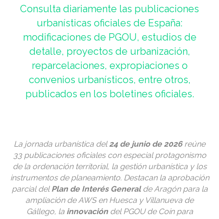
Consulta diariamente las publicaciones
urbanísticas oficiales de España:
modificaciones de PGOU, estudios de
detalle, proyectos de urbanización,
reparcelaciones, expropiaciones o
convenios urbanísticos, entre otros,
publicados en los boletines oficiales.
La jornada urbanística del
24 de junio de 2026
reúne
33 publicaciones oficiales con especial protagonismo
de la ordenación territorial, la gestión urbanística y los
instrumentos de planeamiento. Destacan la aprobación
parcial del
Plan de Interés General
de Aragón para la
ampliación de AWS en Huesca y Villanueva de
Gállego, la
innovación
del PGOU de Coín para