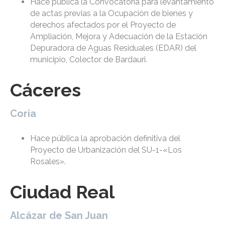
Hace pública la Convocatoria para levantamiento
de actas previas a la Ocupación de bienes y
derechos afectados por el Proyecto de
Ampliación, Mejora y Adecuación de la Estación
Depuradora de Aguas Residuales (EDAR) del
municipio, Colector de Bardauri.
Cáceres
Coria
Hace pública la aprobación definitiva del
Proyecto de Urbanización del SU-1-«Los
Rosales».
Ciudad Real
Alcázar de San Juan