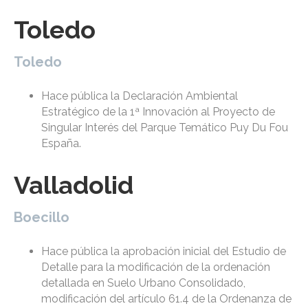
Toledo
Toledo
Hace pública la Declaración Ambiental
Estratégico de la 1ª Innovación al Proyecto de
Singular Interés del Parque Temático Puy Du Fou
España.
Valladolid
Boecillo
Hace pública la aprobación inicial del Estudio de
Detalle para la modificación de la ordenación
detallada en Suelo Urbano Consolidado,
modificación del artículo 61.4 de la Ordenanza de