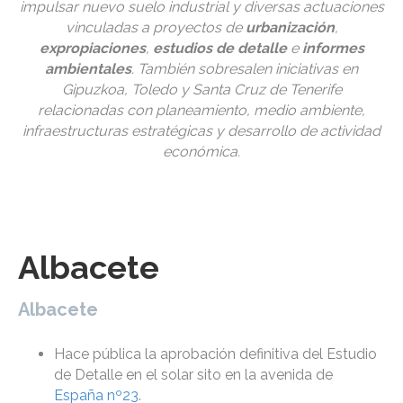
impulsar nuevo suelo industrial y diversas actuaciones
vinculadas a proyectos de
urbanización
,
expropiaciones
,
estudios de detalle
e
informes
ambientales
. También sobresalen iniciativas en
Gipuzkoa, Toledo y Santa Cruz de Tenerife
relacionadas con planeamiento, medio ambiente,
infraestructuras estratégicas y desarrollo de actividad
económica.
Albacete
Albacete
Hace pública la aprobación definitiva del Estudio
de Detalle en el solar sito en la avenida de
España nº23
.