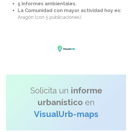
5 informes ambientales.
La Comunidad con mayor actividad hoy es:
Aragón (con 5 publicaciones).
Solicita un
informe
urbanístico
en
VisualUrb-maps