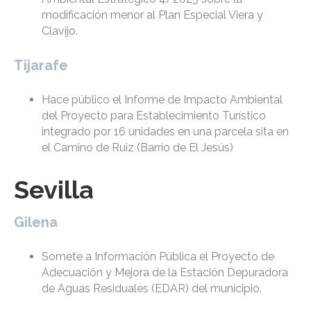
modificación menor al Plan Especial Viera y
Clavijo.
Tijarafe
Hace público el Informe de Impacto Ambiental
del Proyecto para Establecimiento Turístico
integrado por 16 unidades en una parcela sita en
el Camino de Ruiz (Barrio de El Jesús)
Sevilla
Gilena
Somete a Información Pública el Proyecto de
Adecuación y Mejora de la Estación Depuradora
de Aguas Residuales (EDAR) del municipio.