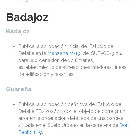
Badajoz
Badajoz
Publica la aprobación inicial del Estudio de
Detalle en la
Manzana M-19
, del SUB-CC-9.2.4,
para la ordenación de volúmenes,
establecimiento de alineaciones interiores, líneas
de edificación y rasantes.
Guareña
Publica la aprobación definitiva del Estudio de
Detalle ED/2026/1, con el objeto de corregir un
error en la ordenación detallada de una parcela
situada en el Suelo Urbano en la carretera de
Don
Benito nº9
.