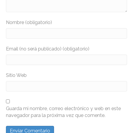
Nombre (obligatorio)
Email (no será publicado) (obligatorio)
Sitio Web
Guarda mi nombre, correo electrónico y web en este
navegador para la próxima vez que comente.