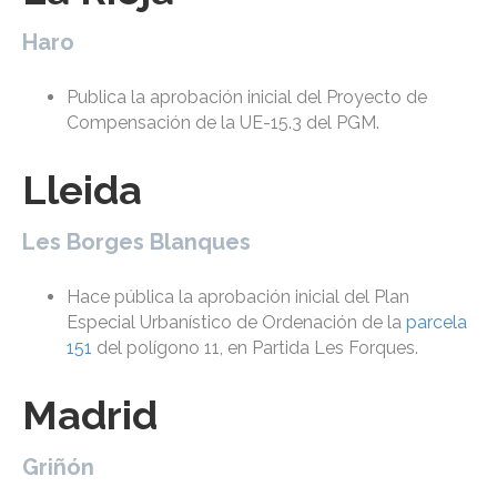
Haro
Publica la aprobación inicial del Proyecto de
Compensación de la UE-15.3 del PGM.
Lleida
Les Borges Blanques
Hace pública la aprobación inicial del Plan
Especial Urbanístico de Ordenación de la
parcela
151
del polígono 11, en Partida Les Forques.
Madrid
Griñón