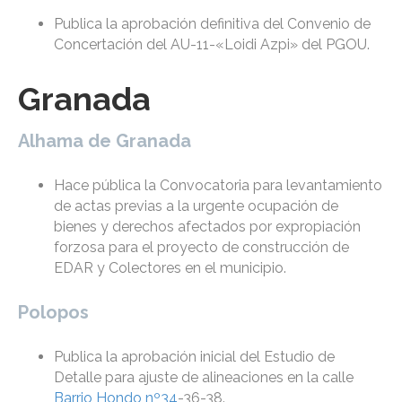
Publica la aprobación definitiva del Convenio de
Concertación del AU-11-«Loidi Azpi» del PGOU.
Granada
Alhama de Granada
Hace pública la Convocatoria para levantamiento
de actas previas a la urgente ocupación de
bienes y derechos afectados por expropiación
forzosa para el proyecto de construcción de
EDAR y Colectores en el municipio.
Polopos
Publica la aprobación inicial del Estudio de
Detalle para ajuste de alineaciones en la calle
Barrio Hondo nº34
-36-38.