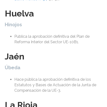
Huelva
Hinojos
Publica la aprobación definitiva del Plan de
Reforma Interior del Sector UE-10B1.
Jaén
Úbeda
Hace pública la aprobación definitiva de los
Estatutos y Bases de Actuación de la Junta de
Compensación de la UE-3.
La Rioja