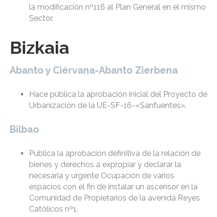
la modificación nº116 al Plan General en el mismo
Sector.
Bizkaia
Abanto y Ciérvana-Abanto Zierbena
Hace pública la aprobación inicial del Proyecto de
Urbanización de la UE-SF-16-«Sanfuentes».
Bilbao
Publica la aprobación definitiva de la relación de
bienes y derechos a expropiar y declarar la
necesaria y urgente Ocupación de varios
espacios con el fin de instalar un ascensor en la
Comunidad de Propietarios de la avenida Reyes
Católicos nº1.