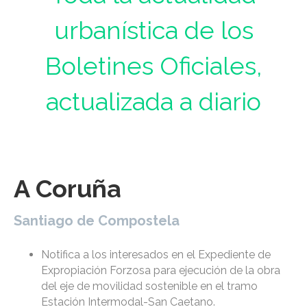
urbanística de los
Boletines Oficiales,
actualizada a diario
A Coruña
Santiago de Compostela
Notifica a los interesados en el Expediente de
Expropiación Forzosa para ejecución de la obra
del eje de movilidad sostenible en el tramo
Estación Intermodal-San Caetano.