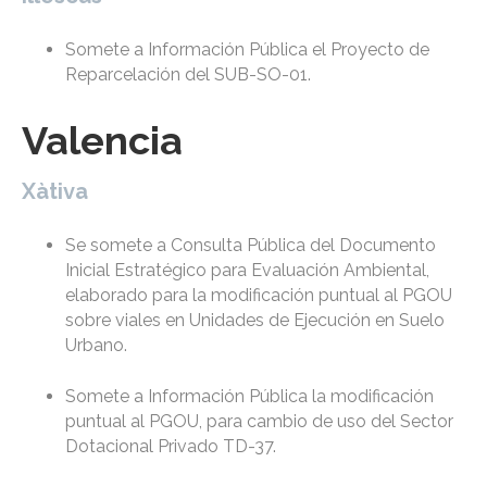
Somete a Información Pública el Proyecto de
Reparcelación del SUB-SO-01.
Valencia
Xàtiva
Se somete a Consulta Pública del Documento
Inicial Estratégico para Evaluación Ambiental,
elaborado para la modificación puntual al PGOU
sobre viales en Unidades de Ejecución en Suelo
Urbano.
Somete a Información Pública la modificación
puntual al PGOU, para cambio de uso del Sector
Dotacional Privado TD-37.