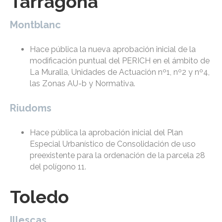
Tarragona
Montblanc
Hace pública la nueva aprobación inicial de la
modificación puntual del PERICH en el ámbito de
La Muralla, Unidades de Actuación nº1, nº2 y nº4,
las Zonas AU-b y Normativa.
Riudoms
Hace pública la aprobación inicial del Plan
Especial Urbanístico de Consolidación de uso
preexistente para la ordenación de la parcela 28
del polígono 11.
Toledo
Illescas