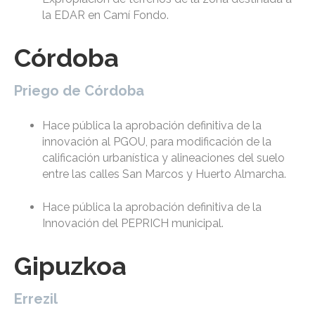
la EDAR en Camí Fondo.
Córdoba
Priego de Córdoba
Hace pública la aprobación definitiva de la
innovación al PGOU, para modificación de la
calificación urbanística y alineaciones del suelo
entre las calles San Marcos y Huerto Almarcha.
Hace pública la aprobación definitiva de la
Innovación del PEPRICH municipal.
Gipuzkoa
Errezil