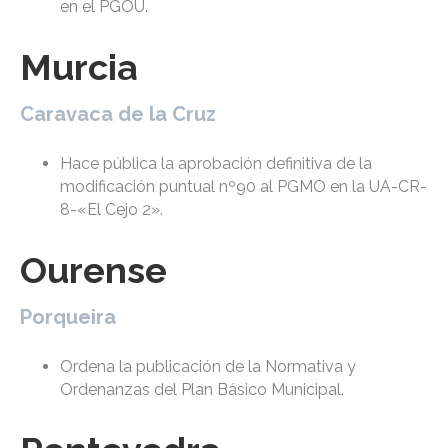
en el PGOU.
Murcia
Caravaca de la Cruz
Hace pública la aprobación definitiva de la
modificación puntual nº90 al PGMO en la UA-CR-
8-«El Cejo 2».
Ourense
Porqueira
Ordena la publicación de la Normativa y
Ordenanzas del Plan Básico Municipal.