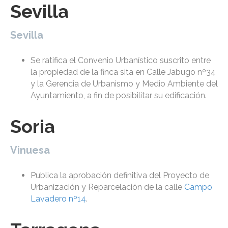
Sevilla
Sevilla
Se ratifica el Convenio Urbanístico suscrito entre
la propiedad de la finca sita en Calle Jabugo nº34
y la Gerencia de Urbanismo y Medio Ambiente del
Ayuntamiento, a fin de posibilitar su edificación.
Soria
Vinuesa
Publica la aprobación definitiva del Proyecto de
Urbanización y Reparcelación de la calle
Campo
Lavadero nº14
.