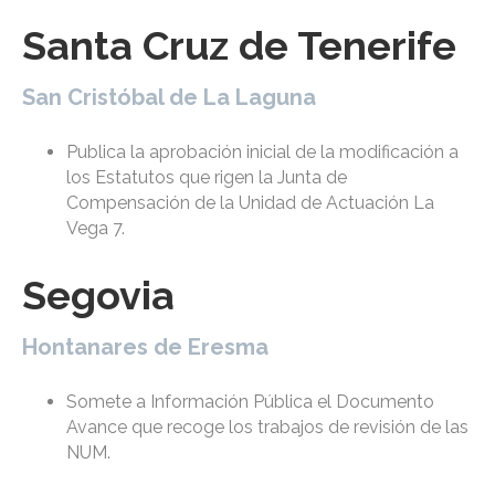
Santa Cruz de Tenerife
San Cristóbal de La Laguna
Publica la aprobación inicial de la modificación a
los Estatutos que rigen la Junta de
Compensación de la Unidad de Actuación La
Vega 7.
Segovia
Hontanares de Eresma
Somete a Información Pública el Documento
Avance que recoge los trabajos de revisión de las
NUM.