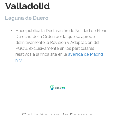
Valladolid
Laguna de Duero
Hace pública la Declaración de Nulidad de Pleno
Derecho de la Orden por la que se aprobó
definitivamente la Revisión y Adaptación del
PGOU, exclusivamente en los particulares
relativos a la finca sita en la
avenida de Madrid
nº7
.