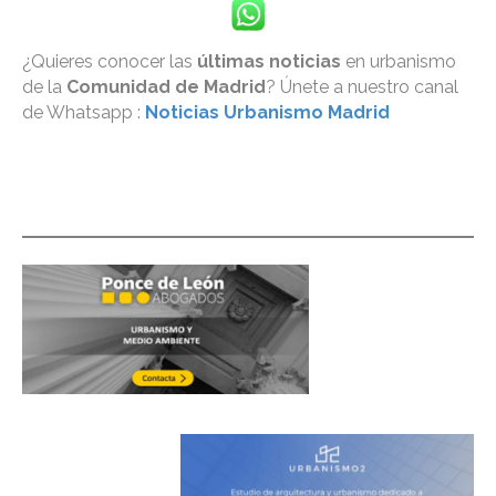
¿Quieres conocer las
últimas noticias
en urbanismo
de la
Comunidad de Madrid
? Únete a nuestro canal
de Whatsapp :
Noticias Urbanismo Madrid