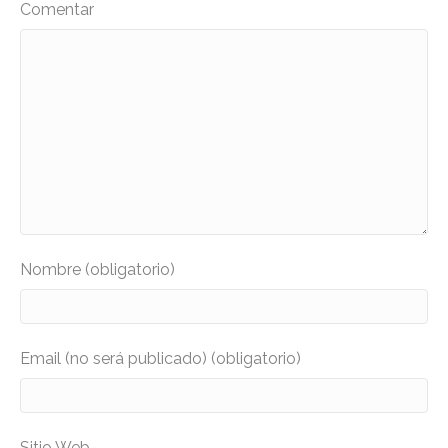
Comentar
Nombre (obligatorio)
Email (no será publicado) (obligatorio)
Sitio Web