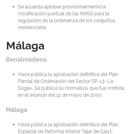
Se acuerda aprobar provisionalmente la
modificación puntual de las NNSS para la
regulación de la ordenanza de los conjuntos
residenciales
Málaga
Benalmádena
Hace pública la aprobación definitiva del Plan
Parcial de Ordenación del Sector SP-13-·La
Soga». Se publica su normativa, que fue omitida
en el anuncio del 12 de mayo de 2000.
Málaga
Hace pública la aprobación definitiva del Plan
Especial de Reforma Interior Tejar de Salyt.