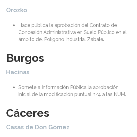
Orozko
Hace pública la aprobación del Contrato de
Concesión Administrativa en Suelo Público en el
ámbito del Polígono Industrial Zabale.
Burgos
Hacinas
Somete a Información Pública la aprobación
inicial de la modificación puntual nº4 a las NUM.
Cáceres
Casas de Don Gómez