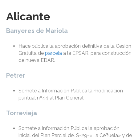
Alicante
Banyeres de Mariola
Hace pública la aprobación definitiva de la Cesión
Gratuita de
parcela
a la EPSAR, para construcción
de nueva EDAR.
Petrer
Somete a Información Pública la modificación
puntual nº44 al Plan General.
Torrevieja
Somete a Información Pública la aprobación
inicial del Plan Parcial del S-29-«La Ceñuela» y de