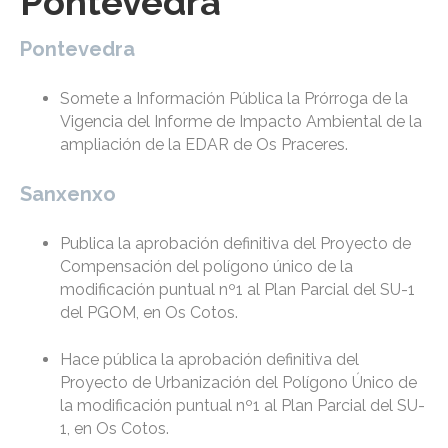
Pontevedra
Pontevedra
Somete a Información Pública la Prórroga de la
Vigencia del Informe de Impacto Ambiental de la
ampliación de la EDAR de Os Praceres.
Sanxenxo
Publica la aprobación definitiva del Proyecto de
Compensación del polígono único de la
modificación puntual nº1 al Plan Parcial del SU-1
del PGOM, en Os Cotos.
Hace pública la aprobación definitiva del
Proyecto de Urbanización del Polígono Único de
la modificación puntual nº1 al Plan Parcial del SU-
1, en Os Cotos.