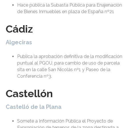
Hace pública la Subasta Pública para Enajenación
de Bienes Inmuebles en plaza de España nº21
Cádiz
Algeciras
Publica la aprobación definitiva de la modificación
puntual al PGOU, para cambio de uso de parcela
sita en la calle San Nicolás nº1 y Paseo de la
Conferencia nº3.
Castellón
Castelló de la Plana
Somete a Información Pública el Proyecto de
Expropiación de terrenos de la zona destinada a