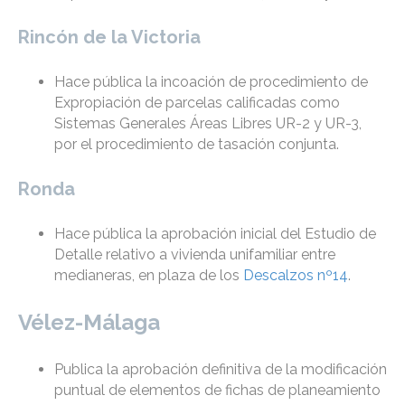
Rincón de la Victoria
Hace pública la incoación de procedimiento de
Expropiación de parcelas calificadas como
Sistemas Generales Áreas Libres UR-2 y UR-3,
por el procedimiento de tasación conjunta.
Ronda
Hace pública la aprobación inicial del Estudio de
Detalle relativo a vivienda unifamiliar entre
medianeras, en plaza de los
Descalzos nº14
.
Vélez-Málaga
Publica la aprobación definitiva de la modificación
puntual de elementos de fichas de planeamiento