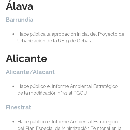
Álava
Barrundia
Hace pública la aprobación inicial del Proyecto de
Urbanización de la UE-9 de Gebara.
Alicante
Alicante/Alacant
Hace público el Informe Ambiental Estratégico
de la modificación nº51 al PGOU.
Finestrat
Hace público el Informe Ambiental Estratégico
del Plan Especial de Minimización Territorial en la