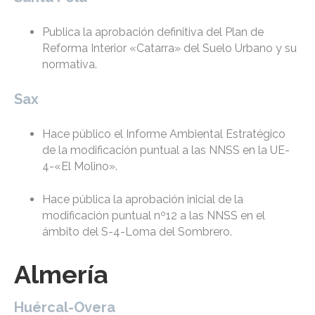
Publica la aprobación definitiva del Plan de
Reforma Interior «Catarra» del Suelo Urbano y su
normativa.
Sax
Hace público el Informe Ambiental Estratégico
de la modificación puntual a las NNSS en la UE-
4-«El Molino».
Hace pública la aprobación inicial de la
modificación puntual nº12 a las NNSS en el
ámbito del S-4-Loma del Sombrero.
Almería
Huércal-Overa