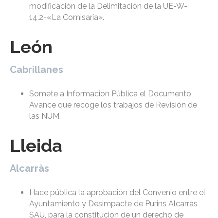
modificación de la Delimitación de la UE-W-
14.2-«La Comisaría».
León
Cabrillanes
Somete a Información Pública el Documento
Avance que recoge los trabajos de Revisión de
las NUM.
Lleida
Alcarràs
Hace pública la aprobación del Convenio entre el
Ayuntamiento y Desimpacte de Purins Alcarrás
SAU, para la constitución de un derecho de