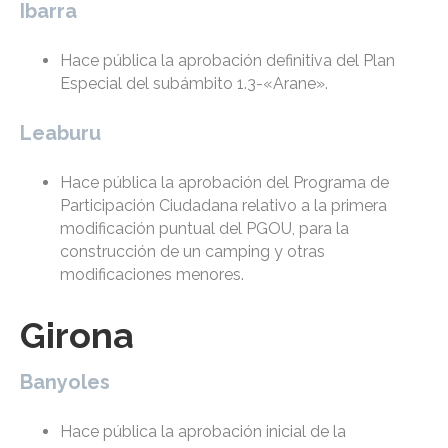
Ibarra
Hace pública la aprobación definitiva del Plan
Especial del subámbito 1.3-«Arane».
Leaburu
Hace pública la aprobación del Programa de
Participación Ciudadana relativo a la primera
modificación puntual del PGOU, para la
construcción de un camping y otras
modificaciones menores.
Girona
Banyoles
Hace pública la aprobación inicial de la