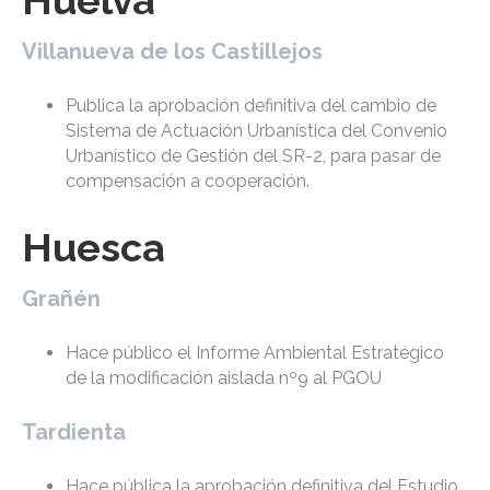
Huelva
Villanueva de los Castillejos
Publica la aprobación definitiva del cambio de
Sistema de Actuación Urbanística del Convenio
Urbanístico de Gestión del SR-2, para pasar de
compensación a cooperación.
Huesca
Grañén
Hace público el Informe Ambiental Estratégico
de la modificación aislada nº9 al PGOU
Tardienta
Hace pública la aprobación definitiva del Estudio