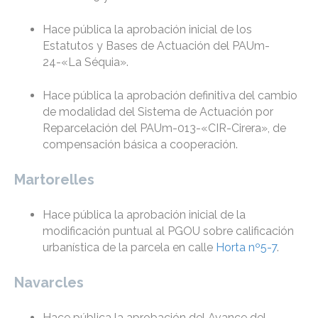
Hace pública la aprobación inicial de los
Estatutos y Bases de Actuación del PAUm-
24-«La Séquia».
Hace pública la aprobación definitiva del cambio
de modalidad del Sistema de Actuación por
Reparcelación del PAUm-013-«CIR-Cirera», de
compensación básica a cooperación.
Martorelles
Hace pública la aprobación inicial de la
modificación puntual al PGOU sobre calificación
urbanística de la parcela en calle
Horta nº5-7
.
Navarcles
Hace pública la aprobación del Avance del