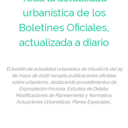
urbanística de los
Boletines Oficiales,
actualizada a diario
El boletín de actualidad urbanística de VisualUrb del 29
de mayo de 2026 recopila publicaciones oficiales
sobre urbanismo, destacando procedimientos de
Expropiación Forzosa, Estudios de Detalle,
Modificaciones de Planeamiento y Normativa,
Actuaciones Urbanísticas, Planes Especiales…