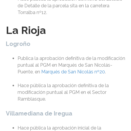
de Detalle de la parcela sita en la carretera
Torralba nº12.
La Rioja
Logroño
Publica la aprobación definitiva de la modificación
puntual al PGM en Marqués de San Nicolás-
Puente, en
Marqués de San Nicolás nº20
.
Hace pública la aprobación definitiva de la
modificación puntual al PGM en el Sector
Ramblasque.
Villamediana de Iregua
Hace pública la aprobación inicial de la