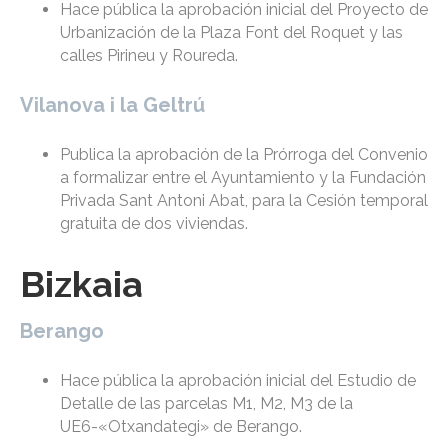
Hace pública la aprobación inicial del Proyecto de
Urbanización de la Plaza Font del Roquet y las
calles Pirineu y Roureda.
Vilanova i la Geltrú
Publica la aprobación de la Prórroga del Convenio
a formalizar entre el Ayuntamiento y la Fundación
Privada Sant Antoni Abat, para la Cesión temporal
gratuita de dos viviendas.
Bizkaia
Berango
Hace pública la aprobación inicial del Estudio de
Detalle de las parcelas M1, M2, M3 de la
UE6-«Otxandategi» de Berango.