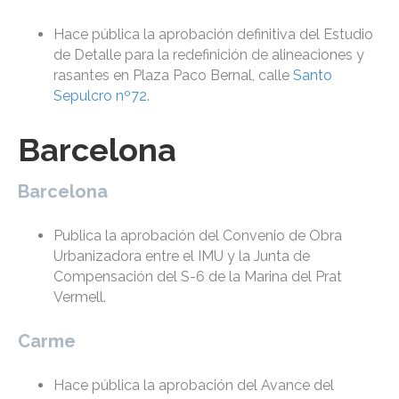
Hace pública la aprobación definitiva del Estudio
de Detalle para la redefinición de alineaciones y
rasantes en Plaza Paco Bernal, calle
Santo
Sepulcro nº72
.
Barcelona
Barcelona
Publica la aprobación del Convenio de Obra
Urbanizadora entre el IMU y la Junta de
Compensación del S-6 de la Marina del Prat
Vermell.
Carme
Hace pública la aprobación del Avance del