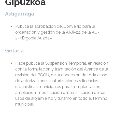
Gipuzkoa
Astigarraga
Publica la aprobación del Convenio para la
ordenación y gestión de la AI-JI-2.1 de la AU-
2-«Ergobia Auzoa».
Getaria
Hace pública la Suspensión Temporal, en relación
con la formulación y tramitación del Avance de la
revisión del PGOU, de la concesión de toda clase
de autorizaciones, autorizaciones y licencias
urbanísticas municipales para la implantación,
ampliación, modificación o intensificación de los
usos de alojamiento y turismo en todo el término
municipal.