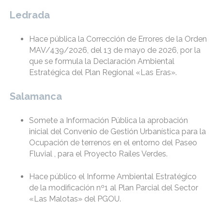
Ledrada
Hace pública la Corrección de Errores de la Orden
MAV/439/2026, del 13 de mayo de 2026, por la
que se formula la Declaración Ambiental
Estratégica del Plan Regional «Las Eras».
Salamanca
Somete a Información Pública la aprobación
inicial del Convenio de Gestión Urbanística para la
Ocupación de terrenos en el entorno del Paseo
Fluvial , para el Proyecto Raíles Verdes.
Hace público el Informe Ambiental Estratégico
de la modificación nº1 al Plan Parcial del Sector
«Las Malotas» del PGOU.