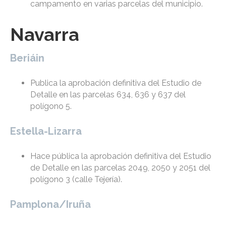
campamento en varias parcelas del municipio.
Navarra
Beriáin
Publica la aprobación definitiva del Estudio de
Detalle en las parcelas 634, 636 y 637 del
polígono 5.
Estella-Lizarra
Hace pública la aprobación definitiva del Estudio
de Detalle en las parcelas 2049, 2050 y 2051 del
polígono 3 (calle Tejería).
Pamplona/Iruña