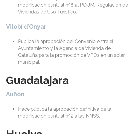
modificación puntual nº8 al POUM. Regulación de
Viviendas de Uso Turístico.
Vilobí d’Onyar
Publica la aprobación del Convenio entre el
Ayuntamiento y la Agencia de Vivienda de
Cataluña para la promoción de VPOs en un solar
municipal.
Guadalajara
Auñón
Hace pública la aprobación definitiva de la
modificación puntual nº2 a las NNSS.