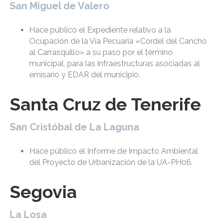
San Miguel de Valero
Hace público el Expediente relativo a la
Ocupación de la Vía Pecuaria «Cordel del Cancho
al Carrasquillo» a su paso por el término
municipal, para las infraestructuras asociadas al
emisario y EDAR del municipio.
Santa Cruz de Tenerife
San Cristóbal de La Laguna
Hace público el Informe de Impacto Ambiental
del Proyecto de Urbanización de la UA-PH06.
Segovia
La Losa