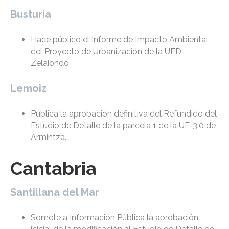
Busturia
Hace público el Informe de Impacto Ambiental
del Proyecto de Urbanización de la UED-
Zelaiondo.
Lemoiz
Publica la aprobación definitiva del Refundido del
Estudio de Detalle de la parcela 1 de la UE-3.0 de
Armintza.
Cantabria
Santillana del Mar
Somete a Información Pública la aprobación