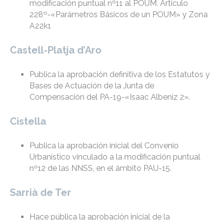
modificación puntual nº11 al POUM. Artículo
228º-«Parámetros Básicos de un POUM» y Zona
A22k1
Castell-Platja d’Aro
Publica la aprobación definitiva de los Estatutos y
Bases de Actuación de la Junta de
Compensación del PA-19-«Isaac Albeniz 2».
Cistella
Publica la aprobación inicial del Convenio
Urbanístico vinculado a la modificación puntual
nº12 de las NNSS, en el ámbito PAU-15.
Sarrià de Ter
Hace pública la aprobación inicial de la