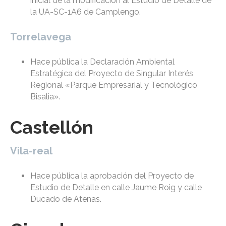
inicial de la modificación al Estudio de Detalle de
la UA-SC-1A6 de Camplengo.
Torrelavega
Hace pública la Declaración Ambiental
Estratégica del Proyecto de Singular Interés
Regional «Parque Empresarial y Tecnológico
Bisalia».
Castellón
Vila-real
Hace pública la aprobación del Proyecto de
Estudio de Detalle en calle Jaume Roig y calle
Ducado de Atenas.