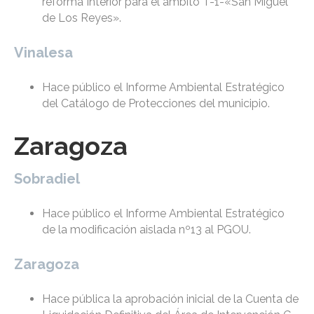
reforma Interior para el ámbito T-1-«San Miguel
de Los Reyes».
Vinalesa
Hace público el Informe Ambiental Estratégico
del Catálogo de Protecciones del municipio.
Zaragoza
Sobradiel
Hace público el Informe Ambiental Estratégico
de la modificación aislada nº13 al PGOU.
Zaragoza
Hace pública la aprobación inicial de la Cuenta de