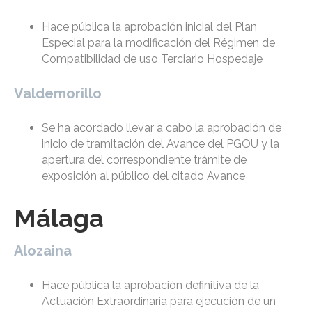
Hace pública la aprobación inicial del Plan
Especial para la modificación del Régimen de
Compatibilidad de uso Terciario Hospedaje
Valdemorillo
Se ha acordado llevar a cabo la aprobación de
inicio de tramitación del Avance del PGOU y la
apertura del correspondiente trámite de
exposición al público del citado Avance
Málaga
Alozaina
Hace pública la aprobación definitiva de la
Actuación Extraordinaria para ejecución de un