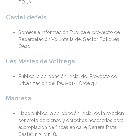
POUM.
Castelldefels
Somete a Información Pública el proyecto de
Reparcelación Voluntaria del Sector Botigues
Oest.
Les Masies de Voltregà
Publica la aprobación inicial del Proyecto de
Urbanización del PAU-01-«Ordeig».
Manresa
Hace pública la aprobación inicial de la relación
concreta de bienes y derechos necesarios para
expropiación de fincas en calle Darrera Pista
Castell nº5 y nº8.