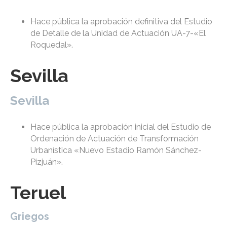
Hace pública la aprobación definitiva del Estudio
de Detalle de la Unidad de Actuación UA-7-«El
Roquedal».
Sevilla
Sevilla
Hace pública la aprobación inicial del Estudio de
Ordenación de Actuación de Transformación
Urbanística «Nuevo Estadio Ramón Sánchez-
Pizjuán».
Teruel
Griegos