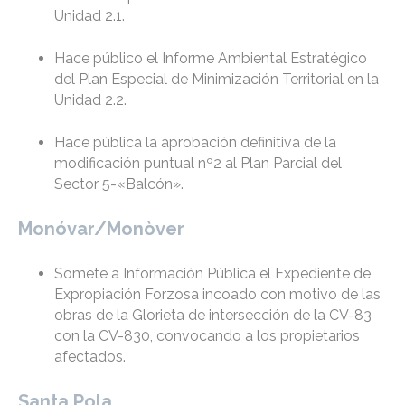
Unidad 2.1.
Hace público el Informe Ambiental Estratégico
del Plan Especial de Minimización Territorial en la
Unidad 2.2.
Hace pública la aprobación definitiva de la
modificación puntual nº2 al Plan Parcial del
Sector 5-«Balcón».
Monóvar/Monòver
Somete a Información Pública el Expediente de
Expropiación Forzosa incoado con motivo de las
obras de la Glorieta de intersección de la CV-83
con la CV-830, convocando a los propietarios
afectados.
Santa Pola