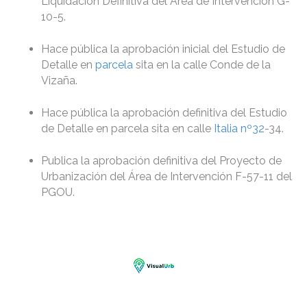
Liquidación Definitiva del Área de Intervención G-
10-5.
Hace pública la aprobación inicial del Estudio de
Detalle en
parcela
sita en la calle Conde de la
Vizaña.
Hace pública la aprobación definitiva del Estudio
de Detalle en parcela sita en calle
Italia nº32
-34.
Publica la aprobación definitiva del Proyecto de
Urbanización del Área de Intervención F-57-11 del
PGOU.