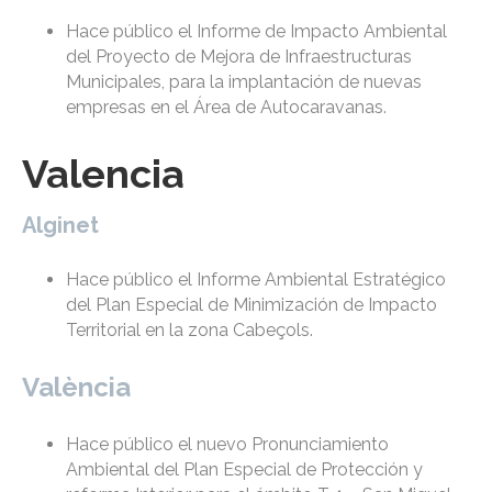
Hace público el Informe de Impacto Ambiental
del Proyecto de Mejora de Infraestructuras
Municipales, para la implantación de nuevas
empresas en el Área de Autocaravanas.
Valencia
Alginet
Hace público el Informe Ambiental Estratégico
del Plan Especial de Minimización de Impacto
Territorial en la zona Cabeçols.
València
Hace público el nuevo Pronunciamiento
Ambiental del Plan Especial de Protección y