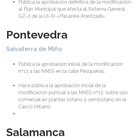
Publica la aprobación definitiva de la modificación
al Plan Municipal que afecta al Sistema General
GZ-2 de la UI-IV-«Pasarela Arantzadi»
Pontevedra
Salvaterra de Miño
Publica la aprobación inicial de la modificación
nº13 a las NNSS en la calle Pesqueiras.
Hace pública la aprobación inicial de la
modificación puntual a las NNSS nº12, sobre uso
comercial en plantas sótano y semisótano en el
Casco Urbano.
Salamanca