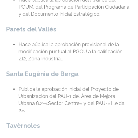
POUM, del Programa de Participación Ciudadana
y del Documento Inicial Estratégico.
Parets del Vallès
Hace pública la aprobación provisional de la
modificación puntual al PGOU a la calificación
ZI2, Zona Industrial.
Santa Eugènia de Berga
Publica la aprobación inicial del Proyecto de
Urbanización del PAU-1 del Área de Mejora
Urbana 8.2-«Sector Centre» y del PAU-«Lleida
2».
Tavèrnoles