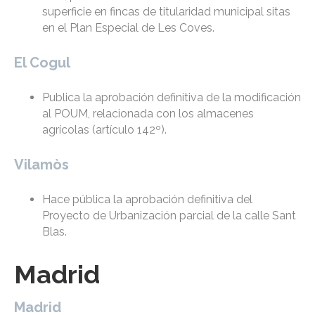
superficie en fincas de titularidad municipal sitas
en el Plan Especial de Les Coves.
El Cogul
Publica la aprobación definitiva de la modificación
al POUM, relacionada con los almacenes
agrícolas (artículo 142º).
Vilamòs
Hace pública la aprobación definitiva del
Proyecto de Urbanización parcial de la calle Sant
Blas.
Madrid
Madrid