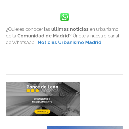
¿Quieres conocer las
últimas noticias
en urbanismo
de la
Comunidad de Madrid
? Únete a nuestro canal
de Whatsapp :
Noticias Urbanismo Madrid