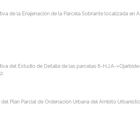
tiva de la Enajenación de la Parcela Sobrante localizada en 
tiva del Estudio de Detalle de las parcelas 6-H.J.A-«Ojarbide»
2.
l del Plan Parcial de Ordenación Urbana del Ámbito Urbanísti