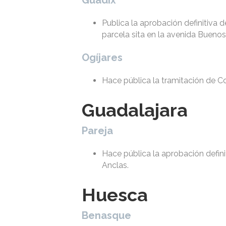
Publica la aprobación definitiva 
parcela sita en la avenida Buenos
Ogíjares
Hace pública la tramitación de Co
Guadalajara
Pareja
Hace pública la aprobación defini
Anclas.
Huesca
Benasque