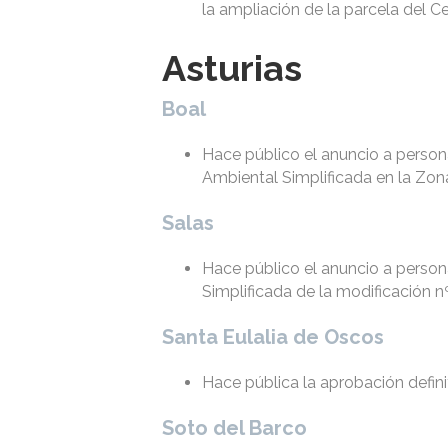
la ampliación de la parcela del C
Asturias
Boal
Hace público el anuncio a perso
Ambiental Simplificada en la Zon
Salas
Hace público el anuncio a person
Simplificada de la modificación 
Santa Eulalia de Oscos
Hace pública la aprobación defini
Soto del Barco