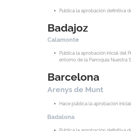
Publica la aprobación definitiva 
Badajoz
Calamonte
Publica la aprobación inicial del
entorno de la Parroquia Nuestra 
Barcelona
Arenys de Munt
Hace pública la aprobación inici
Badalona
Publica la aprobación definitiva