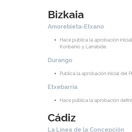
Bizkaia
Amorebieta-Etxano
Hace pública la aprobación inicia
Konbenio y Larrabide.
Durango
Publica la aprobación inicial del
Etxebarria
Hace pública la aprobación defini
Cádiz
La Línea de la Concepción