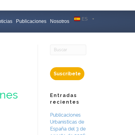
ES
ticias
Publicaciones
Nosotros
Suscríbete
ines
Entradas
recientes
Publicaciones
Urbanísticas de
España del 3 de