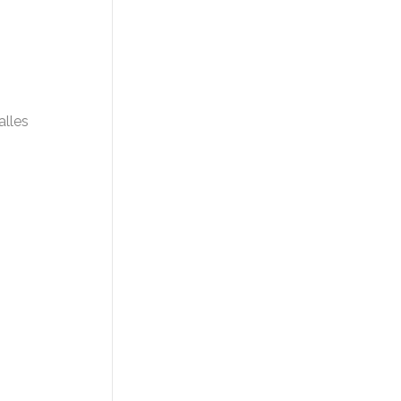
alles