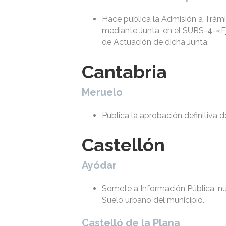
Hace pública la Admisión a Trámi
mediante Junta, en el SURS-4-«Ej
de Actuación de dicha Junta.
Cantabria
Meruelo
Publica la aprobación definitiva d
Castellón
Ayódar
Somete a Información Pública, nu
Suelo urbano del municipio.
Castelló de la Plana