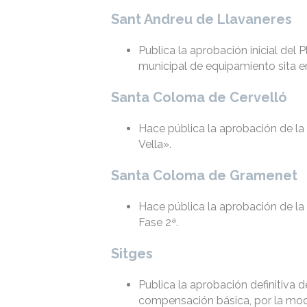
Sant Andreu de Llavaneres
Publica la aprobación inicial del 
municipal de equipamiento sita 
Santa Coloma de Cervelló
Hace pública la aprobación de l
Vella».
Santa Coloma de Gramenet
Hace pública la aprobación de la
Fase 2ª.
Sitges
Publica la aprobación definitiva
compensación básica, por la mod