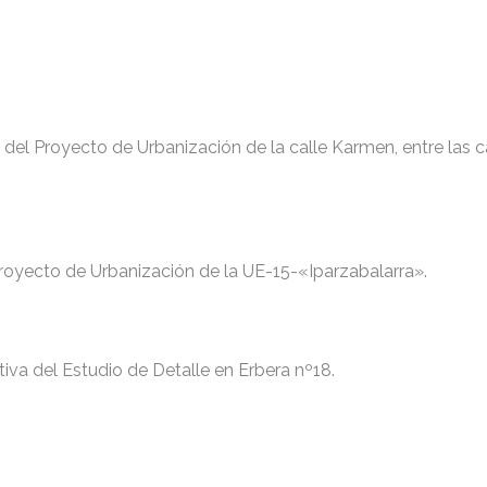
l del Proyecto de Urbanización de la calle Karmen, entre las c
 Proyecto de Urbanización de la UE-15-«Iparzabalarra».
tiva del Estudio de Detalle en Erbera nº18.