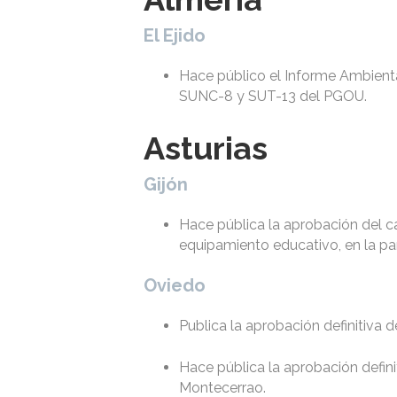
El Ejido
Hace público el Informe Ambient
SUNC-8 y SUT-13 del PGOU.
Asturias
Gijón
Hace pública la aprobación del c
equipamiento educativo, en la par
Oviedo
Publica la aprobación definitiva 
Hace pública la aprobación defini
Montecerrao.