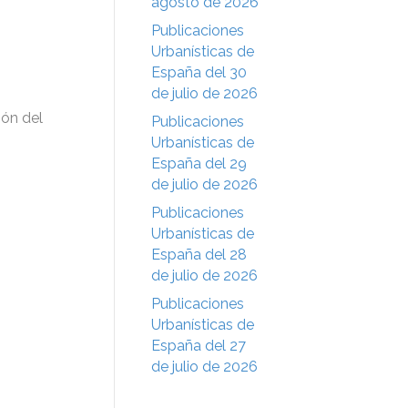
agosto de 2026
Publicaciones
Urbanísticas de
España del 30
de julio de 2026
ión del
Publicaciones
Urbanísticas de
España del 29
de julio de 2026
Publicaciones
Urbanísticas de
España del 28
de julio de 2026
Publicaciones
Urbanísticas de
España del 27
de julio de 2026