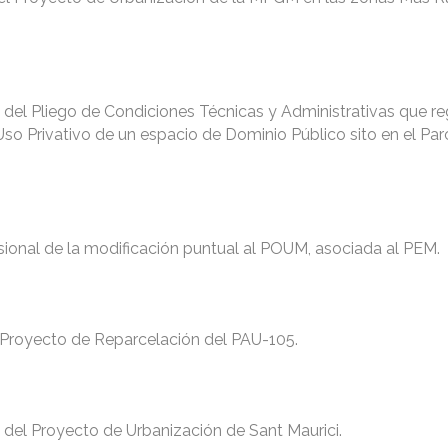
l del Pliego de Condiciones Técnicas y Administrativas que reg
o Privativo de un espacio de Dominio Público sito en el Par
sional de la modificación puntual al POUM, asociada al PEM.
 Proyecto de Reparcelación del PAU-105.
l del Proyecto de Urbanización de Sant Maurici.