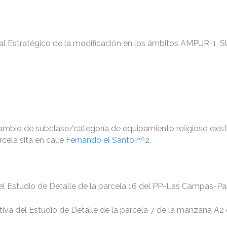
al Estratégico de la modificación en los ámbitos AMPUR-1, 
ambio de subclase/categoría de equipamiento religioso exis
cela sita en calle
Fernando el Santo nº2
.
del Estudio de Detalle de la parcela 16 del PP-Las Campas-Pa
tiva del Estudio de Detalle de la parcela 7 de la manzana A2