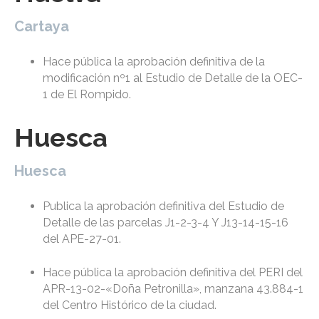
Cartaya
Hace pública la aprobación definitiva de la
modificación nº1 al Estudio de Detalle de la OEC-
1 de El Rompido.
Huesca
Huesca
Publica la aprobación definitiva del Estudio de
Detalle de las parcelas J1-2-3-4 Y J13-14-15-16
del APE-27-01.
Hace pública la aprobación definitiva del PERI del
APR-13-02-«Doña Petronilla», manzana 43.884-1
del Centro Histórico de la ciudad.