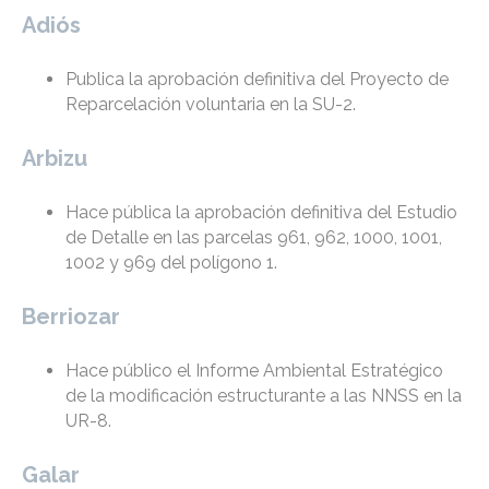
Adiós
Publica la aprobación definitiva del Proyecto de
Reparcelación voluntaria en la SU-2.
Arbizu
Hace pública la aprobación definitiva del Estudio
de Detalle en las parcelas 961, 962, 1000, 1001,
1002 y 969 del polígono 1.
Berriozar
Hace público el Informe Ambiental Estratégico
de la modificación estructurante a las NNSS en la
UR-8.
Galar