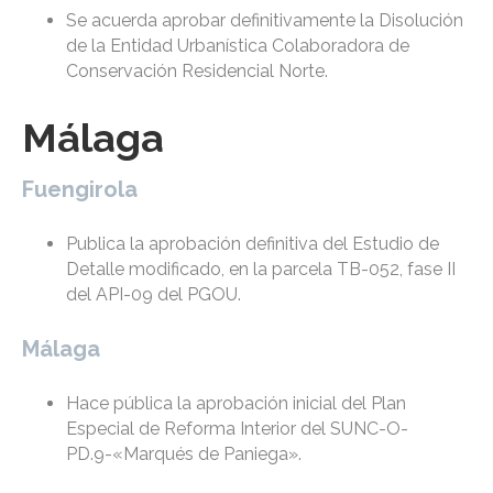
Se acuerda aprobar definitivamente la Disolución
de la Entidad Urbanística Colaboradora de
Conservación Residencial Norte.
Málaga
Fuengirola
Publica la aprobación definitiva del Estudio de
Detalle modificado, en la parcela TB-052, fase II
del API-09 del PGOU.
Málaga
Hace pública la aprobación inicial del Plan
Especial de Reforma Interior del SUNC-O-
PD.9-«Marqués de Paniega».