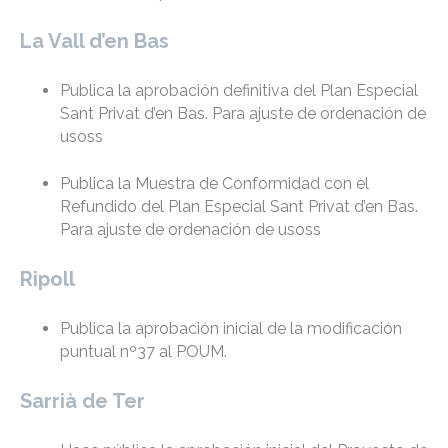
La Vall d’en Bas
Publica la aprobación definitiva del Plan Especial
Sant Privat d’en Bas. Para ajuste de ordenación de
usoss
Publica la Muestra de Conformidad con el
Refundido del Plan Especial Sant Privat d’en Bas.
Para ajuste de ordenación de usoss
Ripoll
Publica la aprobación inicial de la modificación
puntual nº37 al POUM.
Sarrià de Ter