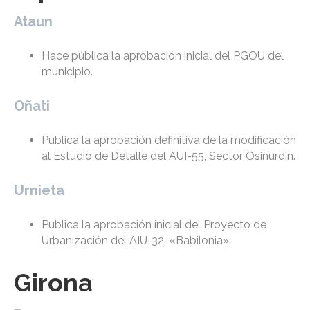
Ataun
Hace pública la aprobación inicial del PGOU del
municipio.
Oñati
Publica la aprobación definitiva de la modificación
al Estudio de Detalle del AUI-55, Sector Osinurdin.
Urnieta
Publica la aprobación inicial del Proyecto de
Urbanización del AIU-32-«Babilonia».
Girona