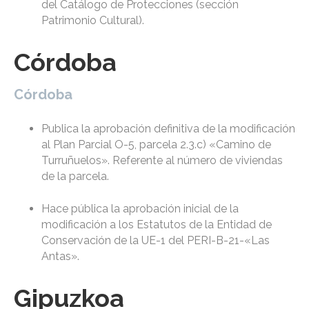
del Catálogo de Protecciones (sección
Patrimonio Cultural).
Córdoba
Córdoba
Publica la aprobación definitiva de la modificación
al Plan Parcial O-5, parcela 2.3.c) «Camino de
Turruñuelos». Referente al número de viviendas
de la parcela.
Hace pública la aprobación inicial de la
modificación a los Estatutos de la Entidad de
Conservación de la UE-1 del PERI-B-21-«Las
Antas».
Gipuzkoa