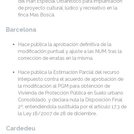
del Plan Especial Urbanístico para implantación
de proyecto cultural, lúdico y recreativo en la
finca Mas Boscá.
Barcelona
Hace pública la aprobación definitiva de la
modificación puntual y ajuste a las NUM, tras la
corrección de erratas en la misma.
Hace pública la Estimación Parcial del recurso
interpuesto contra el acuerdo de aprobación de
la modificación al PGM para obtención de
Vivienda de Protección Pública en Suelo urbano
Consolidado, y declara nula la Disposición Final
2ª, entendiéndola sustituida por el artículo 17.3 de
la Ley 18/2007 de 28 de diciembre.
Cardedeu