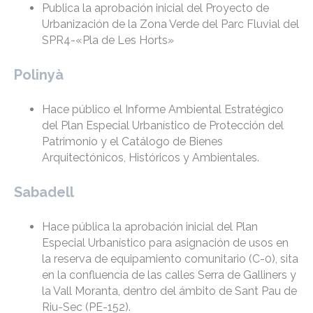
Publica la aprobación inicial del Proyecto de
Urbanización de la Zona Verde del Parc Fluvial del
SPR4-«Pla de Les Horts»
Polinyà
Hace público el Informe Ambiental Estratégico
del Plan Especial Urbanístico de Protección del
Patrimonio y el Catálogo de Bienes
Arquitectónicos, Históricos y Ambientales.
Sabadell
Hace pública la aprobación inicial del Plan
Especial Urbanístico para asignación de usos en
la reserva de equipamiento comunitario (C-0), sita
en la confluencia de las calles Serra de Galliners y
la Vall Moranta, dentro del ámbito de Sant Pau de
Riu-Sec (PE-152).