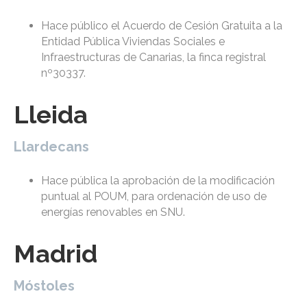
Hace público el Acuerdo de Cesión Gratuita a la
Entidad Pública Viviendas Sociales e
Infraestructuras de Canarias, la finca registral
nº30337.
Lleida
Llardecans
Hace pública la aprobación de la modificación
puntual al POUM, para ordenación de uso de
energías renovables en SNU.
Madrid
Móstoles