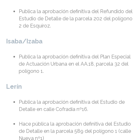
Publica la aprobación definitiva del Refundido del
Estudio de Detalle de la parcela 202 del polígono
2 de Esquíroz.
Isaba/Izaba
Publica la aprobación definitiva del Plan Especial
de Actuación Urbana en el AA.18, parcela 32 del
polígono 1.
Lerín
Publica la aprobación definitiva del Estudio de
Detalle en calle Cofradía nº16.
Hace pública la aprobación definitiva del Estudio
de Detalle en la parcela 589 del polígono 1 (calle
Nueva nº1)