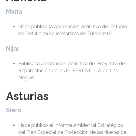
María
Hace pública la aprobación definitiva del Estudio
de Detalle en calle Mártires de Turón nº16.
Níjar
Publica la aprobación definitiva del Proyecto de
Reparcelación de la UE-PERI-NE-1-A de Las
Negras.
Asturias
Siero
Hace público el Informe Ambiental Estratégico
del Plan Especial de Protección de las riberas de