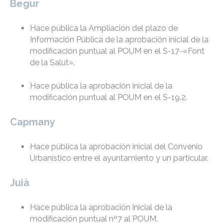
Begur
Hace pública la Ampliación del plazo de
Información Pública de la aprobación inicial de la
modificación puntual al POUM en el S-17-«Font
de la Salut».
Hace pública la aprobación inicial de la
modificación puntual al POUM en el S-19.2.
Capmany
Hace pública la aprobación inicial del Convenio
Urbanístico entre el ayuntamiento y un particular.
Juià
Hace pública la aprobación inicial de la
modificación puntual nº7 al POUM.