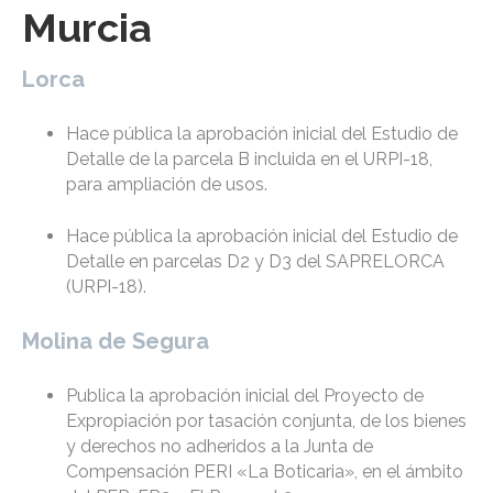
Murcia
Lorca
Hace pública la aprobación inicial del Estudio de
Detalle de la parcela B incluida en el URPI-18,
para ampliación de usos.
Hace pública la aprobación inicial del Estudio de
Detalle en parcelas D2 y D3 del SAPRELORCA
(URPI-18).
Molina de Segura
Publica la aprobación inicial del Proyecto de
Expropiación por tasación conjunta, de los bienes
y derechos no adheridos a la Junta de
Compensación PERI «La Boticaria», en el ámbito