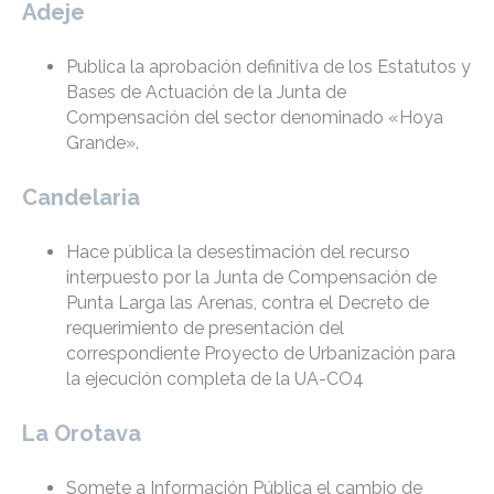
Adeje
Publica la aprobación definitiva de los Estatutos y
Bases de Actuación de la Junta de
Compensación del sector denominado «Hoya
Grande».
Candelaria
Hace pública la desestimación del recurso
interpuesto por la Junta de Compensación de
Punta Larga las Arenas, contra el Decreto de
requerimiento de presentación del
correspondiente Proyecto de Urbanización para
la ejecución completa de la UA-CO4
La Orotava
Somete a Información Pública el cambio de