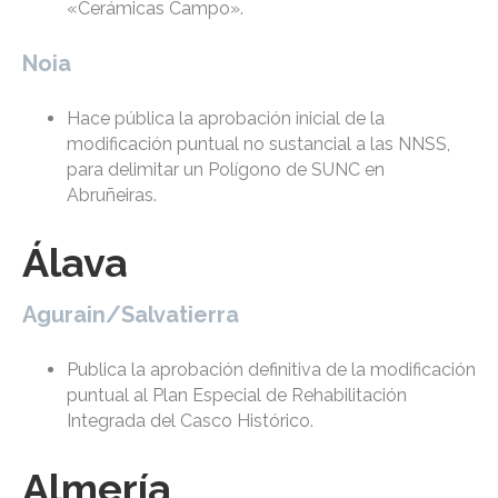
«Cerámicas Campo».
Noia
Hace pública la aprobación inicial de la
modificación puntual no sustancial a las NNSS,
para delimitar un Polígono de SUNC en
Abruñeiras.
Álava
Agurain/Salvatierra
Publica la aprobación definitiva de la modificación
puntual al Plan Especial de Rehabilitación
Integrada del Casco Histórico.
Almería