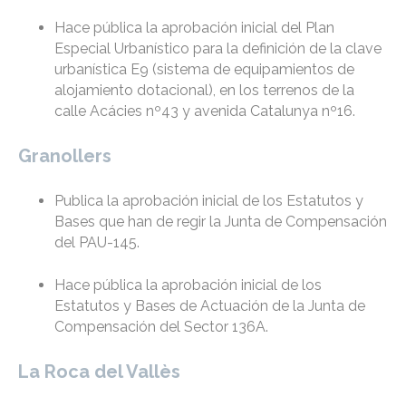
Hace pública la aprobación inicial del Plan
Especial Urbanístico para la definición de la clave
urbanística E9 (sistema de equipamientos de
alojamiento dotacional), en los terrenos de la
calle Acácies nº43 y avenida Catalunya nº16.
Granollers
Publica la aprobación inicial de los Estatutos y
Bases que han de regir la Junta de Compensación
del PAU-145.
Hace pública la aprobación inicial de los
Estatutos y Bases de Actuación de la Junta de
Compensación del Sector 136A.
La Roca del Vallès