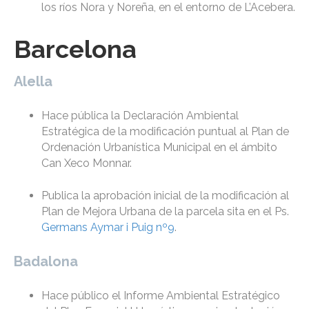
los ríos Nora y Noreña, en el entorno de L’Acebera.
Barcelona
Alella
Hace pública la Declaración Ambiental
Estratégica de la modificación puntual al Plan de
Ordenación Urbanística Municipal en el ámbito
Can Xeco Monnar.
Publica la aprobación inicial de la modificación al
Plan de Mejora Urbana de la parcela sita en el Ps.
Germans Aymar i Puig nº9
.
Badalona
Hace público el Informe Ambiental Estratégico