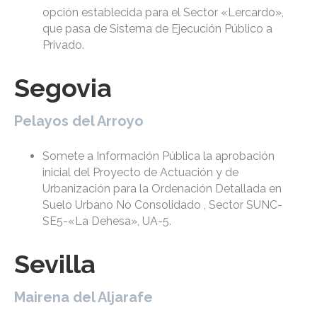
opción establecida para el Sector «Lercardo»,
que pasa de Sistema de Ejecución Público a
Privado.
Segovia
Pelayos del Arroyo
Somete a Información Pública la aprobación
inicial del Proyecto de Actuación y de
Urbanización para la Ordenación Detallada en
Suelo Urbano No Consolidado , Sector SUNC-
SE5-«La Dehesa», UA-5.
Sevilla
Mairena del Aljarafe