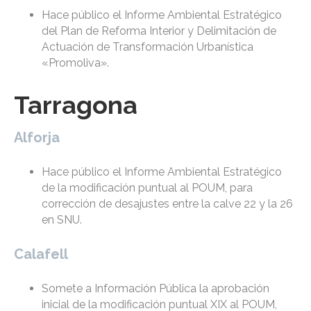
Hace público el Informe Ambiental Estratégico
del Plan de Reforma Interior y Delimitación de
Actuación de Transformación Urbanística
«Promoliva».
Tarragona
Alforja
Hace público el Informe Ambiental Estratégico
de la modificación puntual al POUM, para
corrección de desajustes entre la calve 22 y la 26
en SNU.
Calafell
Somete a Información Pública la aprobación
inicial de la modificación puntual XIX al POUM,