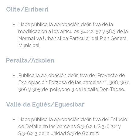
Olite/Erriberri
Hace pública la aprobación definitiva de la
modificación a los artículos 54.2.2, 57 y 58.3 de la
Normativa Urbanística Particular del Plan General
Municipal.
Peralta/Azkoien
Publica la aprobación definitiva del Proyecto de
Expropiación Forzosa de las parcelas 11, 308, 307,
306 y 305 del polígono 3 de la calle Don Tadeo.
Valle de Egüés/Eguesibar
Hace pública la aprobación definitiva del Estudio
de Detalle en las parcelas S.3-6.2.1, S.3-6.2.2 y
S.3-6.2.3 de la unidad S.3 de Gorraiz.