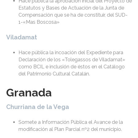
Hace pública la aprobación inicial del Proyecto de
Estatutos y Bases de Actuación de la Junta de
Compensación que se ha de constituir, del SUD-
1-«Mas Boscosa»
Viladamat
Hace pública la incoación del Expediente para
Declaración de los «Tolegassos de Viladamat»
como BCIL e inclusión de éstos en el Catálogo
del Patrimonio Cultural Catalán.
Granada
Churriana de la Vega
Somete a Información Pública el Avance de la
modificación al Plan Parcial nº2 del municipio.