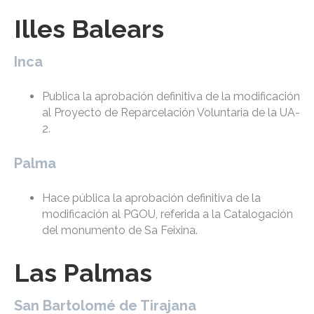
Illes Balears
Inca
Publica la aprobación definitiva de la modificación
al Proyecto de Reparcelación Voluntaria de la UA-
2.
Palma
Hace pública la aprobación definitiva de la
modificación al PGOU, referida a la Catalogación
del monumento de Sa Feixina.
Las Palmas
San Bartolomé de Tirajana