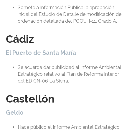
Somete a Información Pública la aprobación
inicial del Estudio de Detalle de modificación de
ordenación detallada del PGOU, I-11, Grado A.
Cádiz
El Puerto de Santa María
Se acuerda dar publicidad al Informe Ambiental
Estratégico relativo al Plan de Reforma Interior
del ED CN-06 La Sierra.
Castellón
Geldo
Hace público el Informe Ambiental Estratégico