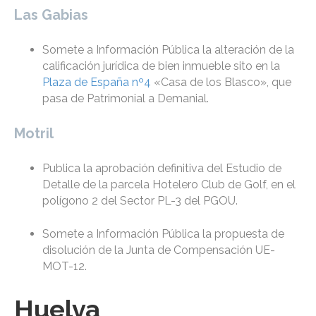
Las Gabias
Somete a Información Pública la alteración de la
calificación jurídica de bien inmueble sito en la
Plaza de España nº4
«Casa de los Blasco», que
pasa de Patrimonial a Demanial.
Motril
Publica la aprobación definitiva del Estudio de
Detalle de la parcela Hotelero Club de Golf, en el
polígono 2 del Sector PL-3 del PGOU.
Somete a Información Pública la propuesta de
disolución de la Junta de Compensación UE-
MOT-12.
Huelva