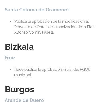
Santa Coloma de Gramenet
Publica la aprobación de la modificación al
Proyecto de Obras de Urbanización de la Plaza
Alfonso Comin, Fase 2.
Bizkaia
Fruiz
Hace pública la aprobación inicial del PGOU
municipal.
Burgos
Aranda de Duero