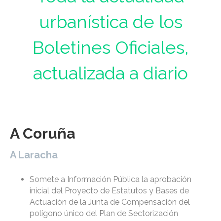
urbanística de los
Boletines Oficiales,
actualizada a diario
A Coruña
A Laracha
Somete a Información Pública la aprobación
inicial del Proyecto de Estatutos y Bases de
Actuación de la Junta de Compensación del
polígono único del Plan de Sectorización