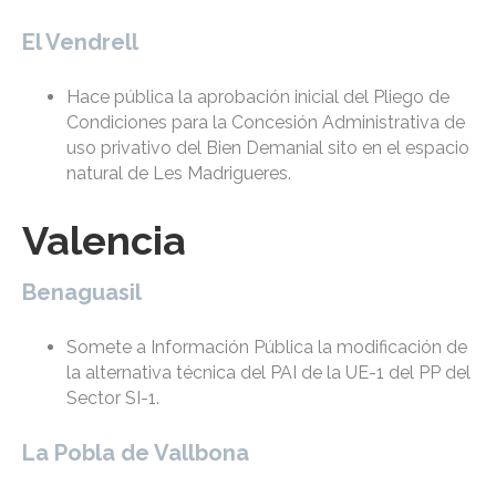
El Vendrell
Hace pública la aprobación inicial del Pliego de
Condiciones para la Concesión Administrativa de
uso privativo del Bien Demanial sito en el espacio
natural de Les Madrigueres.
Valencia
Benaguasil
Somete a Información Pública la modificación de
la alternativa técnica del PAI de la UE-1 del PP del
Sector SI-1.
La Pobla de Vallbona