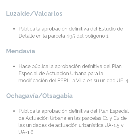
Luzaide/Valcarlos
Publica la aprobación definitiva del Estudio de
Detalle en la parcela 495 del polígono 1.
Mendavia
Hace pública la aprobación definitiva del Plan
Especial de Actuación Urbana para la
modificación del PERI La Villa en su unidad UE-4.
Ochagavía/Otsagabia
Publica la aprobación definitiva del Plan Especial
de Actuación Urbana en las parcelas C1 y C2 de
las unidades de actuación urbanística UA-1.5 y
UA-1.6