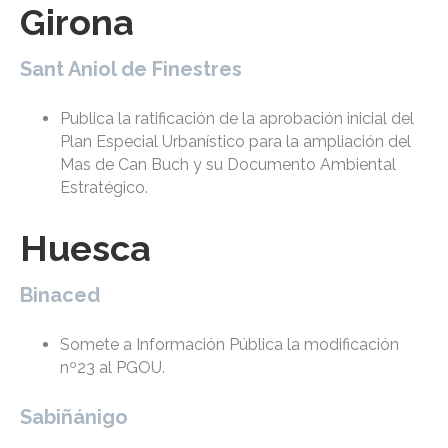
Girona
Sant Aniol de Finestres
Publica la ratificación de la aprobación inicial del
Plan Especial Urbanístico para la ampliación del
Mas de Can Buch y su Documento Ambiental
Estratégico.
Huesca
Binaced
Somete a Información Pública la modificación
nº23 al PGOU.
Sabiñánigo