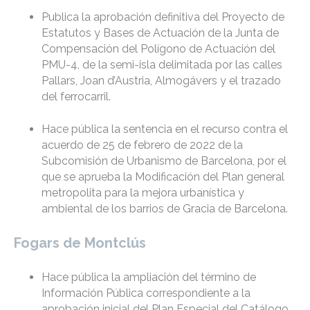
Publica la aprobación definitiva del Proyecto de
Estatutos y Bases de Actuación de la Junta de
Compensación del Polígono de Actuación del
PMU-4, de la semi-isla delimitada por las calles
Pallars, Joan d’Austria, Almogávers y el trazado
del ferrocarril.
Hace pública la sentencia en el recurso contra el
acuerdo de 25 de febrero de 2022 de la
Subcomisión de Urbanismo de Barcelona, por el
que se aprueba la Modificación del Plan general
metropolita para la mejora urbanística y
ambiental de los barrios de Gracia de Barcelona.
Fogars de Montclús
Hace pública la ampliación del término de
Información Pública correspondiente a la
aprobación inicial del Plan Especial del Catálogo