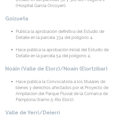
(Hospital García Orcoyen).
Goizueta
Publica la aprobación definitiva del Estudio de
Detalle en la parcela 334 del polígono 4.
Hace pública la aprobación inicial del Estudio de
Detalle en la parcela 54 del polígono 4.
Noáin (Valle de Elorz)/Noain (Elortzibar)
Hace pública la Convocatoria a los titulares de
bienes y derechos afectados por el Proyecto de
Ampliación del Parque Fluvial de la Comarca de
Pamplona (tramo 5-Río Elorz).
Valle de Yerri/Deierri