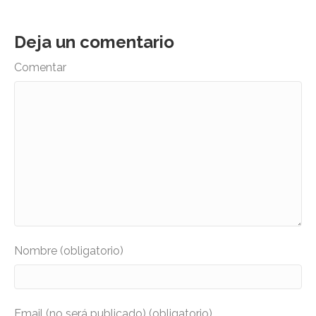
Deja un comentario
Comentar
Nombre (obligatorio)
Email (no será publicado) (obligatorio)