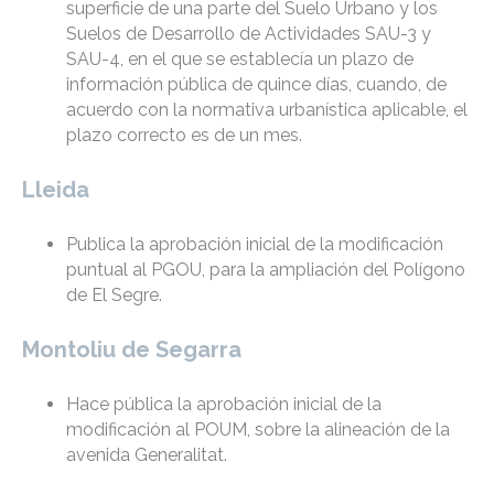
superficie de una parte del Suelo Urbano y los
Suelos de Desarrollo de Actividades SAU-3 y
SAU-4, en el que se establecía un plazo de
información pública de quince días, cuando, de
acuerdo con la normativa urbanística aplicable, el
plazo correcto es de un mes.
Lleida
Publica la aprobación inicial de la modificación
puntual al PGOU, para la ampliación del Polígono
de El Segre.
Montoliu de Segarra
Hace pública la aprobación inicial de la
modificación al POUM, sobre la alineación de la
avenida Generalitat.