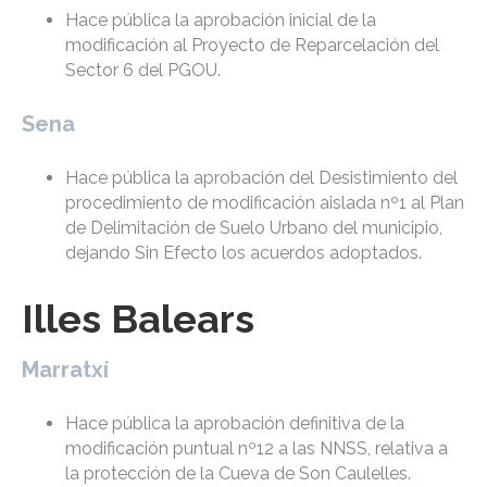
Hace pública la aprobación inicial de la
modificación al Proyecto de Reparcelación del
Sector 6 del PGOU.
Sena
Hace pública la aprobación del Desistimiento del
procedimiento de modificación aislada nº1 al Plan
de Delimitación de Suelo Urbano del municipio,
dejando Sin Efecto los acuerdos adoptados.
Illes Balears
Marratxí
Hace pública la aprobación definitiva de la
modificación puntual nº12 a las NNSS, relativa a
la protección de la Cueva de Son Caulelles.