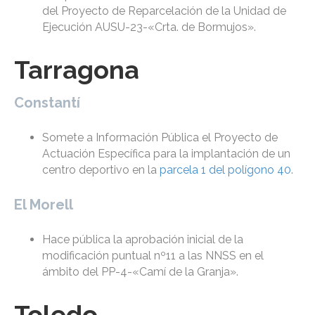
del Proyecto de Reparcelación de la Unidad de
Ejecución AUSU-23-«Crta. de Bormujos».
Tarragona
Constantí
Somete a Información Pública el Proyecto de
Actuación Específica para la implantación de un
centro deportivo en la
parcela 1 del polígono 40
.
El Morell
Hace pública la aprobación inicial de la
modificación puntual nº11 a las NNSS en el
ámbito del PP-4-«Camí de la Granja».
Toledo