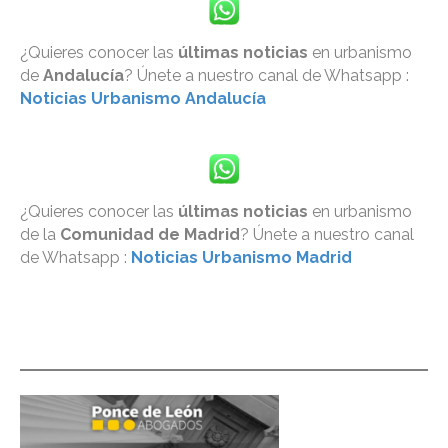
¿Quieres conocer las
últimas noticias
en urbanismo
de
Andalucía
? Únete a nuestro canal de Whatsapp :
Noticias Urbanismo Andalucía
¿Quieres conocer las
últimas noticias
en urbanismo
de la
Comunidad de Madrid
? Únete a nuestro canal
de Whatsapp :
Noticias Urbanismo Madrid