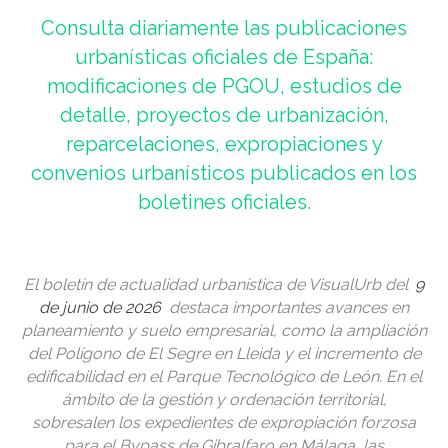
Consulta diariamente las publicaciones
urbanísticas oficiales de España:
modificaciones de PGOU, estudios de
detalle, proyectos de urbanización,
reparcelaciones, expropiaciones y
convenios urbanísticos publicados en los
boletines oficiales.
El boletín de actualidad urbanística de VisualUrb del
9
de junio de 2026
destaca importantes avances en
planeamiento y suelo empresarial, como la ampliación
del Polígono de El Segre en Lleida y el incremento de
edificabilidad en el Parque Tecnológico de León. En el
ámbito de la gestión y ordenación territorial,
sobresalen los expedientes de expropiación forzosa
para el Bypass de Gibralfaro en Málaga, las