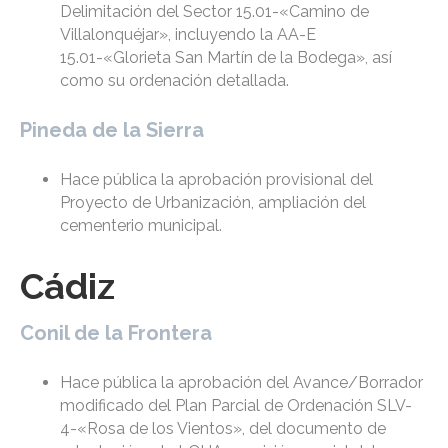
Delimitación del Sector 15.01-«Camino de
Villalonquéjar», incluyendo la AA-E
15.01-«Glorieta San Martín de la Bodega», así
como su ordenación detallada.
Pineda de la Sierra
Hace pública la aprobación provisional del
Proyecto de Urbanización, ampliación del
cementerio municipal.
Cádiz
Conil de la Frontera
Hace pública la aprobación del Avance/Borrador
modificado del Plan Parcial de Ordenación SLV-
4-«Rosa de los Vientos», del documento de