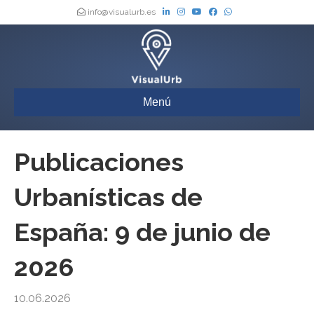
info@visualurb.es
Menú
Publicaciones
Urbanísticas de
España: 9 de junio de
2026
10.06.2026