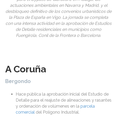
actuaciones ambientales en Navarra y Madrid, y el
desbloqueo definitivo de los convenios urbanísticos de
la Plaza de España en Vigo. La jornada se completa
con una intensa actividad en la aprobación de Estudios
de Detalle residenciales en municipios como
Fuengirola, Conil de la Frontera o Barcelona.
A Coruña
Bergondo
Hace pública la aprobación inicial del Estudio de
Detalle para el reajuste de alineaciones y rasantes
y ordenación de volúmenes en la
parcela
comercial
del Polígono Industrial.