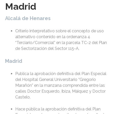
Madrid
Alcalá de Henares
Criterio interpretativo sobre el concepto de uso
alternativo contenido en la ordenanza 4
“Terciario/Comercial” en la parcela TC-2 del Plan
de Sectorización del Sector 115-A.
Madrid
Publica la aprobación definitiva del Plan Especial
del Hospital General Universitario “Gregorio
Marañón” en la manzana comprendida entre las
calles Doctor Esquerdo, Ibiza, Máiquez y Doctor
Castelo.
Hace pública la aprobación definitiva del Plan