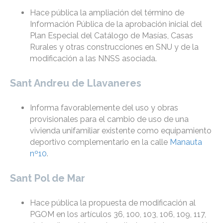
Hace pública la ampliación del término de
Información Pública de la aprobación inicial del
Plan Especial del Catálogo de Masías, Casas
Rurales y otras construcciones en SNU y de la
modificación a las NNSS asociada.
Sant Andreu de Llavaneres
Informa favorablemente del uso y obras
provisionales para el cambio de uso de una
vivienda unifamiliar existente como equipamiento
deportivo complementario en la calle
Manauta
nº10
.
Sant Pol de Mar
Hace pública la propuesta de modificación al
PGOM en los artículos 36, 100, 103, 106, 109, 117,