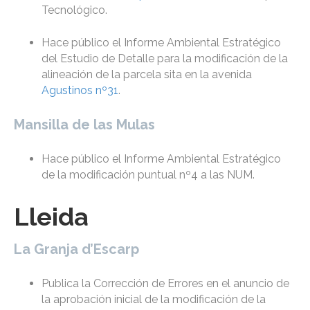
Tecnológico.
Hace público el Informe Ambiental Estratégico
del Estudio de Detalle para la modificación de la
alineación de la parcela sita en la avenida
Agustinos nº31
.
Mansilla de las Mulas
Hace público el Informe Ambiental Estratégico
de la modificación puntual nº4 a las NUM.
Lleida
La Granja d’Escarp
Publica la Corrección de Errores en el anuncio de
la aprobación inicial de la modificación de la