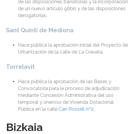
de las disposiciones transitorias y la incorporación
de un nuevo artículo 96bis y de las disposiciones
derogatorias.
Sant Quintí de Mediona
Hace pública la aprobación inicial del Proyecto de
Urbanización de la calle de La Creueta.
Torrelavit
Hace pública la aprobación de las Bases y
Convocatoria para le proceso de adjudicación
mediante Concesión Administrativa del uso
temporal y oneroso de Vivienda Dotacional
Pública en la calle
Can Rossell nº2
.
Bizkaia