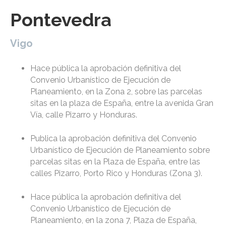
Pontevedra
Vigo
Hace pública la aprobación definitiva del
Convenio Urbanístico de Ejecución de
Planeamiento, en la Zona 2, sobre las parcelas
sitas en la plaza de España, entre la avenida Gran
Vía, calle Pizarro y Honduras.
Publica la aprobación definitiva del Convenio
Urbanístico de Ejecución de Planeamiento sobre
parcelas sitas en la Plaza de España, entre las
calles Pizarro, Porto Rico y Honduras (Zona 3).
Hace pública la aprobación definitiva del
Convenio Urbanístico de Ejecución de
Planeamiento, en la zona 7, Plaza de España,