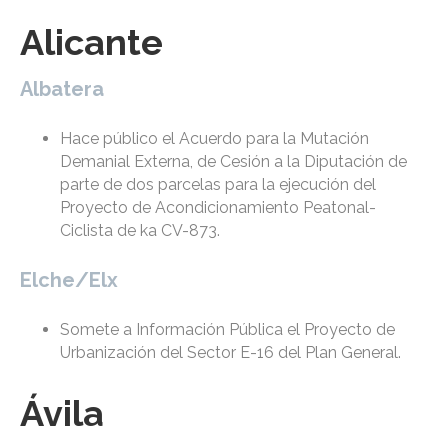
Alicante
Albatera
Hace público el Acuerdo para la Mutación
Demanial Externa, de Cesión a la Diputación de
parte de dos parcelas para la ejecución del
Proyecto de Acondicionamiento Peatonal-
Ciclista de ka CV-873.
Elche/Elx
Somete a Información Pública el Proyecto de
Urbanización del Sector E-16 del Plan General.
Ávila