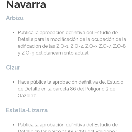
Navarra
Arbizu
Publica la aprobación definitiva del Estudio de
Detalle para la modificación de la ocupación de la
edificación de las Z.O-1, Z.O-2, Z.O-3 Z.O-7. Z.O-8
y Z.O-9 del planeamiento actual.
Cizur
Hace pública la aprobación definitiva del Estudio
de Detalle en la parcela 86 del Polígono 3 de
Gazólaz.
Estella-Lizarra
Publica la aprobación definitiva del Estudio de
Detalle en las parcelas 58 y 381 del Polígono 1