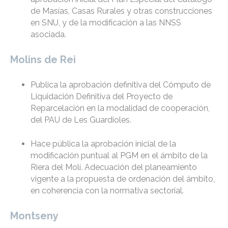
de Masías, Casas Rurales y otras construcciones
en SNU, y de la modificación a las NNSS
asociada.
Molins de Rei
Publica la aprobación definitiva del Cómputo de
Liquidación Definitiva del Proyecto de
Reparcelación en la modalidad de cooperación,
del PAU de Les Guardioles.
Hace pública la aprobación inicial de la
modificación puntual al PGM en el ámbito de la
Riera del Molí. Adecuación del planeamiento
vigente a la propuesta de ordenación del ámbito,
en coherencia con la normativa sectorial.
Montseny