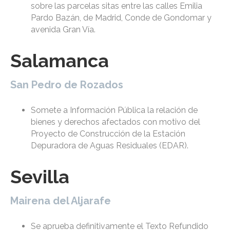
sobre las parcelas sitas entre las calles Emilia
Pardo Bazán, de Madrid, Conde de Gondomar y
avenida Gran Vía.
Salamanca
San Pedro de Rozados
Somete a Información Pública la relación de
bienes y derechos afectados con motivo del
Proyecto de Construcción de la Estación
Depuradora de Aguas Residuales (EDAR).
Sevilla
Mairena del Aljarafe
Se aprueba definitivamente el Texto Refundido