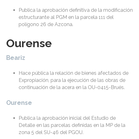
Publica la aprobación definitiva de la modificación
estructurante al PGM en la parcela 111 del
polígono 26 de Azcona.
Ourense
Beariz
Hace pública la relación de bienes afectados de
Expropiación, para la ejecución de las obras de
continuación de la acera en la OU-0415-Brués.
Ourense
Publica la aprobación inicial del Estudio de
Detalle en las parcelas definidas en la MP de la
zona 5 del SU-46 del PGOU.