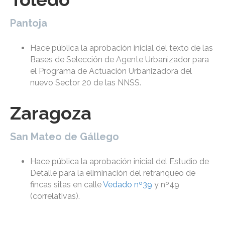
Pantoja
Hace pública la aprobación inicial del texto de las
Bases de Selección de Agente Urbanizador para
el Programa de Actuación Urbanizadora del
nuevo Sector 20 de las NNSS.
Zaragoza
San Mateo de Gállego
Hace pública la aprobación inicial del Estudio de
Detalle para la eliminación del retranqueo de
fincas sitas en calle
Vedado nº39
y nº49
(correlativas).