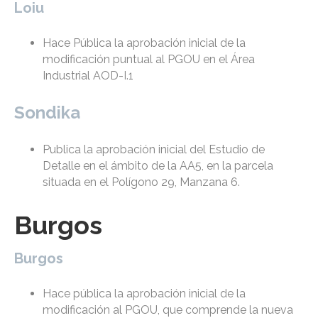
Loiu
Hace Pública la aprobación inicial de la
modificación puntual al PGOU en el Área
Industrial AOD-I.1
Sondika
Publica la aprobación inicial del Estudio de
Detalle en el ámbito de la AA5, en la parcela
situada en el Polígono 29, Manzana 6.
Burgos
Burgos
Hace pública la aprobación inicial de la
modificación al PGOU, que comprende la nueva