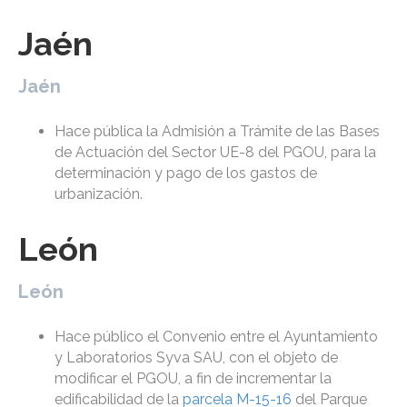
Jaén
Jaén
Hace pública la Admisión a Trámite de las Bases
de Actuación del Sector UE-8 del PGOU, para la
determinación y pago de los gastos de
urbanización.
León
León
Hace público el Convenio entre el Ayuntamiento
y Laboratorios Syva SAU, con el objeto de
modificar el PGOU, a fin de incrementar la
edificabilidad de la
parcela M-15-16
del Parque