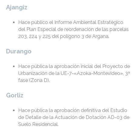
Ajangiz
Hace público el Informe Ambiental Estratégico
del Plan Especial de reordenación de las parcelas
203, 224 y 225 del polígono 3 de Argana.
Durango
Hace pública la aprobación inicial del Proyecto de
Urbanización de la UE-7-«Azoka-Montevideo», 3ª
fase (Zona D).
Gorliz
Hace pública la aprobación definitiva del Estudio
de Detalle de la Actuación de Dotación AD-03 de
Suelo Residencial.