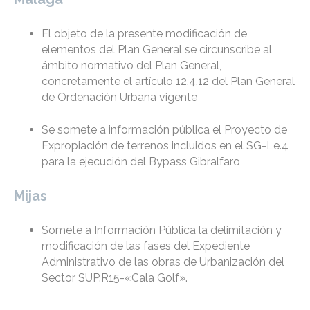
El objeto de la presente modificación de
elementos del Plan General se circunscribe al
ámbito normativo del Plan General,
concretamente el artículo 12.4.12 del Plan General
de Ordenación Urbana vigente
Se somete a información pública el Proyecto de
Expropiación de terrenos incluidos en el SG-Le.4
para la ejecución del Bypass Gibralfaro
Mijas
Somete a Información Pública la delimitación y
modificación de las fases del Expediente
Administrativo de las obras de Urbanización del
Sector SUP.R15-«Cala Golf».