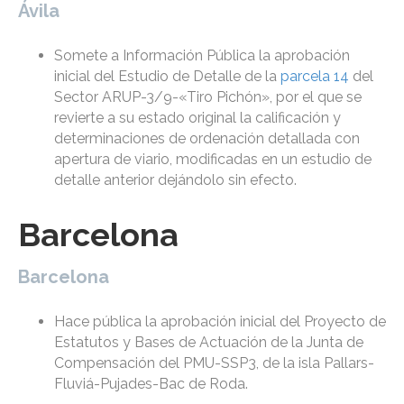
Ávila
Somete a Información Pública la aprobación
inicial del Estudio de Detalle de la
parcela 14
del
Sector ARUP-3/9-«Tiro Pichón», por el que se
revierte a su estado original la calificación y
determinaciones de ordenación detallada con
apertura de viario, modificadas en un estudio de
detalle anterior dejándolo sin efecto.
Barcelona
Barcelona
Hace pública la aprobación inicial del Proyecto de
Estatutos y Bases de Actuación de la Junta de
Compensación del PMU-SSP3, de la isla Pallars-
Fluviá-Pujades-Bac de Roda.