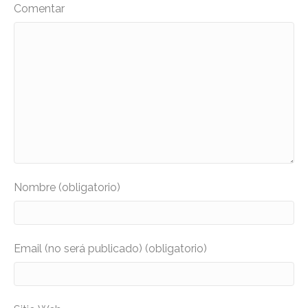
Comentar
Nombre (obligatorio)
Email (no será publicado) (obligatorio)