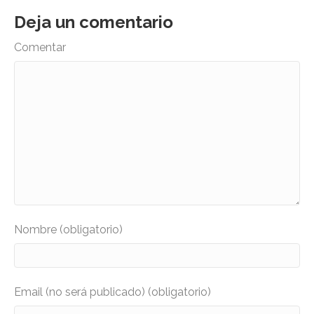
Deja un comentario
Comentar
Nombre (obligatorio)
Email (no será publicado) (obligatorio)