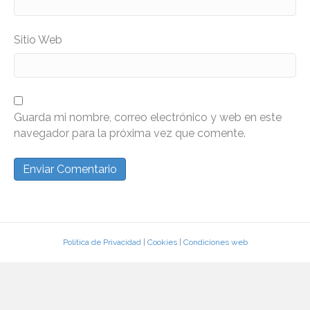
Sitio Web
Guarda mi nombre, correo electrónico y web en este
navegador para la próxima vez que comente.
Política de Privacidad
|
Cookies
|
Condiciones web