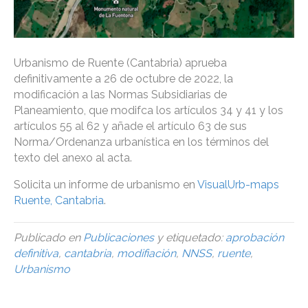
Urbanismo de Ruente (Cantabria) aprueba
definitivamente a 26 de octubre de 2022, la
modificación a las Normas Subsidiarias de
Planeamiento, que modifca los artículos 34 y 41 y los
artículos 55 al 62 y añade el artículo 63 de sus
Norma/Ordenanza urbanística en los términos del
texto del anexo al acta.
Solicita un informe de urbanismo en
VisualUrb-maps
Ruente, Cantabria
.
Publicado en
Publicaciones
y etiquetado:
aprobación
definitiva
,
cantabria
,
modifiación
,
NNSS
,
ruente
,
Urbanismo