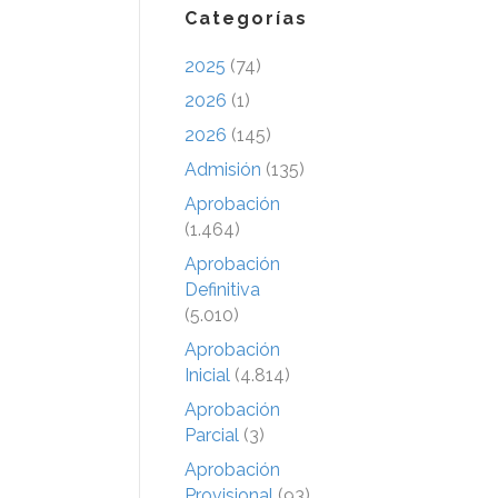
Categorías
2025
(74)
2026
(1)
2026
(145)
Admisión
(135)
Aprobación
(1.464)
Aprobación
Definitiva
(5.010)
Aprobación
Inicial
(4.814)
Aprobación
Parcial
(3)
Aprobación
Provisional
(93)