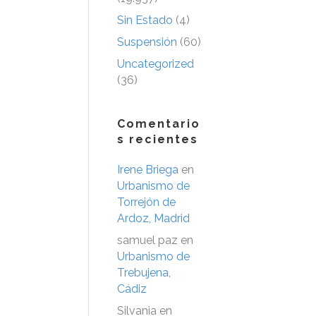
Sin Estado
(4)
Suspensión
(60)
Uncategorized
(36)
Comentario
s recientes
Irene Briega
en
Urbanismo de
Torrejón de
Ardoz, Madrid
samuel paz
en
Urbanismo de
Trebujena,
Cádiz
Silvania
en