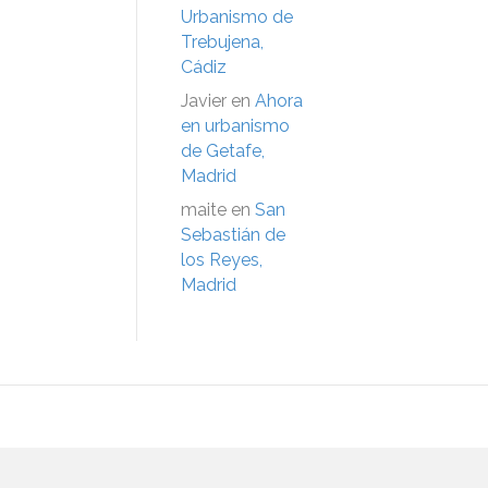
Urbanismo de
Trebujena,
Cádiz
Javier
en
Ahora
en urbanismo
de Getafe,
Madrid
maite
en
San
Sebastián de
los Reyes,
Madrid