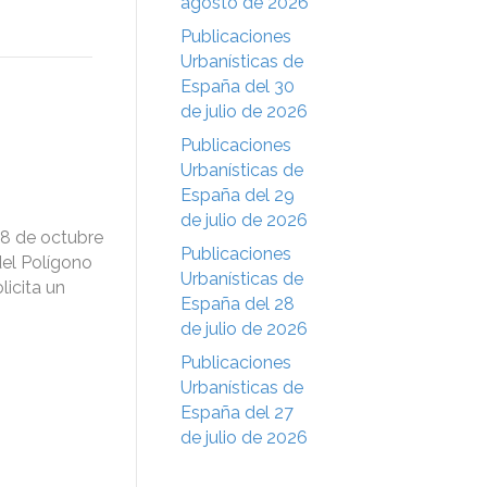
agosto de 2026
Publicaciones
Urbanísticas de
España del 30
de julio de 2026
Publicaciones
Urbanísticas de
España del 29
de julio de 2026
18 de octubre
Publicaciones
del Polígono
Urbanísticas de
licita un
España del 28
de julio de 2026
Publicaciones
Urbanísticas de
España del 27
de julio de 2026