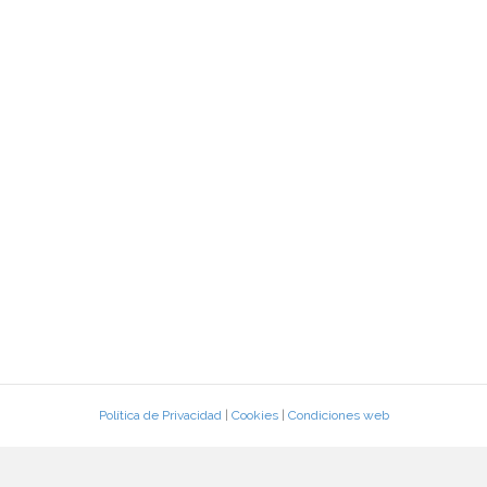
Política de Privacidad
|
Cookies
|
Condiciones web