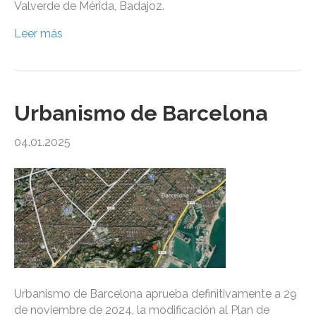
Valverde de Mérida, Badajoz.
Leer más
Urbanismo de Barcelona
04.01.2025
Urbanismo de Barcelona aprueba definitivamente a 29
de noviembre de 2024, la modificación al Plan de