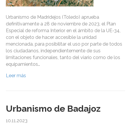
Urbanismo de Madridejos (Toledo) aprueba
definitivamente a 28 de noviembre de 2023, el Plan
Especial de reforma Interior en el ámbito de la UE-34,
con el objeto de hacer accesible la unidad
mencionada, para posibilitar el uso por parte de todos
los ciudadanos, independientemente de sus
limitaciones funcionales, tanto del viario como de los
equipamientos…
Leer más
Urbanismo de Badajoz
10.11.2023