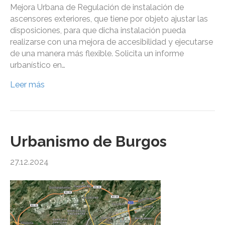
Mejora Urbana de Regulación de instalación de
ascensores exteriores, que tiene por objeto ajustar las
disposiciones, para que dicha instalación pueda
realizarse con una mejora de accesibilidad y ejecutarse
de una manera más flexible. Solicita un informe
urbanístico en…
Leer más
Urbanismo de Burgos
27.12.2024