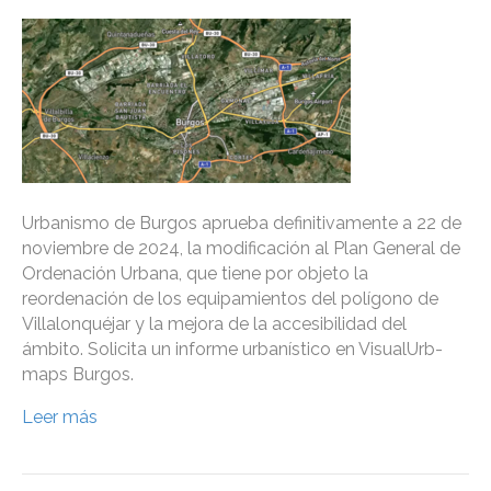
Urbanismo de Burgos aprueba definitivamente a 22 de
noviembre de 2024, la modificación al Plan General de
Ordenación Urbana, que tiene por objeto la
reordenación de los equipamientos del polígono de
Villalonquéjar y la mejora de la accesibilidad del
ámbito. Solicita un informe urbanístico en VisualUrb-
maps Burgos.
Leer más