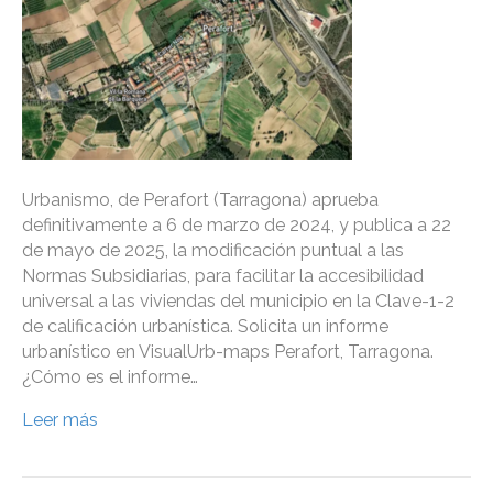
Urbanismo, de Perafort (Tarragona) aprueba
definitivamente a 6 de marzo de 2024, y publica a 22
de mayo de 2025, la modificación puntual a las
Normas Subsidiarias, para facilitar la accesibilidad
universal a las viviendas del municipio en la Clave-1-2
de calificación urbanística. Solicita un informe
urbanístico en VisualUrb-maps Perafort, Tarragona.
¿Cómo es el informe…
Leer más