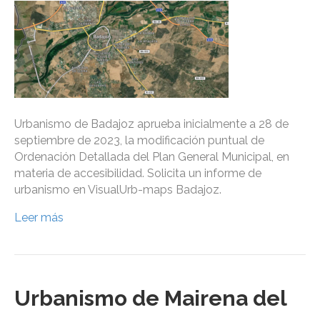
Urbanismo de Badajoz aprueba inicialmente a 28 de
septiembre de 2023, la modificación puntual de
Ordenación Detallada del Plan General Municipal, en
materia de accesibilidad. Solicita un informe de
urbanismo en VisualUrb-maps Badajoz.
Leer más
Urbanismo de Mairena del