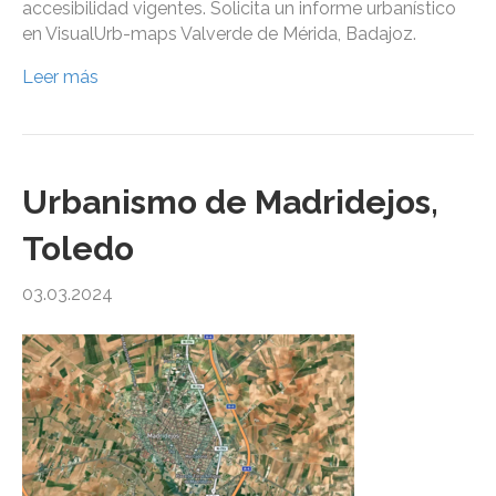
accesibilidad vigentes. Solicita un informe urbanístico
en VisualUrb-maps Valverde de Mérida, Badajoz.
Leer más
Urbanismo de Madridejos,
Toledo
03.03.2024