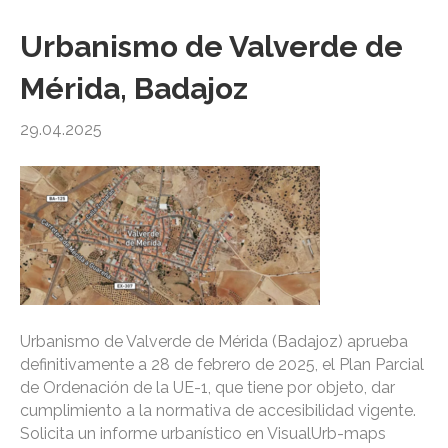
Urbanismo de Valverde de
Mérida, Badajoz
29.04.2025
Urbanismo de Valverde de Mérida (Badajoz) aprueba
definitivamente a 28 de febrero de 2025, el Plan Parcial
de Ordenación de la UE-1, que tiene por objeto, dar
cumplimiento a la normativa de accesibilidad vigente.
Solicita un informe urbanístico en VisualUrb-maps