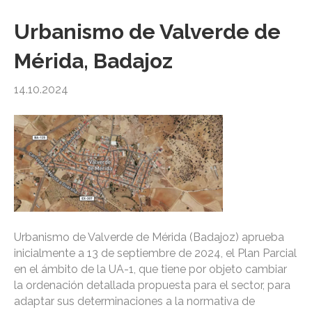
Urbanismo de Valverde de
Mérida, Badajoz
14.10.2024
Urbanismo de Valverde de Mérida (Badajoz) aprueba
inicialmente a 13 de septiembre de 2024, el Plan Parcial
en el ámbito de la UA-1, que tiene por objeto cambiar
la ordenación detallada propuesta para el sector, para
adaptar sus determinaciones a la normativa de