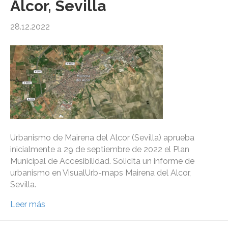
Alcor, Sevilla
28.12.2022
Urbanismo de Mairena del Alcor (Sevilla) aprueba
inicialmente a 29 de septiembre de 2022 el Plan
Municipal de Accesibilidad. Solicita un informe de
urbanismo en VisualUrb-maps Mairena del Alcor,
Sevilla.
Leer más