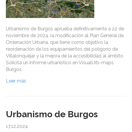
Urbanismo de Burgos aprueba definitivamente a 22 de
noviembre de 2024, la modificación al Plan General de
Ordenación Urbana, que tiene como objetivo la
reordenación de los equipamientos del polígono de
Villalonquéjar y la mejora de la accesibilidad al ámbito.
Solicita un informe urbanístico en VisualUrb-maps
Burgos.
Leer más
Urbanismo de Burgos
17.12.2024