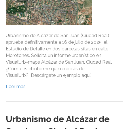
Urbanismo de Alcázar de San Juan (Ciudad Real)
aprueba definitivamente a 16 de julio de 2025, el
Estudio de Detalle en dos parcelas sitas en calle
Morotones. Solicita un informe urbanístico en
VisualUrb-maps Alcázar de San Juan, Ciudad Real.
¿Cómo es el informe que recibirás de
VisualUrb? Descárgate un ejemplo aquí.
Leer más
Urbanismo de Alcázar de