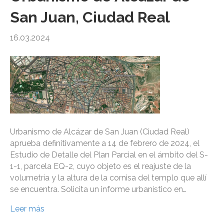
San Juan, Ciudad Real
16.03.2024
Urbanismo de Alcázar de San Juan (Ciudad Real)
aprueba definitivamente a 14 de febrero de 2024, el
Estudio de Detalle del Plan Parcial en el ámbito del S-
1-1, parcela EQ-2, cuyo objeto es el reajuste de la
volumetría y la altura de la cornisa del templo que allí
se encuentra. Solicita un informe urbanístico en…
Leer más