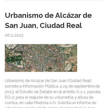
Urbanismo de Alcázar de
San Juan, Ciudad Real
06.11.2023
Urbanismo de Alcázar de San Juan (Ciudad Real)
somete a Información Pública, a 29 de septiembre de
2023, el Estudio de Detalle en el ámbito S-1-1, parcela
EQ-2, para el reajuste de su volumetría y altura de
cornisa, en calle Piedrola s/n. Solicita un informe de