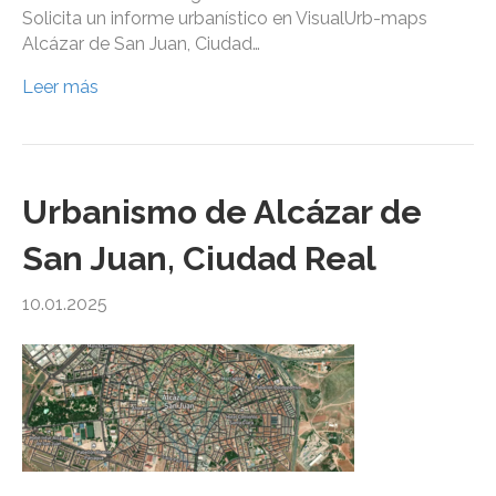
Solicita un informe urbanístico en VisualUrb-maps
Alcázar de San Juan, Ciudad…
Leer más
Urbanismo de Alcázar de
San Juan, Ciudad Real
10.01.2025