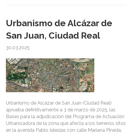
Urbanismo de Alcázar de
San Juan, Ciudad Real
30.03.2025
Urbanismo de Alcázar de San Juan (Ciudad Real)
aprueba definitivamente a 3 de marzo de 2025, las
Bases para la adjudicación del Programa de Actuación
Urbanizadora de la zona que afecta a los terrenos sitos
en la avenida Pablo Iglesias con calle Mariana Pineda.