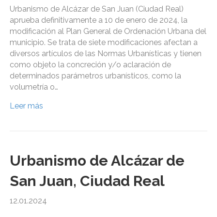
Urbanismo de Alcázar de San Juan (Ciudad Real)
aprueba definitivamente a 10 de enero de 2024, la
modificación al Plan General de Ordenación Urbana del
municipio. Se trata de siete modificaciones afectan a
diversos artículos de las Normas Urbanísticas y tienen
como objeto la concreción y/o aclaración de
determinados parámetros urbanísticos, como la
volumetría o…
Leer más
Urbanismo de Alcázar de
San Juan, Ciudad Real
12.01.2024