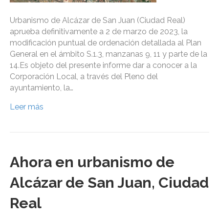
Urbanismo de Alcázar de San Juan (Ciudad Real)
aprueba definitivamente a 2 de marzo de 2023, la
modificación puntual de ordenación detallada al Plan
General en el ámbito S.1.3, manzanas 9, 11 y parte de la
14.Es objeto del presente informe dar a conocer a la
Corporación Local, a través del Pleno del
ayuntamiento, la…
Leer más
Ahora en urbanismo de
Alcázar de San Juan, Ciudad
Real