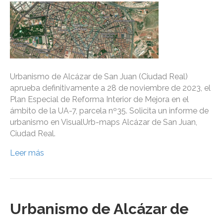
Urbanismo de Alcázar de San Juan (Ciudad Real)
aprueba definitivamente a 28 de noviembre de 2023, el
Plan Especial de Reforma Interior de Mejora en el
ámbito de la UA-7, parcela nº35. Solicita un informe de
urbanismo en VisualUrb-maps Alcázar de San Juan,
Ciudad Real.
Leer más
Urbanismo de Alcázar de