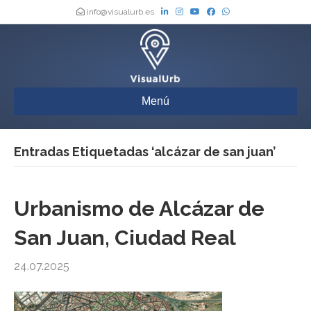
info@visualurb.es
Menú
Entradas Etiquetadas ‘alcázar de san juan’
Urbanismo de Alcázar de
San Juan, Ciudad Real
24.07.2025