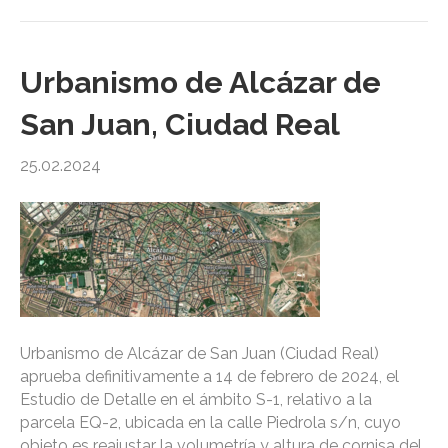
Urbanismo de Alcázar de
San Juan, Ciudad Real
25.02.2024
Urbanismo de Alcázar de San Juan (Ciudad Real)
aprueba definitivamente a 14 de febrero de 2024, el
Estudio de Detalle en el ámbito S-1, relativo a la
parcela EQ-2, ubicada en la calle Piedrola s/n, cuyo
objeto es reajustar la volumetría y altura de cornisa del