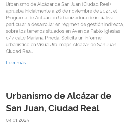
Urbanismo de Alcázar de San Juan (Ciudad Real)
aprueba inicialmente a 26 de noviembre de 2024, el
Programa de Actuación Urbanizadora de iniciativa
particular, a desarrollar en régimen de gestión indirecta,
sobre los terrenos situados en Avenida Pablo Iglesias
c/v calle Mariana Pineda. Solicita un informe
urbanístico en VisualUrb-maps Alcázar de San Juan,
Ciudad Real.
Leer más
Urbanismo de Alcázar de
San Juan, Ciudad Real
04.01.2025