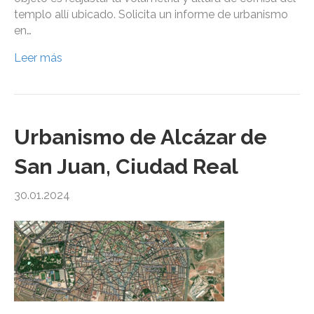
templo allí ubicado. Solicita un informe de urbanismo
en…
Leer más
Urbanismo de Alcázar de
San Juan, Ciudad Real
30.01.2024