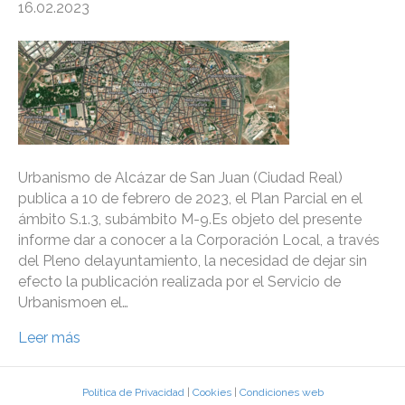
16.02.2023
Urbanismo de Alcázar de San Juan (Ciudad Real)
publica a 10 de febrero de 2023, el Plan Parcial en el
ámbito S.1.3, subámbito M-9.Es objeto del presente
informe dar a conocer a la Corporación Local, a través
del Pleno delayuntamiento, la necesidad de dejar sin
efecto la publicación realizada por el Servicio de
Urbanismoen el…
Leer más
Política de Privacidad
|
Cookies
|
Condiciones web