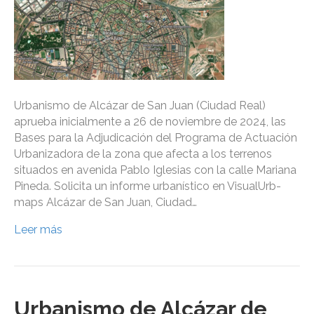
Urbanismo de Alcázar de San Juan (Ciudad Real)
aprueba inicialmente a 26 de noviembre de 2024, las
Bases para la Adjudicación del Programa de Actuación
Urbanizadora de la zona que afecta a los terrenos
situados en avenida Pablo Iglesias con la calle Mariana
Pineda. Solicita un informe urbanístico en VisualUrb-
maps Alcázar de San Juan, Ciudad…
Leer más
Urbanismo de Alcázar de