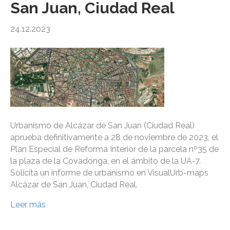
San Juan, Ciudad Real
24.12.2023
Urbanismo de Alcázar de San Juan (Ciudad Real)
aprueba definitivamente a 28 de noviembre de 2023, el
Plan Especial de Reforma Interior de la parcela nº35 de
la plaza de la Covadonga, en el ámbito de la UA-7.
Solicita un informe de urbanismo en VisualUrb-maps
Alcázar de San Juan, Ciudad Real.
Leer más