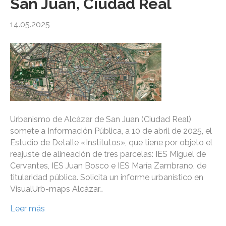
San Juan, Ciudad Real
14.05.2025
Urbanismo de Alcázar de San Juan (Ciudad Real)
somete a Información Pública, a 10 de abril de 2025, el
Estudio de Detalle «Institutos», que tiene por objeto el
reajuste de alineación de tres parcelas: IES Miguel de
Cervantes, IES Juan Bosco e IES María Zambrano, de
titularidad pública. Solicita un informe urbanístico en
VisualUrb-maps Alcázar…
Leer más