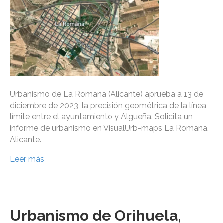
Urbanismo de La Romana (Alicante) aprueba a 13 de
diciembre de 2023, la precisión geométrica de la línea
límite entre el ayuntamiento y Algueña. Solicita un
informe de urbanismo en VisualUrb-maps La Romana,
Alicante.
Leer más
Urbanismo de Orihuela,