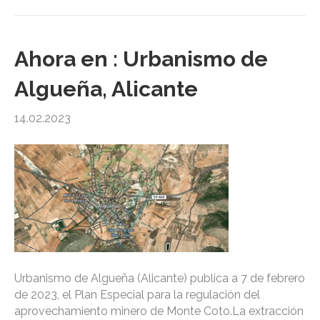
Ahora en : Urbanismo de
Algueña, Alicante
14.02.2023
Urbanismo de Algueña (Alicante) publica a 7 de febrero
de 2023, el Plan Especial para la regulación del
aprovechamiento minero de Monte Coto.La extracción