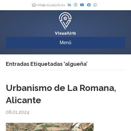
info@visualurb.es
Menú
Entradas Etiquetadas ‘algueña’
Urbanismo de La Romana,
Alicante
08.01.2024