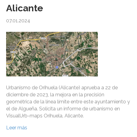
Alicante
07.01.2024
Urbanismo de Orihuela (Alicante) aprueba a 22 de
diciembre de 2023, la mejora en la precisión
geométrica de la línea límite entre este ayuntamiento y
el de Algueña. Solicita un informe de urbanismo en
VisualUrb-maps Orihuela, Alicante.
Leer más