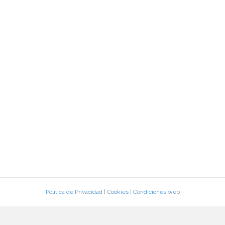
Política de Privacidad
|
Cookies
|
Condiciones web