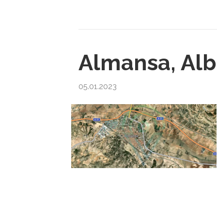
Almansa, Al
05.01.2023