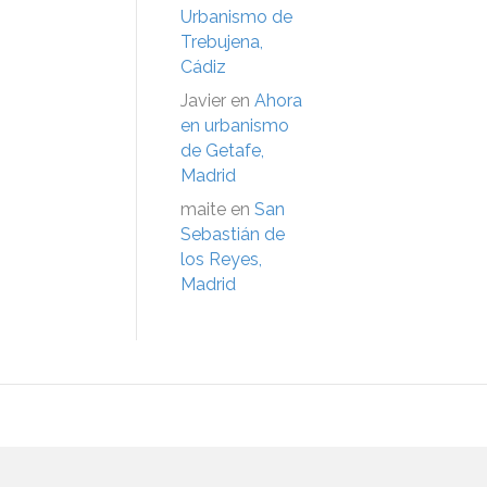
Urbanismo de
Trebujena,
Cádiz
Javier
en
Ahora
en urbanismo
de Getafe,
Madrid
maite
en
San
Sebastián de
los Reyes,
Madrid