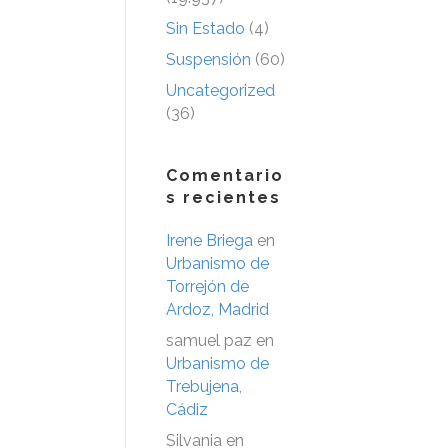
Sin Estado
(4)
Suspensión
(60)
Uncategorized
(36)
Comentario
s recientes
Irene Briega
en
Urbanismo de
Torrejón de
Ardoz, Madrid
samuel paz
en
Urbanismo de
Trebujena,
Cádiz
Silvania
en