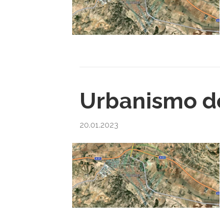
Urbanismo d
20.01.2023