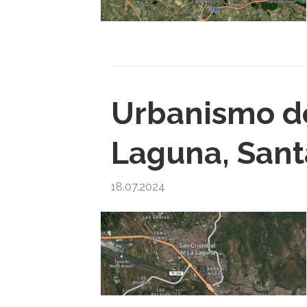
Urbanismo de
Laguna, Sant
18.07.2024