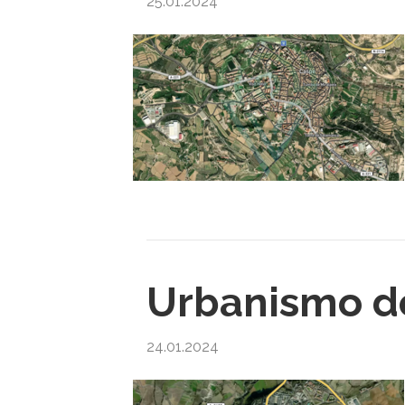
25.01.2024
Urbanismo d
24.01.2024