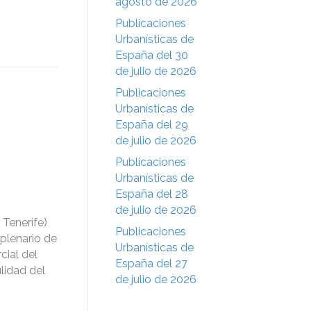
agosto de 2026
Publicaciones
Urbanísticas de
España del 30
de julio de 2026
Publicaciones
Urbanísticas de
España del 29
de julio de 2026
Publicaciones
Urbanísticas de
España del 28
de julio de 2026
Tenerife)
Publicaciones
 plenario de
Urbanísticas de
cial del
España del 27
lidad del
de julio de 2026