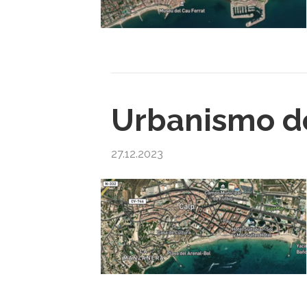
Urbanismo de
27.12.2023