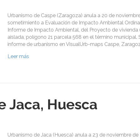
Urbanismo de Caspe (Zaragoza) anula a 20 de noviembre 
sometimiento a Evaluación de Impacto Ambiental Ordinar
Informe de Impacto Ambiental, del Proyecto de vivienda u
aislada, polígono 21 parcela 568 en el término municipal. S
informe de urbanismo en VisualUrb-maps Caspe, Zaragoz
Leer más
e Jaca, Huesca
Urbanismo de Jaca (Huesca) anula a 23 de noviembre de 