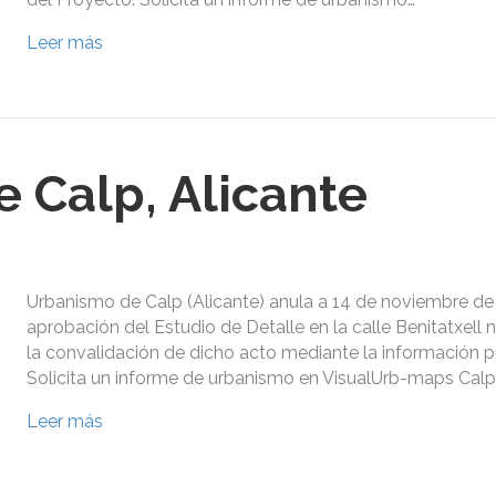
Leer más
 Calp, Alicante
Urbanismo de Calp (Alicante) anula a 14 de noviembre de 
aprobación del Estudio de Detalle en la calle Benitatxell 
la convalidación de dicho acto mediante la información p
Solicita un informe de urbanismo en VisualUrb-maps Calp,
Leer más