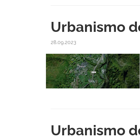
Urbanismo d
28.09.2023
Urbanismo d