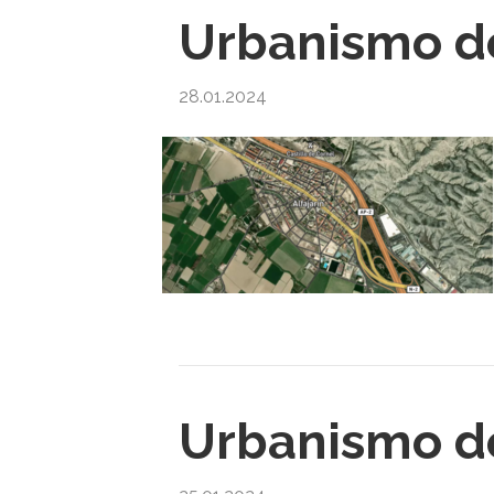
Urbanismo de
28.01.2024
Urbanismo d