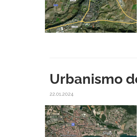
Urbanismo de
22.01.2024