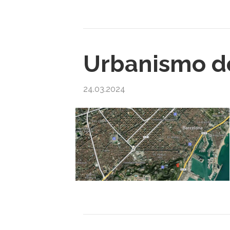
Urbanismo d
24.03.2024