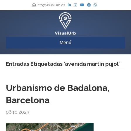
info@visualurb.es
Menú
Entradas Etiquetadas ‘avenida martín pujol’
Urbanismo de Badalona,
Barcelona
06.10.2023