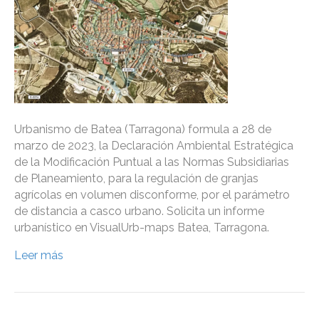
Urbanismo de Batea (Tarragona) formula a 28 de
marzo de 2023, la Declaración Ambiental Estratégica
de la Modificación Puntual a las Normas Subsidiarias
de Planeamiento, para la regulación de granjas
agrícolas en volumen disconforme, por el parámetro
de distancia a casco urbano. Solicita un informe
urbanístico en VisualUrb-maps Batea, Tarragona.
Leer más