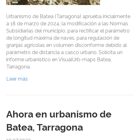
Urbanismo de Batea (Tarragona) aprueba inicialmente
a 18 de marzo de 2024, la modificación a las Normas
Subsidiarias del municipio, para rectificar el parámetro
de longitud máxima de naves, para regulación de
granjas agrícolas en volumen disconforme debido al
parámetro de distancia a casco urbano. Solicita un
informe urbanístico en VisualUrb-maps Batea,
Tarragona.
Leer más
Ahora en urbanismo de
Batea, Tarragona