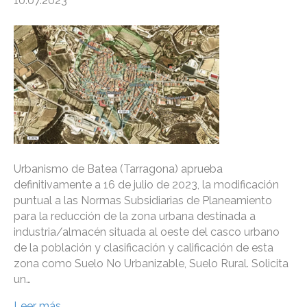
10.07.2023
Urbanismo de Batea (Tarragona) aprueba
definitivamente a 16 de julio de 2023, la modificación
puntual a las Normas Subsidiarias de Planeamiento
para la reducción de la zona urbana destinada a
industria/almacén situada al oeste del casco urbano
de la población y clasificación y calificación de esta
zona como Suelo No Urbanizable, Suelo Rural. Solicita
un…
Leer más