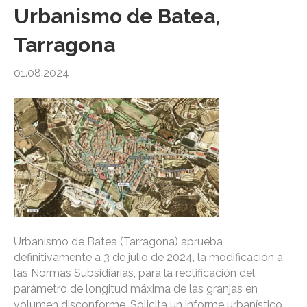
Urbanismo de Batea,
Tarragona
01.08.2024
Urbanismo de Batea (Tarragona) aprueba
definitivamente a 3 de julio de 2024, la modificación a
las Normas Subsidiarias, para la rectificación del
parámetro de longitud máxima de las granjas en
volumen disconforme. Solicita un informe urbanístico