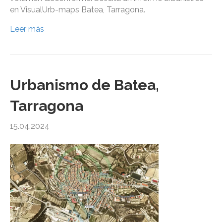
en VisualUrb-maps Batea, Tarragona.
Leer más
Urbanismo de Batea,
Tarragona
15.04.2024