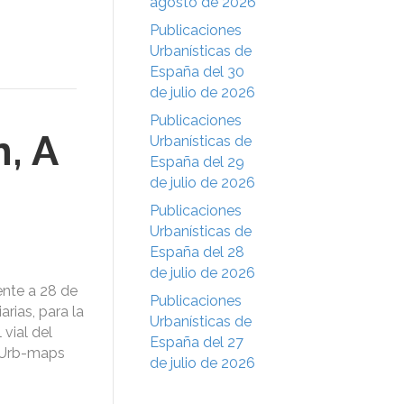
agosto de 2026
Publicaciones
Urbanísticas de
España del 30
de julio de 2026
Publicaciones
, A
Urbanísticas de
España del 29
de julio de 2026
Publicaciones
Urbanísticas de
España del 28
de julio de 2026
nte a 28 de
Publicaciones
rias, para la
Urbanísticas de
vial del
España del 27
alUrb-maps
de julio de 2026