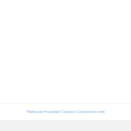
Política de Privacidad
|
Cookies
|
Condiciones web