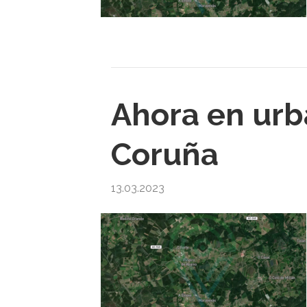
Ahora en urb
Coruña
13.03.2023