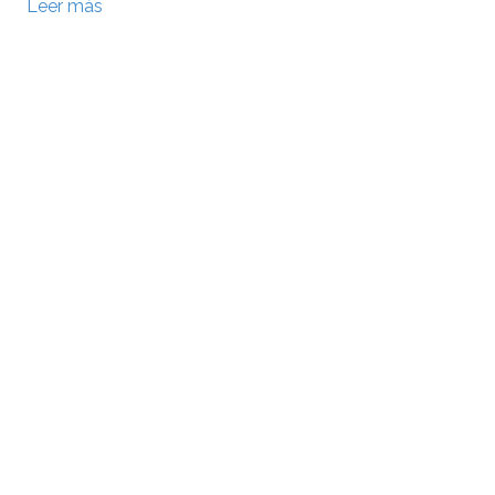
Leer más