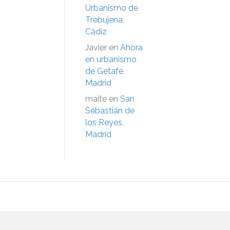
Urbanismo de
Trebujena,
Cádiz
Javier
en
Ahora
en urbanismo
de Getafe,
Madrid
maite
en
San
Sebastián de
los Reyes,
Madrid