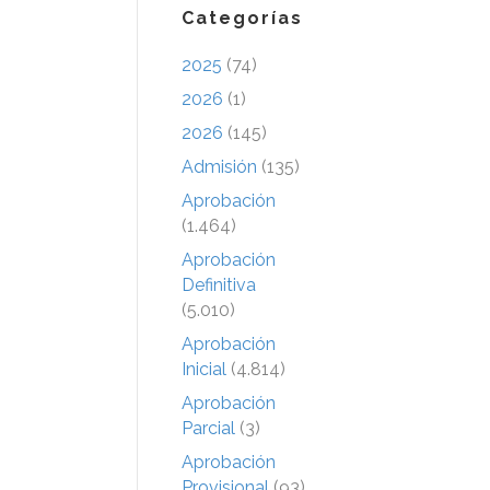
Categorías
2025
(74)
2026
(1)
2026
(145)
Admisión
(135)
Aprobación
(1.464)
Aprobación
Definitiva
(5.010)
Aprobación
Inicial
(4.814)
Aprobación
Parcial
(3)
Aprobación
Provisional
(93)