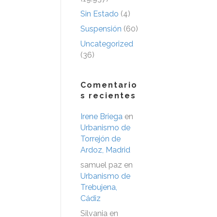
Sin Estado
(4)
Suspensión
(60)
Uncategorized
(36)
Comentario
s recientes
Irene Briega
en
Urbanismo de
Torrejón de
Ardoz, Madrid
samuel paz
en
Urbanismo de
Trebujena,
Cádiz
Silvania
en