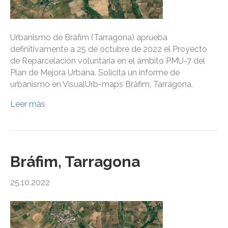
Urbanismo de Bràfim (Tarragona) aprueba
definitivamente a 25 de octubre de 2022 el Proyecto
de Reparcelación voluntaria en el ámbito PMU-7 del
Plan de Mejora Urbana. Solicita un informe de
urbanismo en VisualUrb-maps Bràfim, Tarragona.
Leer más
Bráfim, Tarragona
25.10.2022