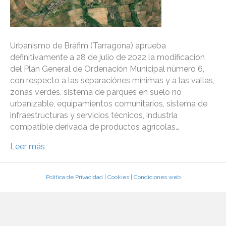
Urbanismo de Bráfim (Tarragona) aprueba
definitivamente a 28 de julio de 2022 la modificación
del Plan General de Ordenación Municipal número 6,
con respecto a las separaciónes mínimas y a las vallas,
zonas verdes, sistema de parques en suelo no
urbanizable, equipamientos comunitarios, sistema de
infraestructuras y servicios técnicos, industria
compatible derivada de productos agrícolas…
Leer más
Política de Privacidad
|
Cookies
|
Condiciones web