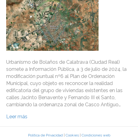
Urbanismo de Bolaños de Calatrava (Ciudad Real)
somete a Información Pública, a 3 de julio de 2024, la
modificación puntual nº6 al Plan de Ordenación
Municipal, cuyo objeto es reconocer la realidad
edificatoria del grupo de viviendas existentes en las
calles Jacinto Benavente y Fernando III el Santo,
cambiando la ordenanza zonal de Casco Antiguo…
Leer más
Política de Privacidad
|
Cookies
|
Condiciones web