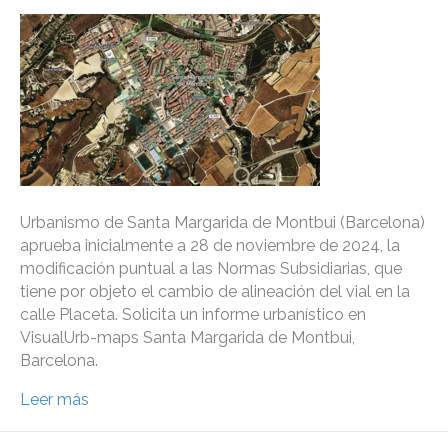
Urbanismo de Santa Margarida de Montbui (Barcelona)
aprueba inicialmente a 28 de noviembre de 2024, la
modificación puntual a las Normas Subsidiarias, que
tiene por objeto el cambio de alineación del vial en la
calle Placeta. Solicita un informe urbanístico en
VisualUrb-maps Santa Margarida de Montbui,
Barcelona.
Leer más