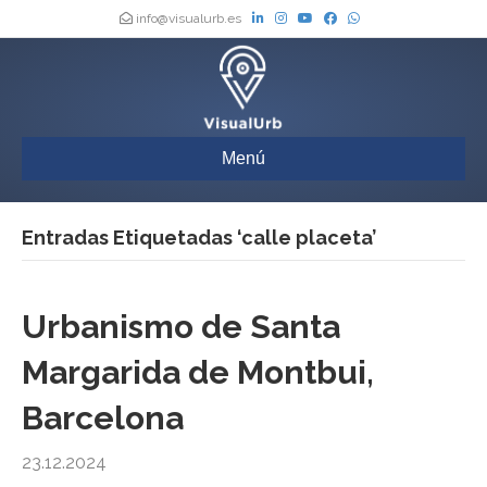
info@visualurb.es
Menú
Entradas Etiquetadas ‘calle placeta’
Urbanismo de Santa
Margarida de Montbui,
Barcelona
23.12.2024