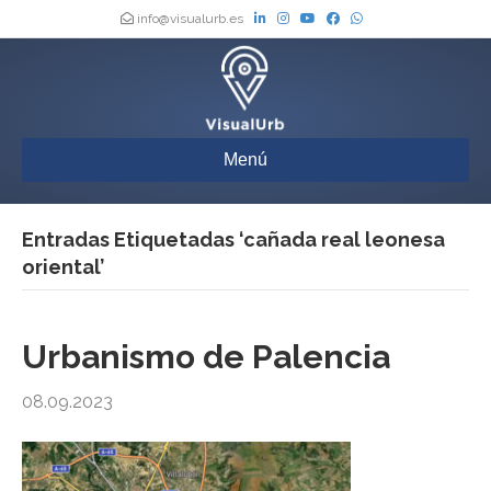
info@visualurb.es
Menú
Entradas Etiquetadas ‘cañada real leonesa
oriental’
Urbanismo de Palencia
08.09.2023