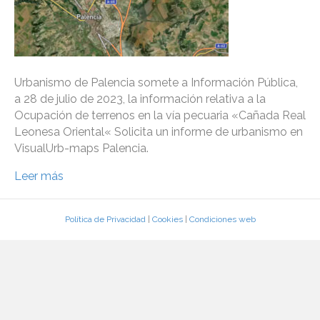
Urbanismo de Palencia somete a Información Pública,
a 28 de julio de 2023, la información relativa a la
Ocupación de terrenos en la vía pecuaria «Cañada Real
Leonesa Oriental« Solicita un informe de urbanismo en
VisualUrb-maps Palencia.
Leer más
Política de Privacidad
|
Cookies
|
Condiciones web