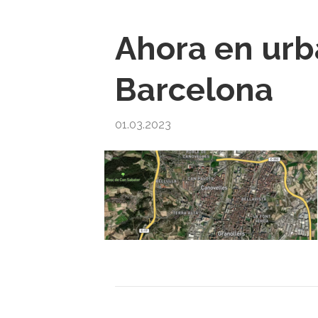
Ahora en urb
Barcelona
01.03.2023