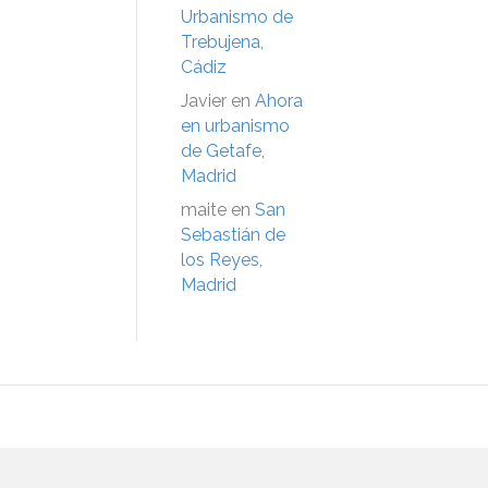
Urbanismo de
Trebujena,
Cádiz
Javier
en
Ahora
en urbanismo
de Getafe,
Madrid
maite
en
San
Sebastián de
los Reyes,
Madrid