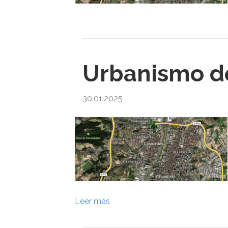
Urbanismo de
30.01.2025
Leer más