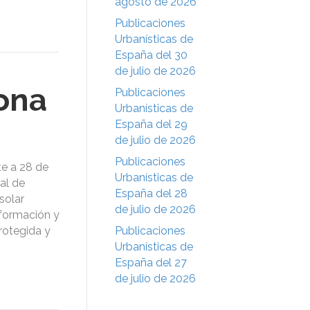
agosto de 2026
Publicaciones
Urbanísticas de
España del 30
de julio de 2026
ona
Publicaciones
Urbanísticas de
España del 29
de julio de 2026
Publicaciones
te a 28 de
Urbanísticas de
al de
España del 28
solar
de julio de 2026
sformación y
rotegida y
Publicaciones
Urbanísticas de
España del 27
de julio de 2026