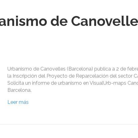
anismo de Canovelle
Urbanismo de Canovelles (Barcelona) publica a 2 de febr
la Inscripción del Proyecto de Reparcelación del sector C
Solicita un informe de urbanismo en VisualUrb-maps Cano
Barcelona.
Leer más