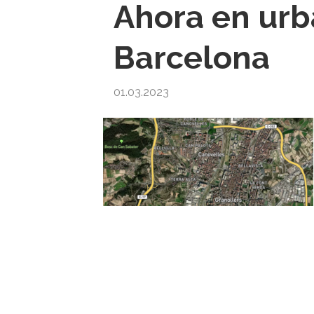
Ahora en urb
Barcelona
01.03.2023