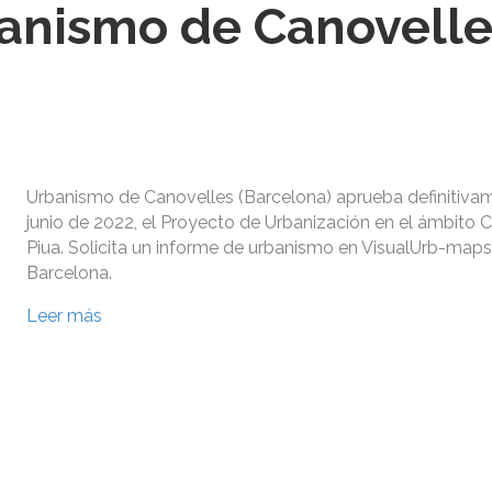
anismo de Canovelle
Urbanismo de Canovelles (Barcelona) aprueba definitiva
junio de 2022, el Proyecto de Urbanización en el ámbito 
Piua. Solicita un informe de urbanismo en VisualUrb-maps
Barcelona.
Leer más