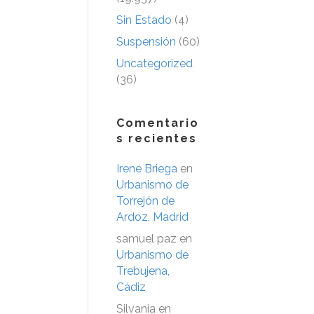
Sin Estado
(4)
Suspensión
(60)
Uncategorized
(36)
Comentario
s recientes
Irene Briega
en
Urbanismo de
Torrejón de
Ardoz, Madrid
samuel paz
en
Urbanismo de
Trebujena,
Cádiz
Silvania
en