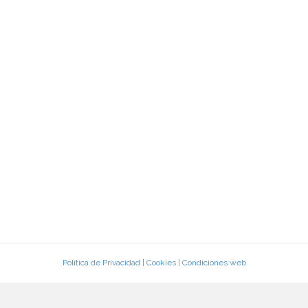
Política de Privacidad
|
Cookies
|
Condiciones web