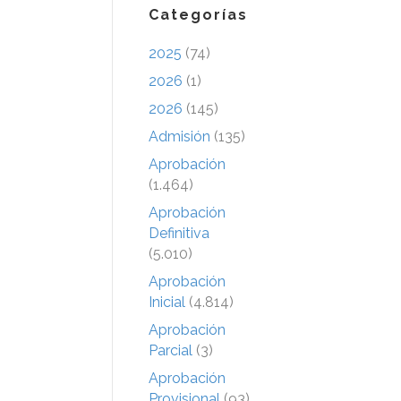
Categorías
2025
(74)
2026
(1)
2026
(145)
Admisión
(135)
Aprobación
(1.464)
Aprobación
Definitiva
(5.010)
Aprobación
Inicial
(4.814)
Aprobación
Parcial
(3)
Aprobación
Provisional
(93)