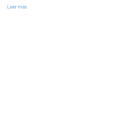
Leer más