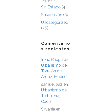
Sin Estado
(4)
Suspensión
(60)
Uncategorized
(36)
Comentario
s recientes
Irene Briega
en
Urbanismo de
Torrejón de
Ardoz, Madrid
samuel paz
en
Urbanismo de
Trebujena,
Cádiz
Silvania
en