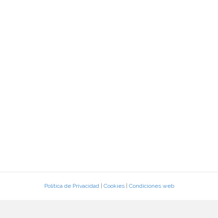
Política de Privacidad
|
Cookies
|
Condiciones web