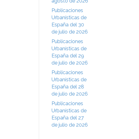
agosto de 2026
Publicaciones
Urbanísticas de
España del 30
de julio de 2026
Publicaciones
Urbanísticas de
España del 29
de julio de 2026
Publicaciones
Urbanísticas de
España del 28
de julio de 2026
Publicaciones
Urbanísticas de
España del 27
de julio de 2026