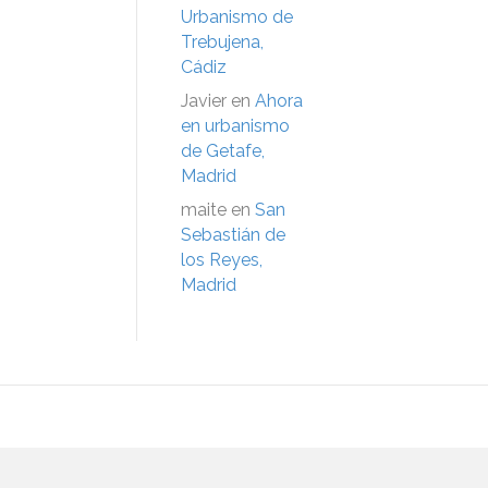
Urbanismo de
Trebujena,
Cádiz
Javier
en
Ahora
en urbanismo
de Getafe,
Madrid
maite
en
San
Sebastián de
los Reyes,
Madrid