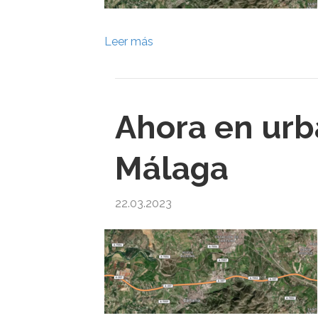
Leer más
Ahora en urb
Málaga
22.03.2023