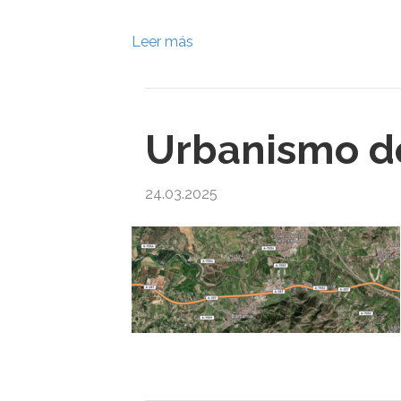
Leer más
Urbanismo d
24.03.2025