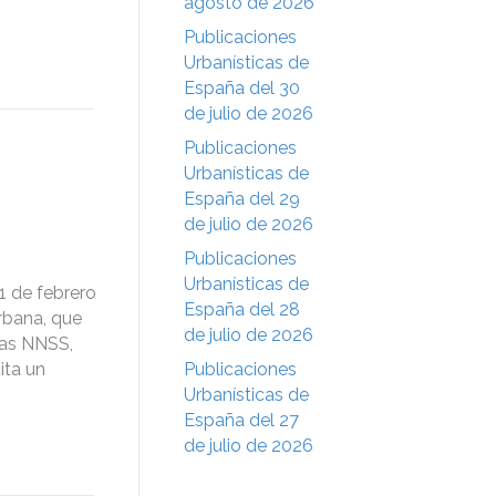
agosto de 2026
Publicaciones
Urbanísticas de
España del 30
de julio de 2026
Publicaciones
Urbanísticas de
España del 29
de julio de 2026
Publicaciones
Urbanísticas de
1 de febrero
España del 28
rbana, que
de julio de 2026
 las NNSS,
ita un
Publicaciones
Urbanísticas de
España del 27
de julio de 2026