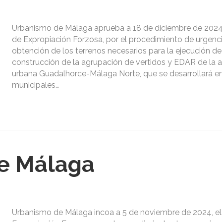
Urbanismo de Málaga aprueba a 18 de diciembre de 2024,
de Expropiación Forzosa, por el procedimiento de urgenci
obtención de los terrenos necesarios para la ejecución de
construcción de la agrupación de vertidos y EDAR de la
urbana Guadalhorce-Málaga Norte, que se desarrollará en
municipales…
e Málaga
Urbanismo de Málaga incoa a 5 de noviembre de 2024, el