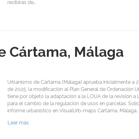
recibirás de…
e Cártama, Málaga
Urbanismo de Cártama (Málaga) aprueba inicialmente a 2
de 2025, la modificación al Plan General de Ordenación U
tiene por objeto la adaptación a la LOUA de la revisión a
para el cambio de la regulación de usos en parcelas. Solic
informe urbanístico en VisualUrb-maps Cártama, Málaga.
Leer más