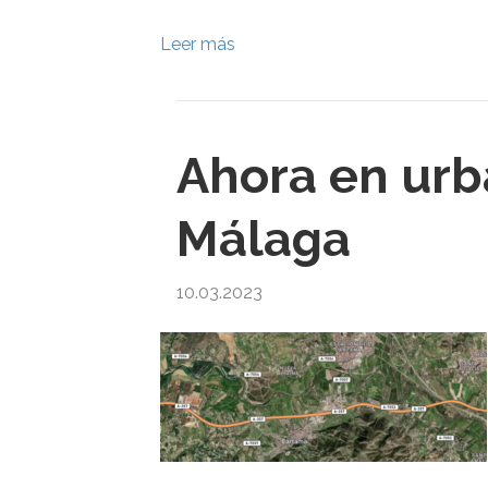
Leer más
Ahora en urb
Málaga
10.03.2023