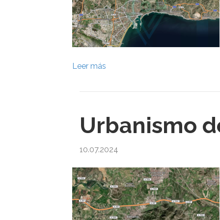
Leer más
Urbanismo d
10.07.2024