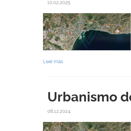
10.02.2025
Leer más
Urbanismo d
08.12.2024