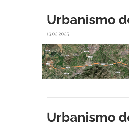
Urbanismo d
13.02.2025
Urbanismo d