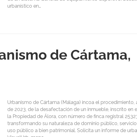
urbanístico en…
anismo de Cártama,
Urbanismo de Cártama (Málaga) incoa el procedimiento, 
de 2023, de la desafectación de un inmueble, inscrito en e
la Propiedad de Álora, con número de finca registral 2532
transformando su naturaleza de dominio público, servicio
uso público a bien patrimonial. Solicita un informe de ur