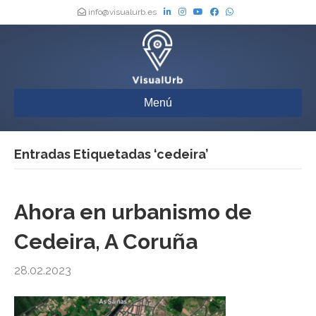
info@visualurb.es
Menú
Entradas Etiquetadas ‘cedeira’
Ahora en urbanismo de
Cedeira, A Coruña
28.02.2023