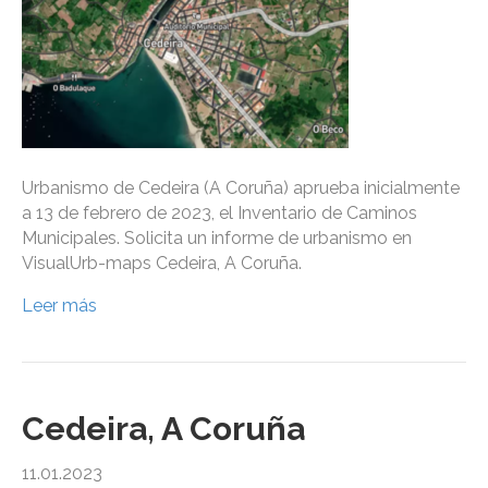
Urbanismo de Cedeira (A Coruña) aprueba inicialmente
a 13 de febrero de 2023, el Inventario de Caminos
Municipales. Solicita un informe de urbanismo en
VisualUrb-maps Cedeira, A Coruña.
Leer más
Cedeira, A Coruña
11.01.2023