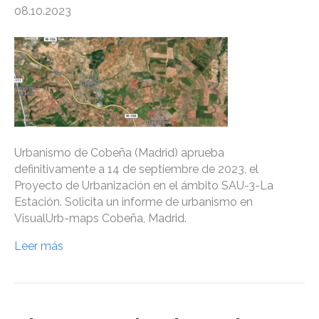
08.10.2023
Urbanismo de Cobeña (Madrid) aprueba
definitivamente a 14 de septiembre de 2023, el
Proyecto de Urbanización en el ámbito SAU-3-La
Estación. Solicita un informe de urbanismo en
VisualUrb-maps Cobeña, Madrid.
Leer más