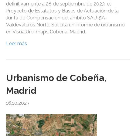
definitivamente a 28 de septiembre de 2023, el
Proyecto de Estatutos y Bases de Actuación de la
Junta de Compensación del ámbito SAU-5A-
Valdevaleros Norte. Solicita un informe de urbanismo
en VisualUrb-maps Cobeña, Madrid.
Leer más
Urbanismo de Cobeña,
Madrid
16.10.2023