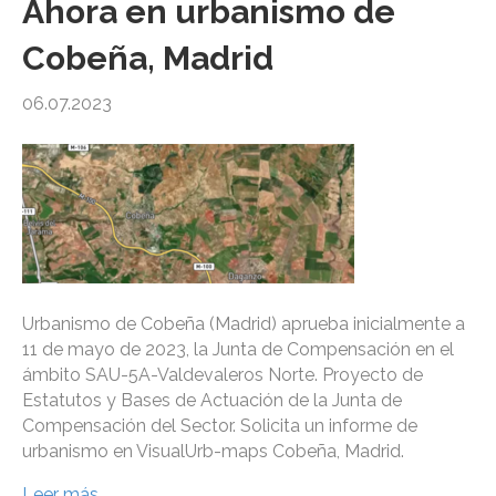
Ahora en urbanismo de
Cobeña, Madrid
06.07.2023
Urbanismo de Cobeña (Madrid) aprueba inicialmente a
11 de mayo de 2023, la Junta de Compensación en el
ámbito SAU-5A-Valdevaleros Norte. Proyecto de
Estatutos y Bases de Actuación de la Junta de
Compensación del Sector. Solicita un informe de
urbanismo en VisualUrb-maps Cobeña, Madrid.
Leer más