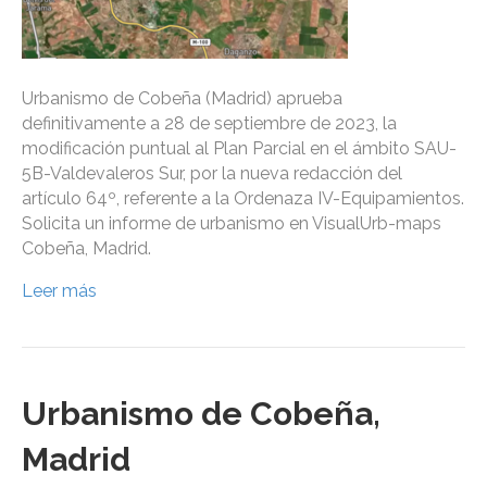
Urbanismo de Cobeña (Madrid) aprueba
definitivamente a 28 de septiembre de 2023, la
modificación puntual al Plan Parcial en el ámbito SAU-
5B-Valdevaleros Sur, por la nueva redacción del
artículo 64º, referente a la Ordenaza IV-Equipamientos.
Solicita un informe de urbanismo en VisualUrb-maps
Cobeña, Madrid.
Leer más
Urbanismo de Cobeña,
Madrid