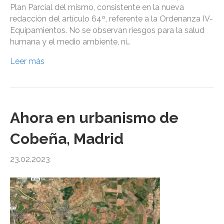
Plan Parcial del mismo, consistente en la nueva
redacción del artículo 64º, referente a la Ordenanza IV-
Equipamientos. No se observan riesgos para la salud
humana y el medio ambiente, ni…
Leer más
Ahora en urbanismo de
Cobeña, Madrid
23.02.2023