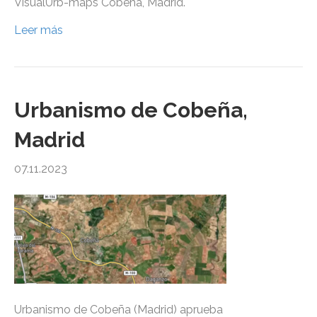
VisualUrb-maps Cobeña, Madrid.
Leer más
Urbanismo de Cobeña,
Madrid
07.11.2023
Urbanismo de Cobeña (Madrid) aprueba