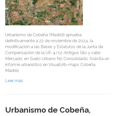
Urbanismo de Cobeña (Madrid) aprueba
definitivamente a 22 de noviembre de 2024, la
modificación a las Bases y Estatutos de la Junta de
Compensación de la UE-4/12-Antiguo Silo y calle
Mercado, en Suelo Urbano No Consolidado. Solicita un
informe urbanístico en VisualUrb-maps Cobeña,
Madrid.
Leer más
Urbanismo de Cobeña,