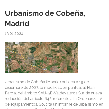
Urbanismo de Cobeña,
Madrid
13.01.2024
Urbanismo de Cobeña (Madrid) publica a 19 de
diciembre de 2023, la modificación puntual al Plan
Parcial del ámbito SAU-5B-Valdevaleros Sur, de nueva
redacción del artículo 64º, referente a la Ordenanza IV
de equipamientos. Solicita un informe de urbanismo en