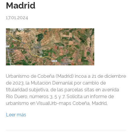
Madrid
17.01.2024
Urbanismo de Cobeña (Madrid) incoa a 21 de diciembre
de 2023, la Mutación Demanial por cambio de
titularidad subjetiva, de las parcelas sitas en avenida
Río Duero, números 3, 5 y 7. Solicita un informe de
urbanismo en VisualUrb-maps Cobeña, Madrid.
Leer más