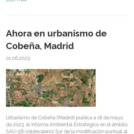
Ahora en urbanismo de
Cobeña, Madrid
01.06.2023
Urbanismo de Cobeña (Madrid) publica a 18 de mayo
de 2023, el Informe Ambiental Estratégico en el ámbito
SAU-5B-Valdevaleros Sur, de la modificación puntual al