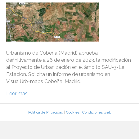
Urbanismo de Cobeña (Madrid) aprueba
definitivamente a 26 de enero de 2023, la modificación
al Proyecto de Urbanización en el ámbito SAU-3-La
Estación. Solicita un informe de urbanismo en
VisualUrb-maps Cobeña, Madrid.
Leer más
Política de Privacidad
|
Cookies
|
Condiciones web