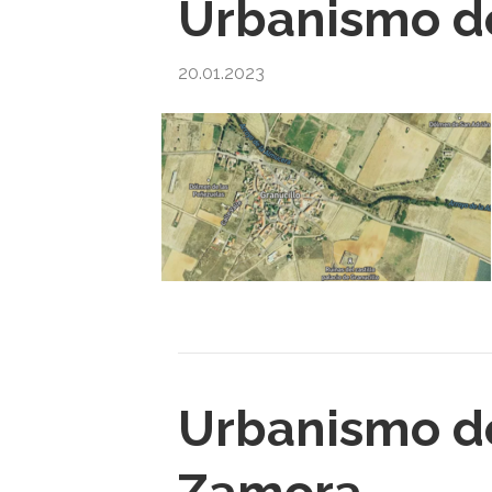
Urbanismo de
20.01.2023
Urbanismo d