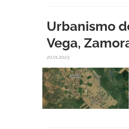
Urbanismo de
Vega, Zamor
20.01.2023