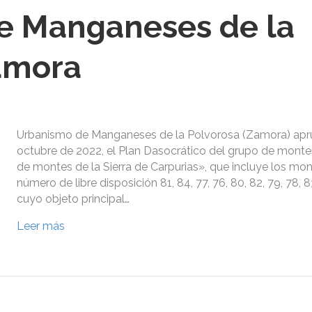
e Manganeses de la
amora
Urbanismo de Manganeses de la Polvorosa (Zamora) apr
octubre de 2022, el Plan Dasocrático del grupo de mont
de montes de la Sierra de Carpurias», que incluye los mo
número de libre disposición 81, 84, 77, 76, 80, 82, 79, 78, 8
cuyo objeto principal…
Leer más