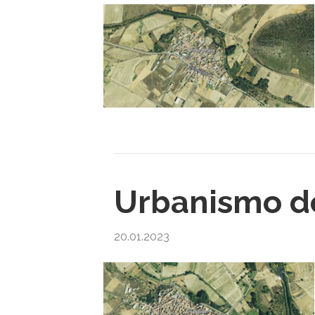
Urbanismo d
20.01.2023