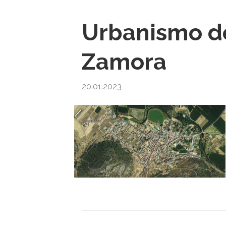
Urbanismo de
Zamora
20.01.2023