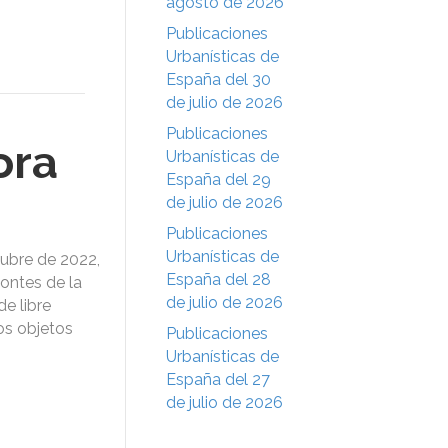
agosto de 2026
Publicaciones
Urbanísticas de
España del 30
de julio de 2026
Publicaciones
ora
Urbanísticas de
España del 29
de julio de 2026
Publicaciones
Urbanísticas de
ubre de 2022,
España del 28
ontes de la
de julio de 2026
e libre
yos objetos
Publicaciones
Urbanísticas de
España del 27
de julio de 2026