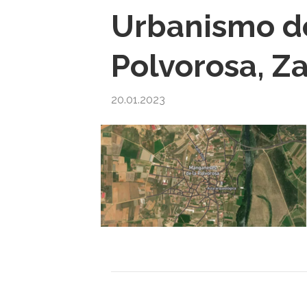
Urbanismo d
Polvorosa, Z
20.01.2023