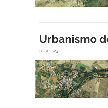
Urbanismo de
20.01.2023