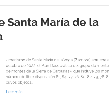
 Santa María de la
a
Urbanismo de Santa María de la Vega (Zamora) aprueba 
octubre de 2022, el Plan Dasocrático del grupo de mont
de montes de la Sierra de Carpurias», que incluye los mo
número de libre disposición 81, 84, 77, 76, 80, 82, 79, 78, 8
cuyos objetos…
Leer más