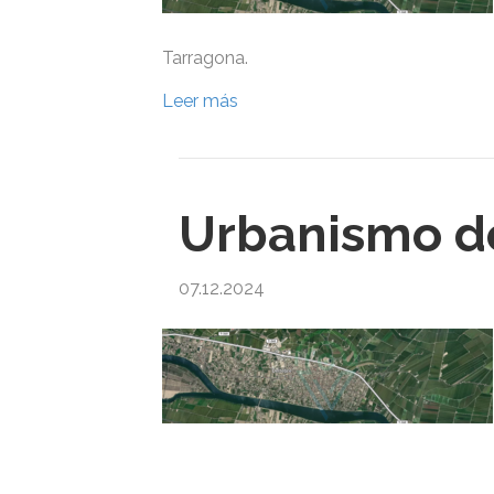
Tarragona.
Leer más
Urbanismo de
07.12.2024