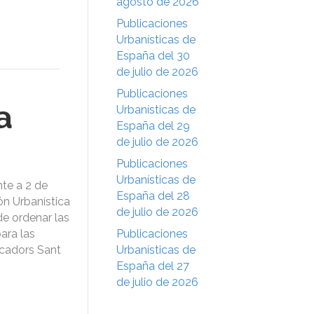
agosto de 2026
Publicaciones
Urbanísticas de
España del 30
de julio de 2026
Publicaciones
a
Urbanísticas de
España del 29
de julio de 2026
Publicaciones
Urbanísticas de
te a 2 de
España del 28
ón Urbanística
de julio de 2026
e ordenar las
ara las
Publicaciones
scadors Sant
Urbanísticas de
España del 27
de julio de 2026