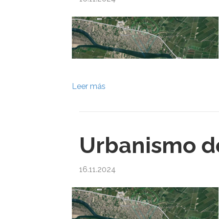
Leer más
Urbanismo de
16.11.2024