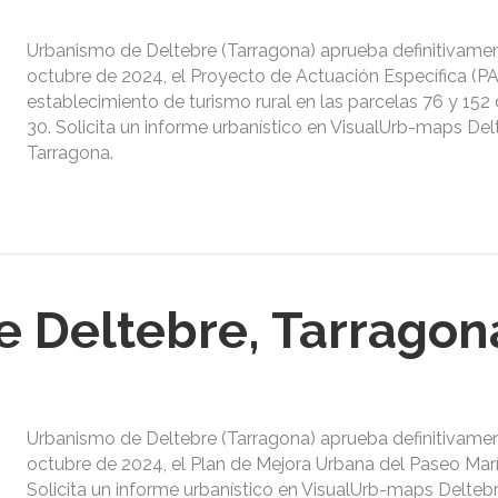
Urbanismo de Deltebre (Tarragona) aprueba definitivame
octubre de 2024, el Proyecto de Actuación Específica (P
establecimiento de turismo rural en las parcelas 76 y 152
30. Solicita un informe urbanístico en VisualUrb-maps Del
Tarragona.
 Deltebre, Tarragon
Urbanismo de Deltebre (Tarragona) aprueba definitivame
octubre de 2024, el Plan de Mejora Urbana del Paseo Mar
Solicita un informe urbanístico en VisualUrb-maps Deltebr