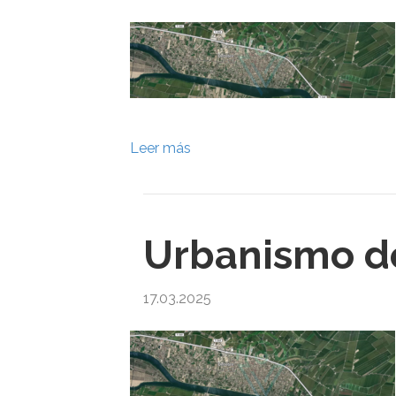
Leer más
Urbanismo de
17.03.2025