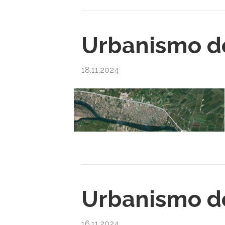
Urbanismo de
18.11.2024
Urbanismo de
16.11.2024