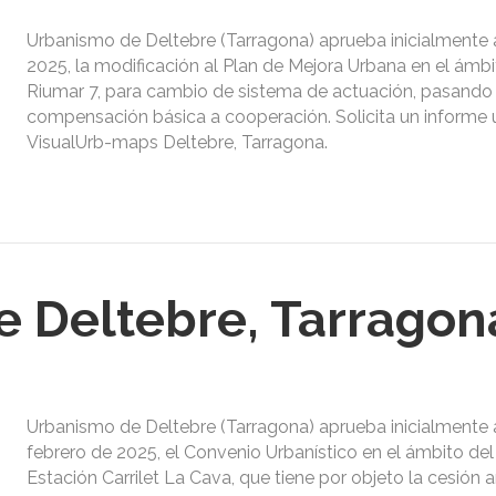
Urbanismo de Deltebre (Tarragona) aprueba inicialmente a
2025, la modificación al Plan de Mejora Urbana en el ám
Riumar 7, para cambio de sistema de actuación, pasando
compensación básica a cooperación. Solicita un informe 
VisualUrb-maps Deltebre, Tarragona.
 Deltebre, Tarragon
Urbanismo de Deltebre (Tarragona) aprueba inicialmente 
febrero de 2025, el Convenio Urbanístico en el ámbito de
Estación Carrilet La Cava, que tiene por objeto la cesión 