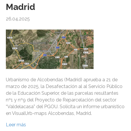
Madrid
26.04.2025
Urbanismo de Alcobendas (Madrid) aprueba a 21 de
marzo de 2025, la Desafectación al al Servicio Público
de la Educación Superior, de las parcelas resultantes
nº1 y nº9 del Proyecto de Reparcelación del sector
“Valdelacasa” del PGOU. Solicita un informe urbanístico
en VisualUrb-maps Alcobendas, Madrid.
Leer más