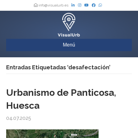
info@visualurb.es
Menú
Entradas Etiquetadas ‘desafectación’
Urbanismo de Panticosa,
Huesca
04.07.2025