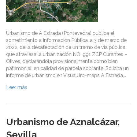
Urbanismo de A Estrada (Pontevedra) publica el
sometimiento a Información Pública, a 3 de marzo de
2022, de la desafectación de un tramo de vía pública
que atraviesa la urbanización NO. 991 ZCP Curantes –
Olives, declarándola provisionalmente como bien
patrimonial, en calidad de parcela sobrante. Solicita un
informe de urbanismo en VisualUrb-maps A Estrada,…
Leer más
Urbanismo de Aznalcázar,
Sevilla