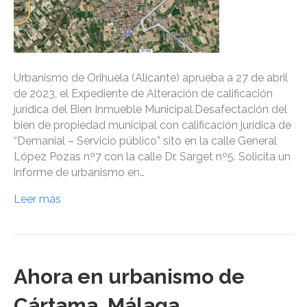
Urbanismo de Orihuela (Alicante) aprueba a 27 de abril
de 2023, el Expediente de Alteración de calificación
jurídica del Bien Inmueble Municipal.Desafectación del
bien de propiedad municipal con calificación jurídica de
“Demanial – Servicio público” sito en la calle General
López Pozas nº7 con la calle Dr. Sarget nº5. Solicita un
informe de urbanismo en…
Leer más
Ahora en urbanismo de
Cártama, Málaga