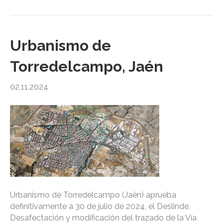
Urbanismo de
Torredelcampo, Jaén
02.11.2024
Urbanismo de Torredelcampo (Jaén) aprueba
definitivamente a 30 de julio de 2024, el Deslinde,
Desafectación y modificación del trazado de la Vía