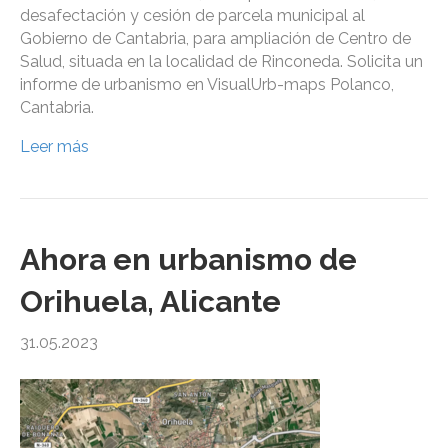
desafectación y cesión de parcela municipal al
Gobierno de Cantabria, para ampliación de Centro de
Salud, situada en la localidad de Rinconeda. Solicita un
informe de urbanismo en VisualUrb-maps Polanco,
Cantabria.
Leer más
Ahora en urbanismo de
Orihuela, Alicante
31.05.2023