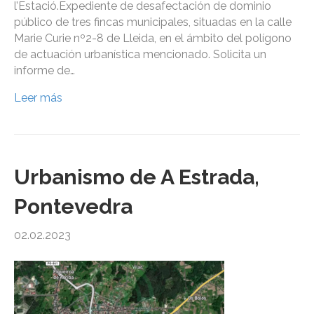
l’Estació.Expediente de desafectación de dominio
público de tres fincas municipales, situadas en la calle
Marie Curie nº2-8 de Lleida, en el ámbito del polígono
de actuación urbanística mencionado. Solicita un
informe de…
Leer más
Urbanismo de A Estrada,
Pontevedra
02.02.2023