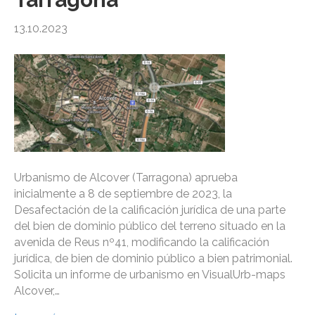
13.10.2023
Urbanismo de Alcover (Tarragona) aprueba
inicialmente a 8 de septiembre de 2023, la
Desafectación de la calificación jurídica de una parte
del bien de dominio público del terreno situado en la
avenida de Reus nº41, modificando la calificación
jurídica, de bien de dominio público a bien patrimonial.
Solicita un informe de urbanismo en VisualUrb-maps
Alcover,…