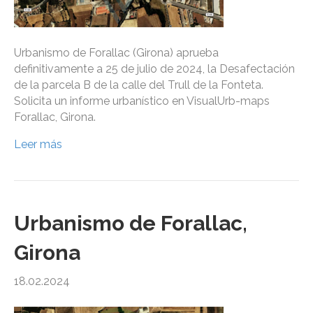
Urbanismo de Forallac (Girona) aprueba
definitivamente a 25 de julio de 2024, la Desafectación
de la parcela B de la calle del Trull de la Fonteta.
Solicita un informe urbanístico en VisualUrb-maps
Forallac, Girona.
Leer más
Urbanismo de Forallac,
Girona
18.02.2024