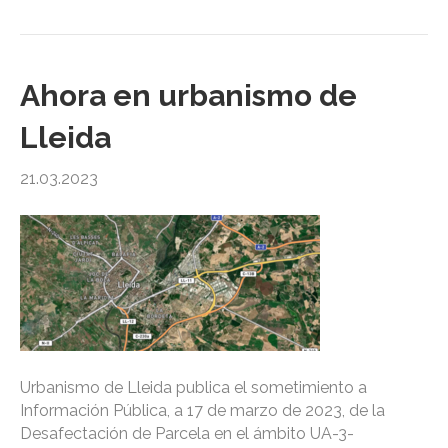
Ahora en urbanismo de
Lleida
21.03.2023
Urbanismo de Lleida publica el sometimiento a
Información Pública, a 17 de marzo de 2023, de la
Desafectación de Parcela en el ámbito UA-3-