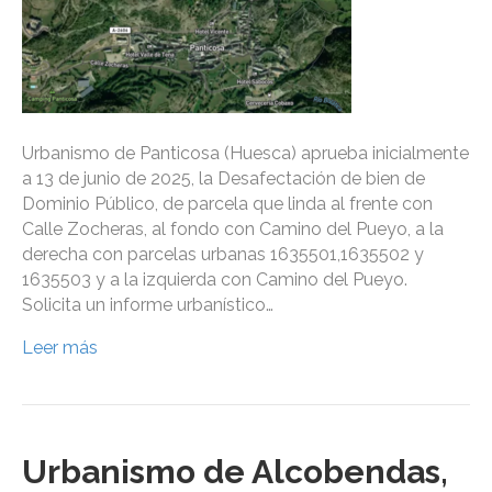
Urbanismo de Panticosa (Huesca) aprueba inicialmente
a 13 de junio de 2025, la Desafectación de bien de
Dominio Público, de parcela que linda al frente con
Calle Zocheras, al fondo con Camino del Pueyo, a la
derecha con parcelas urbanas 1635501,1635502 y
1635503 y a la izquierda con Camino del Pueyo.
Solicita un informe urbanístico…
Leer más
Urbanismo de Alcobendas,