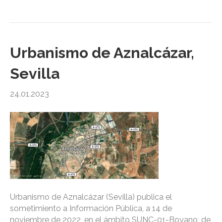
Urbanismo de Aznalcázar,
Sevilla
24.01.2023
Urbanismo de Aznalcázar (Sevilla) publica el
sometimiento a Información Pública, a 14 de
noviembre de 2022, en el ámbito SUNC-01-Boyano, de