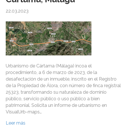
22.03.2023
Urbanismo de Cártama (Málaga) incoa el
procedimiento, a 6 de marzo de 2023, de la
desafectación de un inmueble, inscrito en el Registro
de la Propiedad de Álora, con número de finca registral
25323, transformando su naturaleza de dominio
público, servicio público o uso público a bien
patrimonial. Solicita un informe de urbanismo en
VisualUrb-maps…
Leer más