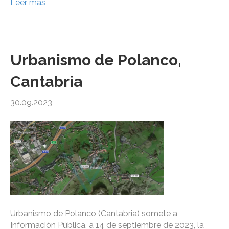
Leer más
Urbanismo de Polanco,
Cantabria
30.09.2023
Urbanismo de Polanco (Cantabria) somete a
Información Pública, a 14 de septiembre de 2023, la