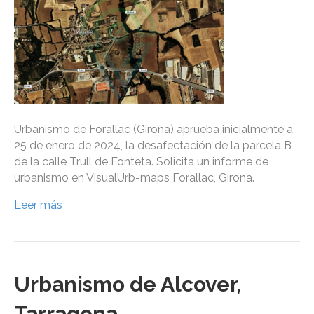
Urbanismo de Forallac (Girona) aprueba inicialmente a
25 de enero de 2024, la desafectación de la parcela B
de la calle Trull de Fonteta. Solicita un informe de
urbanismo en VisualUrb-maps Forallac, Girona.
Leer más
Urbanismo de Alcover,
Tarragona