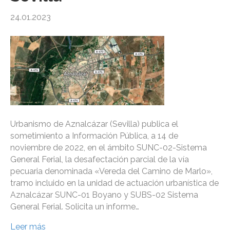
24.01.2023
Urbanismo de Aznalcázar (Sevilla) publica el
sometimiento a Información Pública, a 14 de
noviembre de 2022, en el ámbito SUNC-02-Sistema
General Ferial, la desafectación parcial de la vía
pecuaria denominada «Vereda del Camino de Marlo»,
tramo incluido en la unidad de actuación urbanística de
Aznalcázar SUNC-01 Boyano y SUBS-02 Sistema
General Ferial. Solicita un informe…
Leer más