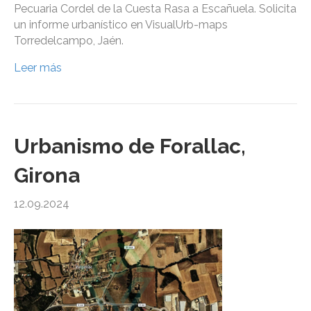
Pecuaria Cordel de la Cuesta Rasa a Escañuela. Solicita
un informe urbanístico en VisualUrb-maps
Torredelcampo, Jaén.
Leer más
Urbanismo de Forallac,
Girona
12.09.2024