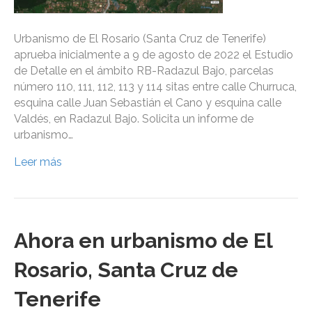
Urbanismo de El Rosario (Santa Cruz de Tenerife)
aprueba inicialmente a 9 de agosto de 2022 el Estudio
de Detalle en el ámbito RB-Radazul Bajo, parcelas
número 110, 111, 112, 113 y 114 sitas entre calle Churruca,
esquina calle Juan Sebastián el Cano y esquina calle
Valdés, en Radazul Bajo. Solicita un informe de
urbanismo…
Leer más
Ahora en urbanismo de El
Rosario, Santa Cruz de
Tenerife