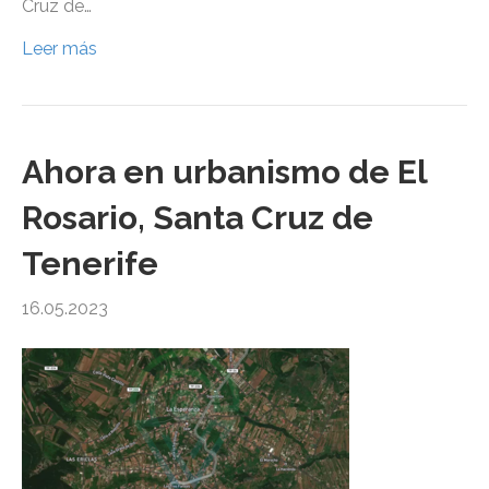
Cruz de…
Leer más
Ahora en urbanismo de El
Rosario, Santa Cruz de
Tenerife
16.05.2023