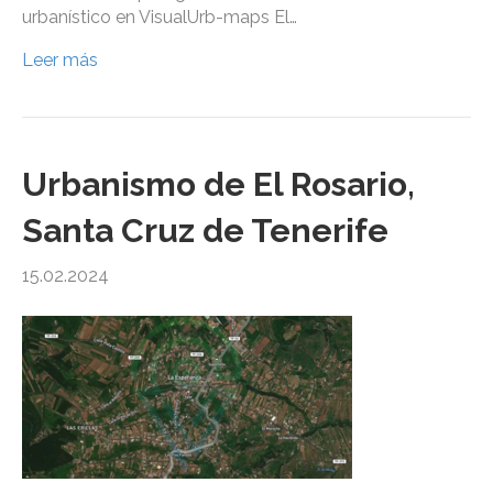
urbanístico en VisualUrb-maps El…
Leer más
Urbanismo de El Rosario,
Santa Cruz de Tenerife
15.02.2024