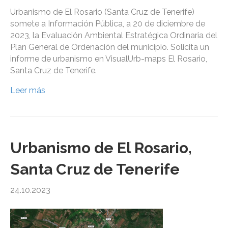
Urbanismo de El Rosario (Santa Cruz de Tenerife)
somete a Información Pública, a 20 de diciembre de
2023, la Evaluación Ambiental Estratégica Ordinaria del
Plan General de Ordenación del municipio. Solicita un
informe de urbanismo en VisualUrb-maps El Rosario,
Santa Cruz de Tenerife.
Leer más
Urbanismo de El Rosario,
Santa Cruz de Tenerife
24.10.2023