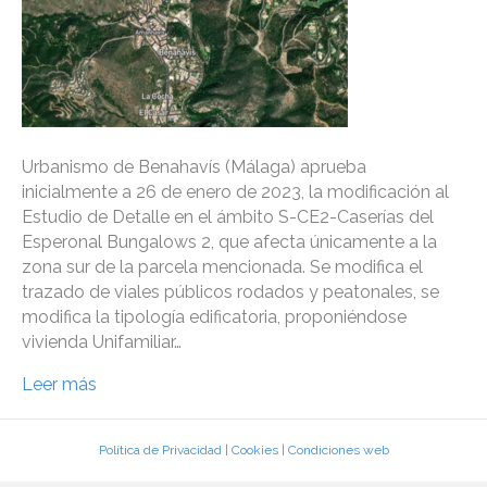
Urbanismo de Benahavís (Málaga) aprueba
inicialmente a 26 de enero de 2023, la modificación al
Estudio de Detalle en el ámbito S-CE2-Caserías del
Esperonal Bungalows 2, que afecta únicamente a la
zona sur de la parcela mencionada. Se modifica el
trazado de viales públicos rodados y peatonales, se
modifica la tipología edificatoria, proponiéndose
vivienda Unifamiliar…
Leer más
Política de Privacidad
|
Cookies
|
Condiciones web