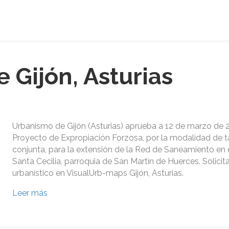
 Gijón, Asturias
Urbanismo de Gijón (Asturias) aprueba a 12 de marzo de 2
Proyecto de Expropiación Forzosa, por la modalidad de 
conjunta, para la extensión de la Red de Saneamiento en 
Santa Cecilia, parroquia de San Martín de Huerces. Solicit
urbanístico en VisualUrb-maps Gijón, Asturias.
Leer más