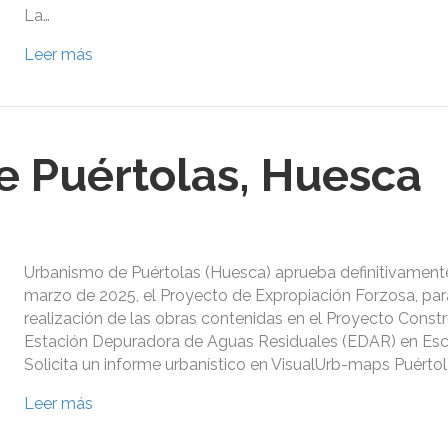
La…
Leer más
 Puértolas, Huesca
Urbanismo de Puértolas (Huesca) aprueba definitivament
marzo de 2025, el Proyecto de Expropiación Forzosa, par
realización de las obras contenidas en el Proyecto Const
Estación Depuradora de Aguas Residuales (EDAR) en Esc
Solicita un informe urbanístico en VisualUrb-maps Puérto
Leer más