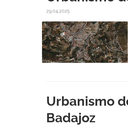
29.04.2025
Urbanismo de
Badajoz