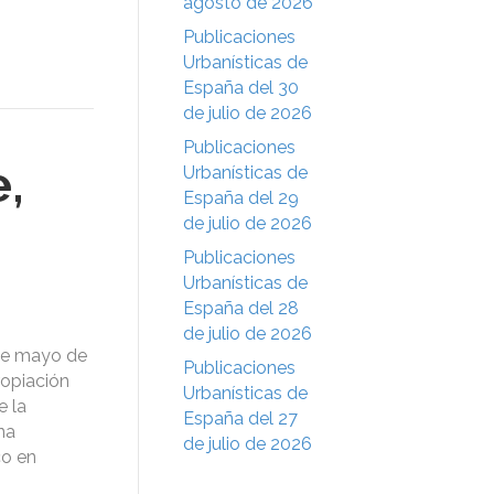
agosto de 2026
Publicaciones
Urbanísticas de
España del 30
de julio de 2026
Publicaciones
,
Urbanísticas de
España del 29
de julio de 2026
Publicaciones
Urbanísticas de
España del 28
de julio de 2026
 de mayo de
Publicaciones
ropiación
Urbanísticas de
e la
España del 27
na
de julio de 2026
co en