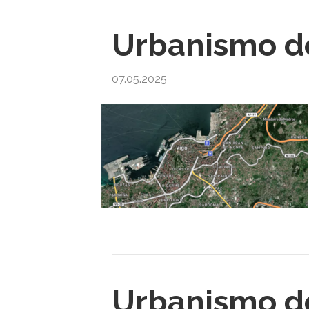
Urbanismo de
07.05.2025
Urbanismo d