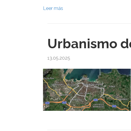
Leer más
Urbanismo de
13.05.2025