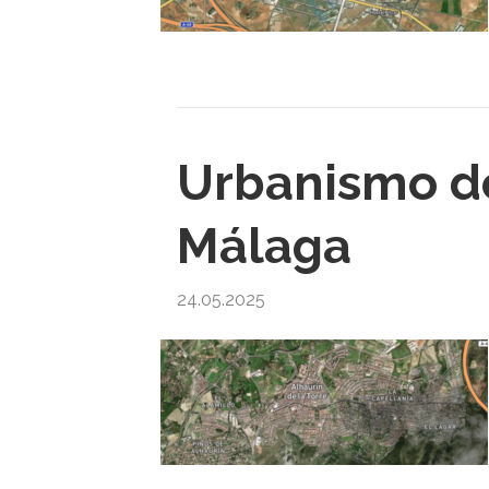
Urbanismo de
Málaga
24.05.2025