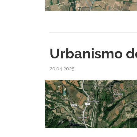
Urbanismo de
20.04.2025