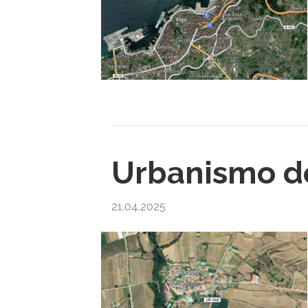
Urbanismo de
21.04.2025