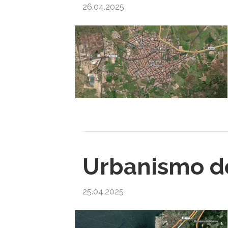
26.04.2025
Urbanismo de
25.04.2025