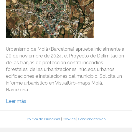
Urbanismo de Moià (Barcelona) aprueba inicialmente a
20 de noviembre de 2024, el Proyecto de Delimitación
de las franjas de protección contra incendios
forestales, de las urbanizaciones, núcleos urbanos,
edificaciones e instalaciones del municipio. Solicita un
informe urbanístico en VisualUrb-maps Moià,
Barcelona.
Leer más
Política de Privacidad
|
Cookies
|
Condiciones web