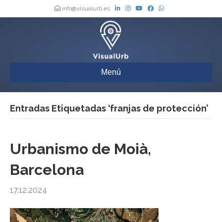
info@visualurb.es
Menú
Entradas Etiquetadas ‘franjas de protección’
Urbanismo de Moià,
Barcelona
17.12.2024