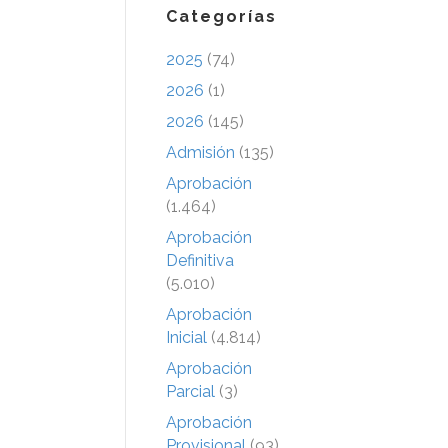
Categorías
2025
(74)
2026
(1)
2026
(145)
Admisión
(135)
Aprobación
(1.464)
Aprobación
Definitiva
(5.010)
Aprobación
Inicial
(4.814)
Aprobación
Parcial
(3)
Aprobación
Provisional
(93)