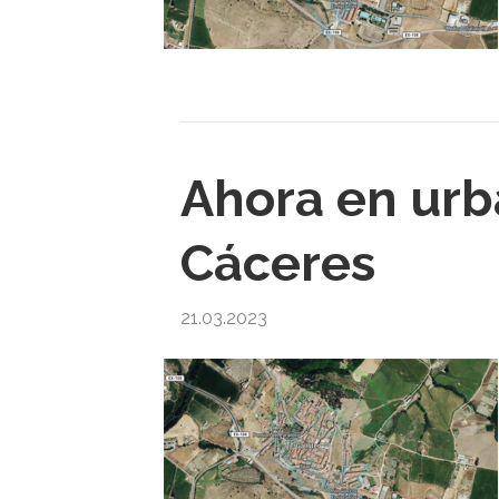
Ahora en urb
Cáceres
21.03.2023