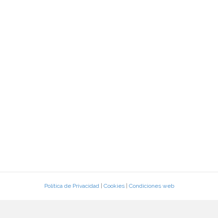
Política de Privacidad
|
Cookies
|
Condiciones web