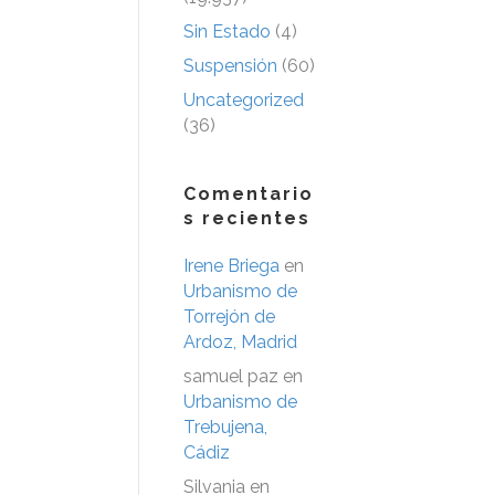
Sin Estado
(4)
Suspensión
(60)
Uncategorized
(36)
Comentario
s recientes
Irene Briega
en
Urbanismo de
Torrejón de
Ardoz, Madrid
samuel paz
en
Urbanismo de
Trebujena,
Cádiz
Silvania
en