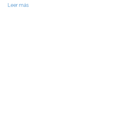
Leer más