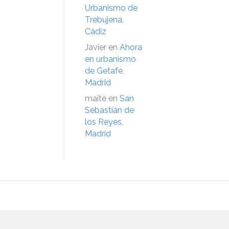
Urbanismo de
Trebujena,
Cádiz
Javier
en
Ahora
en urbanismo
de Getafe,
Madrid
maite
en
San
Sebastián de
los Reyes,
Madrid