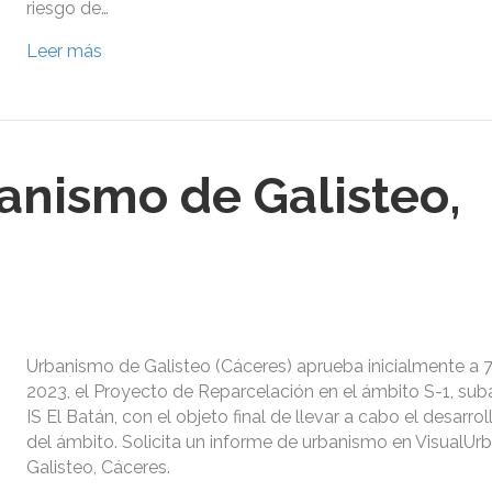
riesgo de…
Leer más
anismo de Galisteo,
Urbanismo de Galisteo (Cáceres) aprueba inicialmente a 
2023, el Proyecto de Reparcelación en el ámbito S-1, su
IS El Batán, con el objeto final de llevar a cabo el desarro
del ámbito. Solicita un informe de urbanismo en VisualU
Galisteo, Cáceres.