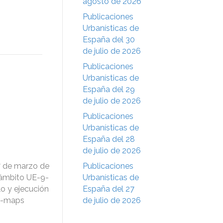
agosto de 2026
Publicaciones
Urbanísticas de
España del 30
de julio de 2026
Publicaciones
Urbanísticas de
España del 29
de julio de 2026
Publicaciones
Urbanísticas de
España del 28
de julio de 2026
7 de marzo de
Publicaciones
bámbito UE-9-
Urbanísticas de
llo y ejecución
España del 27
rb-maps
de julio de 2026