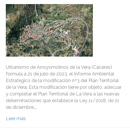
Urbanismo de Arroyomolinos de la Vera (Cáceres)
formula a 21 de julio de 2023, el Informe Ambiental
Estratégico de la modificación nº3 del Plan Territorial
de la Vera. Esta modificación tiene por objeto, adecuar
y completar el Plan Territorial de La Vera a las nuevas
determinaciones que establece la Ley 11/2018, de 21
de diciembre,…
Leer más