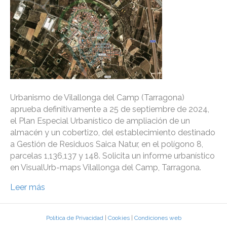
Urbanismo de Vilallonga del Camp (Tarragona)
aprueba definitivamente a 25 de septiembre de 2024,
el Plan Especial Urbanístico de ampliación de un
almacén y un cobertizo, del establecimiento destinado
a Gestión de Residuos Saica Natur, en el polígono 8,
parcelas 1,136,137 y 148. Solicita un informe urbanístico
en VisualUrb-maps Vilallonga del Camp, Tarragona.
Leer más
Política de Privacidad
|
Cookies
|
Condiciones web