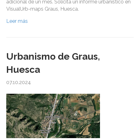
adicional de un mes. Solicita un informe urbanístico en
VisualUrb-maps Graus, Huesca.
Leer más
Urbanismo de Graus,
Huesca
07.10.2024