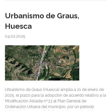
Urbanismo de Graus,
Huesca
04.02.2025
Urbanismo de Graus (Huesca) amplía a 21 de enero de
2025, el plazo para la adopción de acuerdo relativo a la
Modificación Aislada nº33 al Plan General de
Ordenación Urbana del municipio, por un periodo