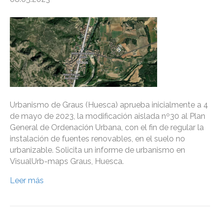
Urbanismo de Graus (Huesca) aprueba inicialmente a 4
de mayo de 2023, la modificación aislada nº30 al Plan
General de Ordenación Urbana, con el fin de regular la
instalación de fuentes renovables, en el suelo no
urbanizable. Solicita un informe de urbanismo en
VisualUrb-maps Graus, Huesca.
Leer más