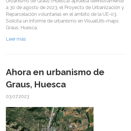
Urbanismo de Graus (Huesca) aprueba definitivamente
a 30 de agosto de 2023, el Proyecto de Urbanización y
Reparcelación voluntarias en el ámbito de la UE-03.
Solicita un informe de urbanismo en VisualUrb-maps
Graus, Huesca.
Leer más
Ahora en urbanismo de
Graus, Huesca
03.07.2023