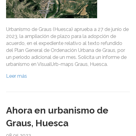
Urbanismo de Graus (Huesca) aprueba a 27 de junio de
2023, la ampliación de plazo para la adopción de
acuerdo, en el expediente relativo al texto refundido
del Plan General de Ordenación Urbana de Graus, por
un periodo adicional de un mes. Solicita un informe de
urbanismo en VisualUrb-maps Graus, Huesca.
Leer más
Ahora en urbanismo de
Graus, Huesca
08.05.2023