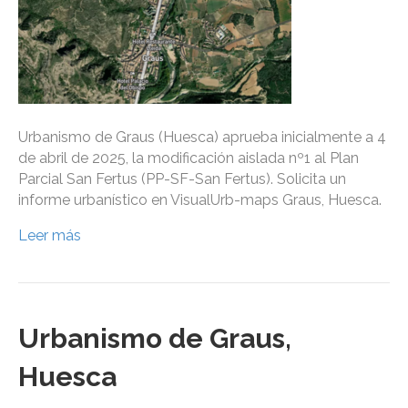
Urbanismo de Graus (Huesca) aprueba inicialmente a 4
de abril de 2025, la modificación aislada nº1 al Plan
Parcial San Fertus (PP-SF-San Fertus). Solicita un
informe urbanístico en VisualUrb-maps Graus, Huesca.
Leer más
Urbanismo de Graus,
Huesca