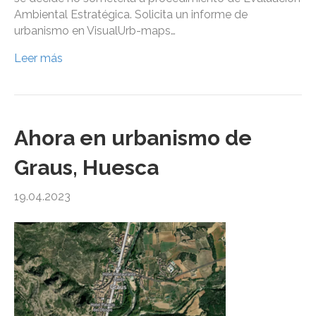
Ambiental Estratégica. Solicita un informe de
urbanismo en VisualUrb-maps…
Leer más
Ahora en urbanismo de
Graus, Huesca
19.04.2023