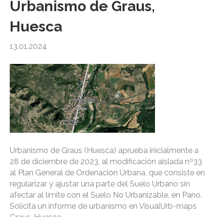
Urbanismo de Graus,
Huesca
13.01.2024
Urbanismo de Graus (Huesca) aprueba inicialmente a
28 de diciembre de 2023, al modificación aislada nº33
al Plan General de Ordenación Urbana, que consiste en
regularizar y ajustar una parte del Suelo Urbano sin
afectar al límite con el Suelo No Urbanizable, en Pano.
Solicita un informe de urbanismo en VisualUrb-maps