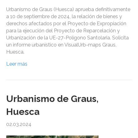
Urbanismo de Graus (Huesca) aprueba definitivamente
a 10 de septiembre de 2024, la relación de bienes y
derechos afectados por el Proyecto de Expropiación
para la ejecución del Proyecto de Reparcelación y
Urbanización de la UE-27-Polígono Santolaria. Solicita
un informe urbanístico en VisualUrb-maps Graus,
Huesca.
Leer más
Urbanismo de Graus,
Huesca
02.03.2024