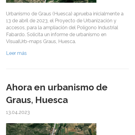
Urbanismo de Graus (Huesca) aprueba inicialmente a
13 de abril de 2023, el Proyecto de Urbanización y
accesos, para la ampliación del Polígono Industrial
Fabardo. Solicita un informe de urbanismo en
VisualUrb-maps Graus, Huesca.
Leer más
Ahora en urbanismo de
Graus, Huesca
13.04.2023