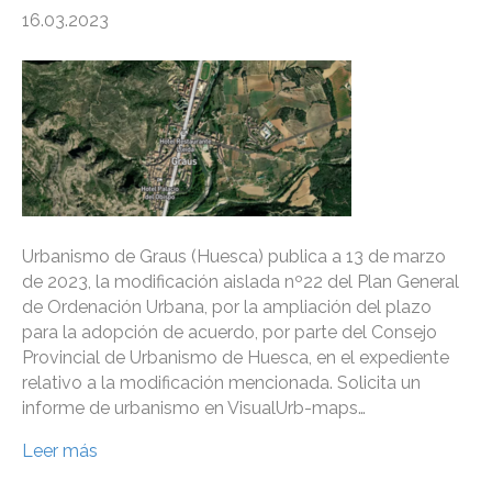
16.03.2023
Urbanismo de Graus (Huesca) publica a 13 de marzo
de 2023, la modificación aislada nº22 del Plan General
de Ordenación Urbana, por la ampliación del plazo
para la adopción de acuerdo, por parte del Consejo
Provincial de Urbanismo de Huesca, en el expediente
relativo a la modificación mencionada. Solicita un
informe de urbanismo en VisualUrb-maps…
Leer más