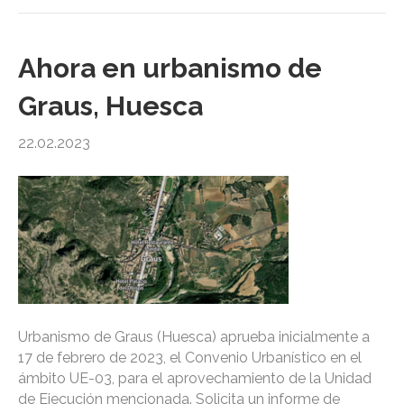
Ahora en urbanismo de
Graus, Huesca
22.02.2023
Urbanismo de Graus (Huesca) aprueba inicialmente a
17 de febrero de 2023, el Convenio Urbanístico en el
ámbito UE-03, para el aprovechamiento de la Unidad
de Ejecución mencionada. Solicita un informe de