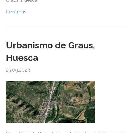
Graus, Huesca.
Leer más
Urbanismo de Graus,
Huesca
23.09.2023