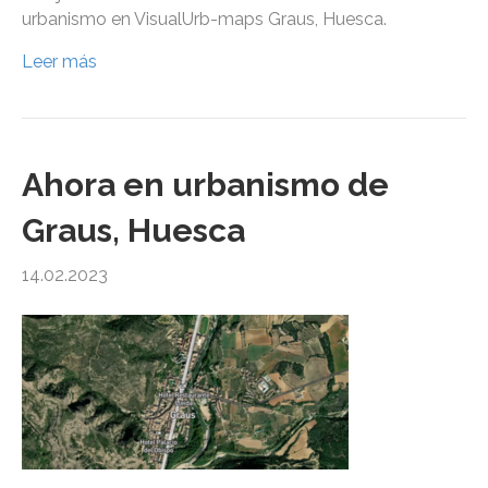
urbanismo en VisualUrb-maps Graus, Huesca.
Leer más
Ahora en urbanismo de
Graus, Huesca
14.02.2023