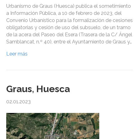
Urbanismo de Graus (Huesca) publica el sometimiento
a Información Pública, a 10 de febrero de 2023, del
Convenio Urbanístico para la formalización de cesiones
obligatorias y cesión de uso del subsuelo, de un tramo
de la acera del Paseo del Esera (Trasera de la C/ Ángel
Samblancat, n.º 40), entre el Ayuntamiento de Graus y…
Leer más
Graus, Huesca
02.01.2023