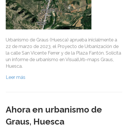
Urbanismo de Graus (Huesca) aprueba inicialmente a
22 de marzo de 2023, el Proyecto de Urbanización de
la calle San Vicente Ferrer y de la Plaza Fantón. Solicita
un informe de urbanismo en VisualUrb-maps Graus,
Huesca.
Leer más
Ahora en urbanismo de
Graus, Huesca