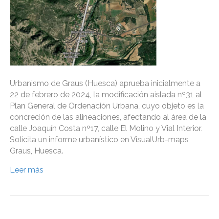
Urbanismo de Graus (Huesca) aprueba inicialmente a
22 de febrero de 2024, la modificación aislada nº31 al
Plan General de Ordenación Urbana, cuyo objeto es la
concreción de las alineaciones, afectando al área de la
calle Joaquín Costa nº17, calle El Molino y Vial Interior.
Solicita un informe urbanístico en VisualUrb-maps
Graus, Huesca.
Leer más