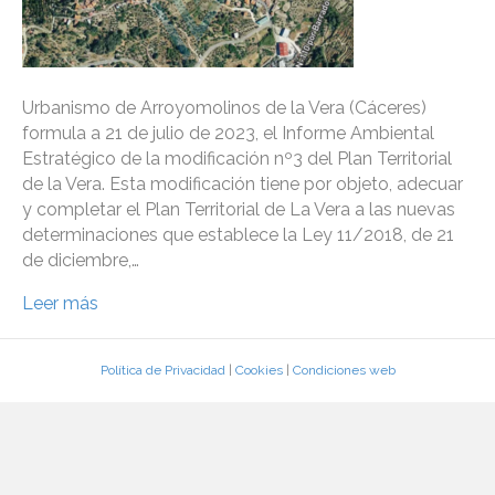
Urbanismo de Arroyomolinos de la Vera (Cáceres)
formula a 21 de julio de 2023, el Informe Ambiental
Estratégico de la modificación nº3 del Plan Territorial
de la Vera. Esta modificación tiene por objeto, adecuar
y completar el Plan Territorial de La Vera a las nuevas
determinaciones que establece la Ley 11/2018, de 21
de diciembre,…
Leer más
Política de Privacidad
|
Cookies
|
Condiciones web