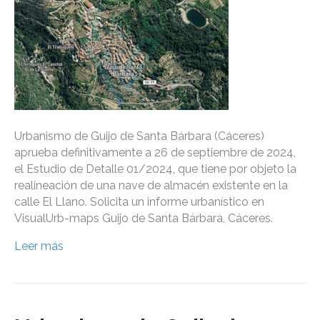
Urbanismo de Guijo de Santa Bárbara (Cáceres)
aprueba definitivamente a 26 de septiembre de 2024,
el Estudio de Detalle 01/2024, que tiene por objeto la
realineación de una nave de almacén existente en la
calle El Llano. Solicita un informe urbanístico en
VisualUrb-maps Guijo de Santa Bárbara, Cáceres.
Leer más