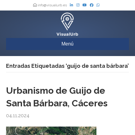
info@visualurb.es
Menú
Entradas Etiquetadas ‘guijo de santa bárbara’
Urbanismo de Guijo de
Santa Bárbara, Cáceres
04.11.2024