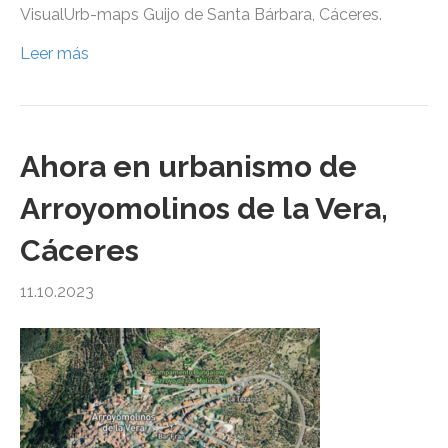
VisualUrb-maps Guijo de Santa Bárbara, Cáceres.
Leer más
Ahora en urbanismo de
Arroyomolinos de la Vera,
Cáceres
11.10.2023