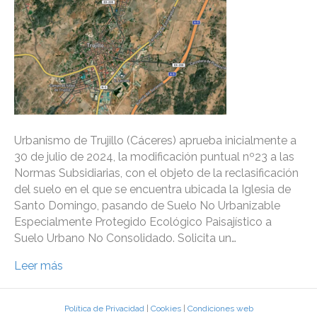
Urbanismo de Trujillo (Cáceres) aprueba inicialmente a
30 de julio de 2024, la modificación puntual nº23 a las
Normas Subsidiarias, con el objeto de la reclasificación
del suelo en el que se encuentra ubicada la Iglesia de
Santo Domingo, pasando de Suelo No Urbanizable
Especialmente Protegido Ecológico Paisajístico a
Suelo Urbano No Consolidado. Solicita un…
Leer más
Política de Privacidad
|
Cookies
|
Condiciones web