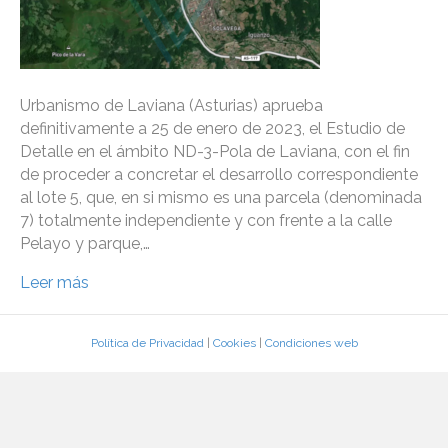
Urbanismo de Laviana (Asturias) aprueba
definitivamente a 25 de enero de 2023, el Estudio de
Detalle en el ámbito ND-3-Pola de Laviana, con el fin
de proceder a concretar el desarrollo correspondiente
al lote 5, que, en si mismo es una parcela (denominada
7) totalmente independiente y con frente a la calle
Pelayo y parque,…
Leer más
Política de Privacidad
|
Cookies
|
Condiciones web