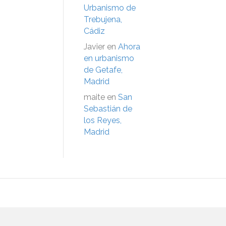
Urbanismo de
Trebujena,
Cádiz
Javier
en
Ahora
en urbanismo
de Getafe,
Madrid
maite
en
San
Sebastián de
los Reyes,
Madrid