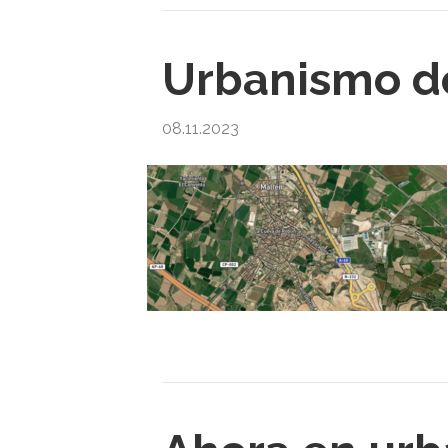
Urbanismo de
08.11.2023