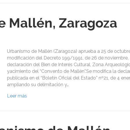
 Mallén, Zaragoza
Urbanismo de Mallén (Zaragoza) aprueba a 25 de octubre
modificación del Decreto 199/1991, de 26 de noviembre,
declaración del Bien de Interés Cultural, Zona Arqueológic
yacimiento del “Convento de Mallén”.Se modifica la decla
publicada en el “Boletín Oficial del Estado” nº21, de 4 ene
ampliando su delimitación y…
Leer más