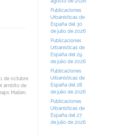
agosto de 2026
Publicaciones
Urbanísticas de
España del 30
de julio de 2026
Publicaciones
Urbanísticas de
España del 29
de julio de 2026
Publicaciones
Urbanísticas de
21 de octubre
España del 28
el ámbito de
de julio de 2026
maps Mallén,
Publicaciones
Urbanísticas de
España del 27
de julio de 2026