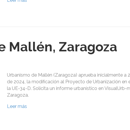
Leer más
 Mallén, Zaragoza
Urbanismo de Mallén (Zaragoza) aprueba inicialmente a 
de 2024, la modificación al Proyecto de Urbanización en 
la UE-34-D. Solicita un informe urbanístico en VisualUrb-
Zaragoza.
Leer más