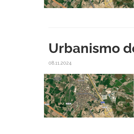
Urbanismo de
08.11.2024