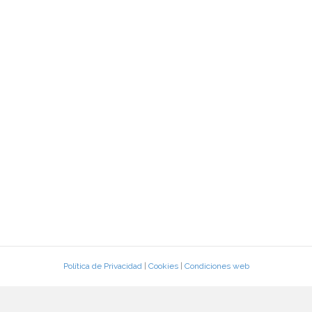
Política de Privacidad
|
Cookies
|
Condiciones web