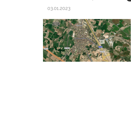
03.01.2023