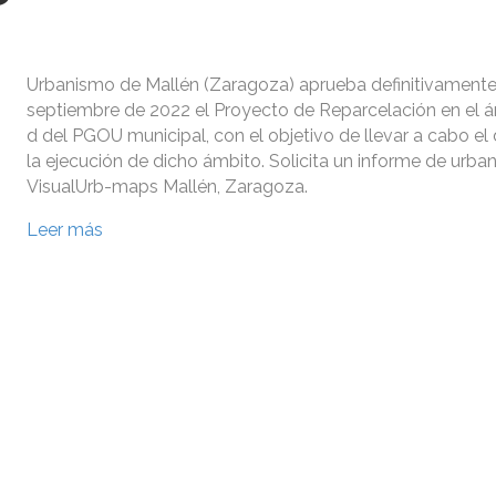
Urbanismo de Mallén (Zaragoza) aprueba definitivamente
septiembre de 2022 el Proyecto de Reparcelación en el 
d del PGOU municipal, con el objetivo de llevar a cabo el 
la ejecución de dicho ámbito. Solicita un informe de urba
VisualUrb-maps Mallén, Zaragoza.
Leer más