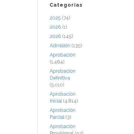
Categorías
2025
(74)
2026
(1)
2026
(145)
Admisión
(135)
Aprobación
(1.464)
Aprobación
Definitiva
(5.010)
Aprobación
Inicial
(4.814)
Aprobación
Parcial
(3)
Aprobación
Provisional
(93)