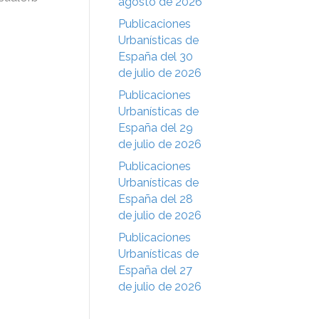
agosto de 2026
Publicaciones
Urbanísticas de
España del 30
de julio de 2026
Publicaciones
Urbanísticas de
España del 29
de julio de 2026
Publicaciones
Urbanísticas de
España del 28
de julio de 2026
Publicaciones
Urbanísticas de
España del 27
de julio de 2026