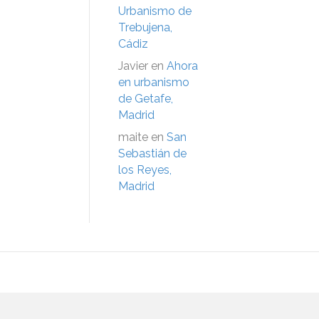
Urbanismo de
Trebujena,
Cádiz
Javier
en
Ahora
en urbanismo
de Getafe,
Madrid
maite
en
San
Sebastián de
los Reyes,
Madrid