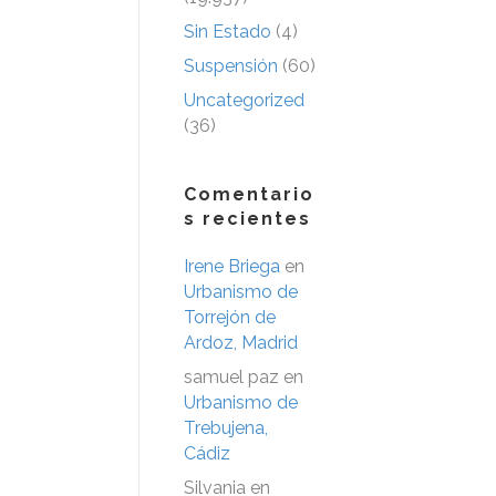
Sin Estado
(4)
Suspensión
(60)
Uncategorized
(36)
Comentario
s recientes
Irene Briega
en
Urbanismo de
Torrejón de
Ardoz, Madrid
samuel paz
en
Urbanismo de
Trebujena,
Cádiz
Silvania
en