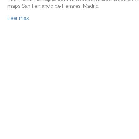
maps San Fernando de Henares, Madrid.
Leer más