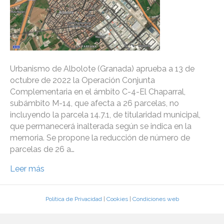
Urbanismo de Albolote (Granada) aprueba a 13 de
octubre de 2022 la Operación Conjunta
Complementaria en el ámbito C-4-El Chaparral,
subámbito M-14, que afecta a 26 parcelas, no
incluyendo la parcela 14.7.1, de titularidad municipal,
que permanecerá inalterada según se indica en la
memoria. Se propone la reducción de número de
parcelas de 26 a…
Leer más
Política de Privacidad
|
Cookies
|
Condiciones web