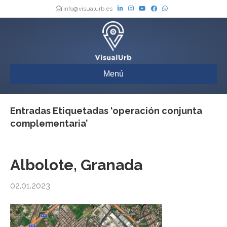
info@visualurb.es
Menú
Entradas Etiquetadas ‘operación conjunta
complementaria’
Albolote, Granada
02.01.2023