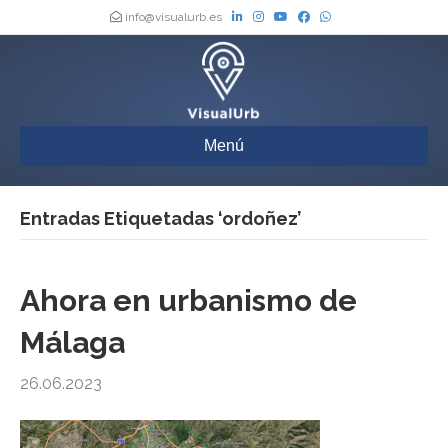
info@visualurb.es
Menú
Entradas Etiquetadas ‘ordoñez’
Ahora en urbanismo de
Málaga
26.06.2023