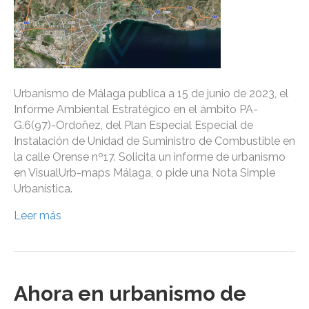
Urbanismo de Málaga publica a 15 de junio de 2023, el
Informe Ambiental Estratégico en el ámbito PA-
G.6(97)-Ordoñez, del Plan Especial Especial de
Instalación de Unidad de Suministro de Combustible en
la calle Orense nº17. Solicita un informe de urbanismo
en VisualUrb-maps Málaga, o pide una Nota Simple
Urbanística.
Leer más
Ahora en urbanismo de