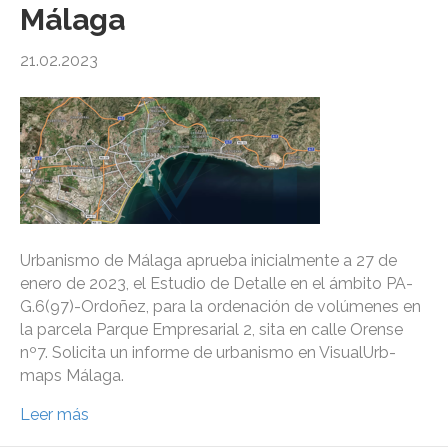
Málaga
21.02.2023
Urbanismo de Málaga aprueba inicialmente a 27 de
enero de 2023, el Estudio de Detalle en el ámbito PA-
G.6(97)-Ordoñez, para la ordenación de volúmenes en
la parcela Parque Empresarial 2, sita en calle Orense
nº7. Solicita un informe de urbanismo en VisualUrb-
maps Málaga.
Leer más