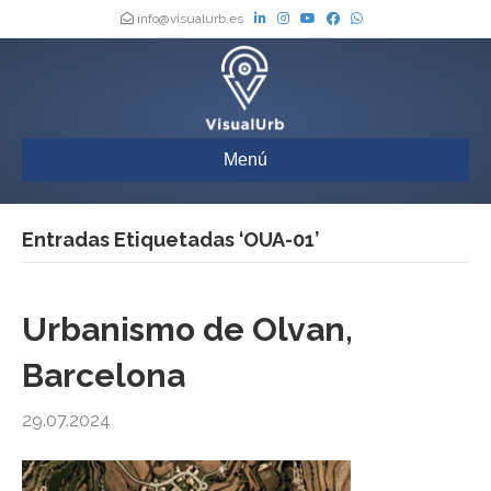
info@visualurb.es
Menú
Entradas Etiquetadas ‘OUA-01’
Urbanismo de Olvan,
Barcelona
29.07.2024